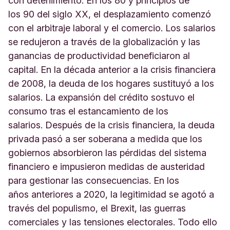
con detenimiento. En los 80 y principios de
los 90 del siglo XX, el desplazamiento comenzó
con el arbitraje laboral y el comercio. Los salarios
se redujeron a través de la globalización y las
ganancias de productividad beneficiaron al
capital. En la década anterior a la crisis financiera
de 2008, la deuda de los hogares sustituyó a los
salarios. La expansión del crédito sostuvo el
consumo tras el estancamiento de los
salarios. Después de la crisis financiera, la deuda
privada pasó a ser soberana a medida que los
gobiernos absorbieron las pérdidas del sistema
financiero e impusieron medidas de austeridad
para gestionar las consecuencias. En los
años anteriores a 2020, la legitimidad se agotó a
través del populismo, el Brexit, las guerras
comerciales y las tensiones electorales. Todo ello