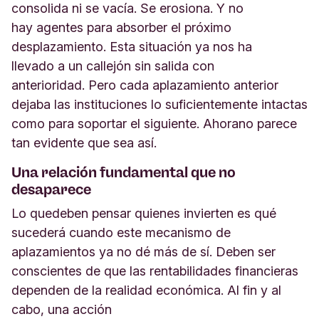
consolida ni se vacía. Se erosiona. Y no
hay agentes para absorber el próximo
desplazamiento. Esta situación ya nos ha
llevado a un callejón sin salida con
anterioridad. Pero cada aplazamiento anterior
dejaba las instituciones lo suficientemente intactas
como para soportar el siguiente. Ahorano parece
tan evidente que sea así.
Una relación fundamental que no
desaparece
Lo quedeben pensar quienes invierten es qué
sucederá cuando este mecanismo de
aplazamientos ya no dé más de sí. Deben ser
conscientes de que las rentabilidades financieras
dependen de la realidad económica. Al fin y al
cabo, una acción