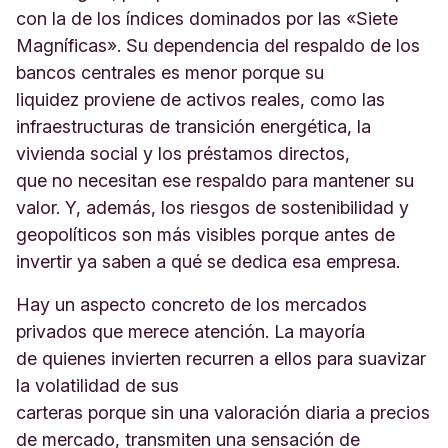
con la de los índices dominados por las «Siete
Magníficas». Su dependencia del respaldo de los
bancos centrales es menor porque su
liquidez proviene de activos reales, como las
infraestructuras de transición energética, la
vivienda social y los préstamos directos,
que no necesitan ese respaldo para mantener su
valor. Y, además, los riesgos de sostenibilidad y
geopolíticos son más visibles porque antes de
invertir ya saben a qué se dedica esa empresa.
Hay un aspecto concreto de los mercados
privados que merece atención. La mayoría
de quienes invierten recurren a ellos para suavizar
la volatilidad de sus
carteras porque sin una valoración diaria a precios
de mercado, transmiten una sensación de