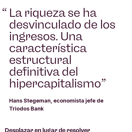
“
La riqueza se ha
desvinculado de los
ingresos. Una
característica
estructural
definitiva del
hipercapitalismo
”
Hans Stegeman, economista jefe de
Triodos Bank
Desplazar en lugar de resolver