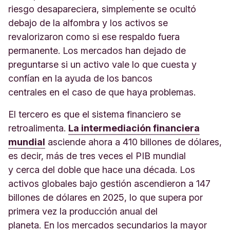
riesgo desapareciera, simplemente se ocultó
debajo de la alfombra y los activos se
revalorizaron como si ese respaldo fuera
permanente. Los mercados han dejado de
preguntarse si un activo vale lo que cuesta y
confían en la ayuda de los bancos
centrales en el caso de que haya problemas.
El tercero es que el sistema financiero se
retroalimenta.
La intermediación financiera
mundial
asciende ahora a 410 billones de dólares,
es decir, más de tres veces el PIB mundial
y cerca del doble que hace una década. Los
activos globales bajo gestión ascendieron a 147
billones de dólares en 2025, lo que supera por
primera vez la producción anual del
planeta. En los mercados secundarios la mayor