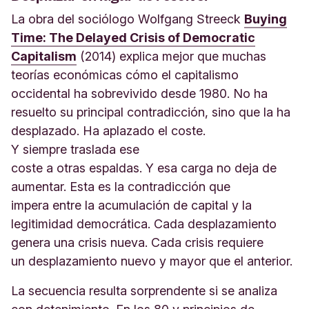
La obra del sociólogo Wolfgang Streeck
Buying
Time: The Delayed Crisis of Democratic
Capitalism
(2014) explica mejor que muchas
teorías económicas cómo el capitalismo
occidental ha sobrevivido desde 1980. No ha
resuelto su principal contradicción, sino que la ha
desplazado. Ha aplazado el coste.
Y siempre traslada ese
coste a otras espaldas. Y esa carga no deja de
aumentar. Esta es la contradicción que
impera entre la acumulación de capital y la
legitimidad democrática. Cada desplazamiento
genera una crisis nueva. Cada crisis requiere
un desplazamiento nuevo y mayor que el anterior.
La secuencia resulta sorprendente si se analiza