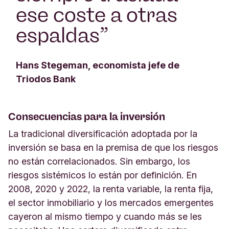
ese coste a otras
espaldas
”
Hans Stegeman, economista jefe de
Triodos Bank
Consecuencias para la inversión
La tradicional diversificación adoptada por la
inversión se basa en la premisa de que los riesgos
no están correlacionados. Sin embargo, los
riesgos sistémicos lo están por definición. En
2008, 2020 y 2022, la renta variable, la renta fija,
el sector inmobiliario y los mercados emergentes
cayeron al mismo tiempo y cuando más se les