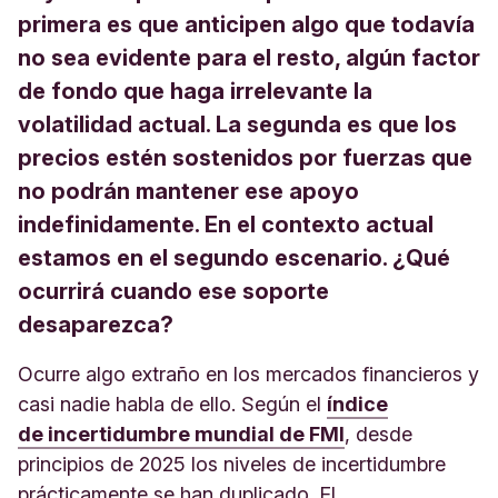
primera es que anticipen algo que todavía
no sea evidente para el resto, algún factor
de fondo que haga irrelevante la
volatilidad actual. La segunda es que los
precios estén sostenidos por fuerzas que
no podrán mantener ese apoyo
indefinidamente. En el contexto actual
estamos en el segundo escenario. ¿Qué
ocurrirá cuando ese soporte
desaparezca?
Ocurre algo extraño en los mercados financieros y
casi nadie habla de ello. Según el
índice
de incertidumbre mundial de FMI
, desde
principios de 2025 los niveles de incertidumbre
prácticamente se han duplicado. El