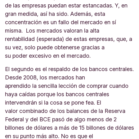
de las empresas puedan estar estancadas. Y, en
gran medida, así ha sido. Además, esta
concentración es un fallo del mercado en sí
misma. Los mercados valoran la alta
rentabilidad (esperada) de estas empresas, que, a
su vez, solo puede obtenerse gracias a
su poder excesivo en el mercado.
El segundo es el respaldo de los bancos centrales.
Desde 2008, los mercados han
aprendido la sencilla lección de comprar cuando
haya caídas porque los bancos centrales
intervendrán si la cosa se pone fea. El
valor combinado de los balances de la Reserva
Federal y del BCE pasó de algo menos de 2
billones de dólares a más de 15 billones de dólares
en su punto más alto. No es que el