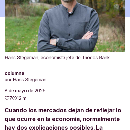
Hans Stegeman, economista jefe de Triodos Bank
columna
por
Hans Stegeman
8 de mayo de 2026
7
12 m.
Cuando los mercados dejan de reflejar lo
que ocurre en la economía, normalmente
hay dos explicaciones posibles. La