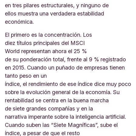
en tres pilares estructurales, y ninguno de
ellos muestra una verdadera estabilidad
económica.
El primero es la concentración. Los
diez títulos principales del MSCI
World representan ahora el 25 %
de su ponderación total, frente al 9 % registrado
en 2015. Cuando un puñado de empresas tienen
tanto peso en un
índice, el rendimiento de ese índice dice muy poco
sobre la evolución general de la economía. Su
rentabilidad se centra en la buena marcha
de siete grandes compañías y en la
narrativa imperante sobre la inteligencia artificial.
Cuando suben las “Siete Magníficas”, sube el
índice, a pesar de que el resto