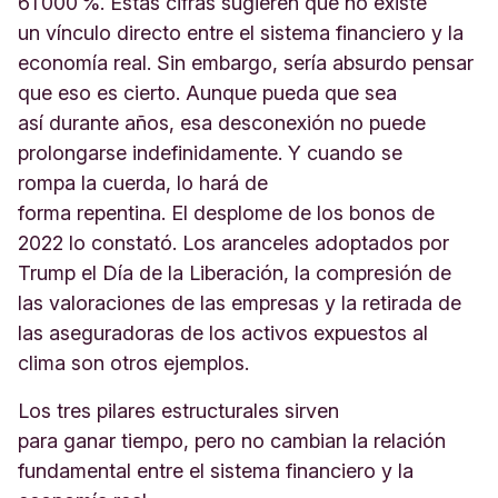
61 000 %. Estas cifras sugieren que no existe
un vínculo directo entre el sistema financiero y la
economía real. Sin embargo, sería absurdo pensar
que eso es cierto. Aunque pueda que sea
así durante años, esa desconexión no puede
prolongarse indefinidamente. Y cuando se
rompa la cuerda, lo hará de
forma repentina. El desplome de los bonos de
2022 lo constató. Los aranceles adoptados por
Trump el Día de la Liberación, la compresión de
las valoraciones de las empresas y la retirada de
las aseguradoras de los activos expuestos al
clima son otros ejemplos.
Los tres pilares estructurales sirven
para ganar tiempo, pero no cambian la relación
fundamental entre el sistema financiero y la