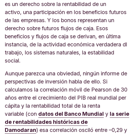
es un derecho sobre la rentabilidad de un
activo, una participación en los beneficios futuros
de las empresas. Y los bonos representan un
derecho sobre futuros flujos de caja. Esos
beneficios y flujos de caja se derivan, en última
instancia, de la actividad económica verdadera dl
trabajo, los sistemas naturales, la estabilidad
social.
Aunque parezca una obviedad, ningún informe de
perspectivas de inversión habla de ello. Si
calculamos la correlación móvil de Pearson de 30
años entre el crecimiento del PIB real mundial per
cápita y la rentabilidad total de la renta
variable (con
datos del Banco Mundial
y
la serie
de rentabilidades históricas de
Damodaran
) esa correlación osciló entre –0,29 y