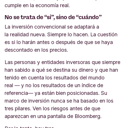
cumple en la economía real.
No se trata de “si”, sino de “cuándo”
La inversión convencional se adaptará a
la realidad nueva. Siempre lo hacen. La cuestión
es si lo harán antes o después de que se haya
descontado en los precios.
Las personas y entidades inversoras que siempre
han sabido a qué se destina su dinero y que han
tenido en cuenta los resultados del mundo
real — y no los resultados de un índice de
referencia— ya están bien posicionadas. Su
marco de inversión nunca se ha basado en los
tres pilares. Ven los riesgos antes de que
aparezcan en una pantalla de Bloomberg.