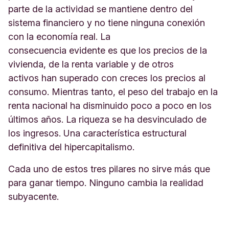
parte de la actividad se mantiene dentro del
sistema financiero y no tiene ninguna conexión
con la economía real. La
consecuencia evidente es que los precios de la
vivienda, de la renta variable y de otros
activos han superado con creces los precios al
consumo. Mientras tanto, el peso del trabajo en la
renta nacional ha disminuido poco a poco en los
últimos años. La riqueza se ha desvinculado de
los ingresos. Una característica estructural
definitiva del hipercapitalismo.
Cada uno de estos tres pilares no sirve más que
para ganar tiempo. Ninguno cambia la realidad
subyacente.