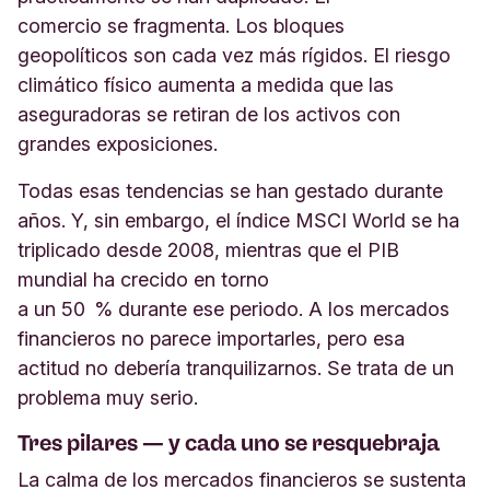
comercio se fragmenta. Los bloques
geopolíticos son cada vez más rígidos. El riesgo
climático físico aumenta a medida que las
aseguradoras se retiran de los activos con
grandes exposiciones.
Todas esas tendencias se han gestado durante
años. Y, sin embargo, el índice MSCI World se ha
triplicado desde 2008, mientras que el PIB
mundial ha crecido en torno
a un 50 % durante ese periodo. A los mercados
financieros no parece importarles, pero esa
actitud no debería tranquilizarnos. Se trata de un
problema muy serio.
Tres pilares — y cada uno se resquebraja
La calma de los mercados financieros se sustenta