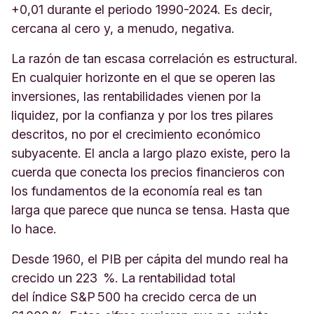
+0,01 durante el periodo 1990-2024. Es decir,
cercana al cero y, a menudo, negativa.
La razón de tan escasa correlación es estructural.
En cualquier horizonte en el que se operen las
inversiones, las rentabilidades vienen por la
liquidez, por la confianza y por los tres pilares
descritos, no por el crecimiento económico
subyacente. El ancla a largo plazo existe, pero la
cuerda que conecta los precios financieros con
los fundamentos de la economía real es tan
larga que parece que nunca se tensa. Hasta que
lo hace.
Desde 1960, el PIB per cápita del mundo real ha
crecido un 223 %. La rentabilidad total
del índice S&P 500 ha crecido cerca de un