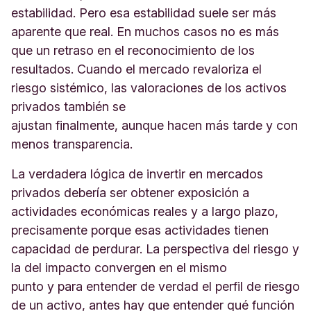
estabilidad. Pero esa estabilidad suele ser más
aparente que real. En muchos casos no es más
que un retraso en el reconocimiento de los
resultados. Cuando el mercado revaloriza el
riesgo sistémico, las valoraciones de los activos
privados también se
ajustan finalmente, aunque hacen más tarde y con
menos transparencia.
La verdadera lógica de invertir en mercados
privados debería ser obtener exposición a
actividades económicas reales y a largo plazo,
precisamente porque esas actividades tienen
capacidad de perdurar. La perspectiva del riesgo y
la del impacto convergen en el mismo
punto y para entender de verdad el perfil de riesgo
de un activo, antes hay que entender qué función