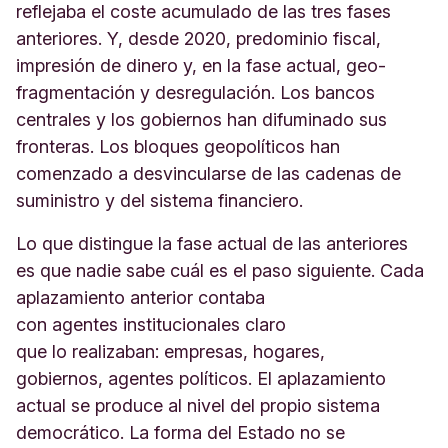
reflejaba el coste acumulado de las tres fases
anteriores. Y, desde 2020, predominio fiscal,
impresión de dinero y, en la fase actual, geo-
fragmentación y desregulación. Los bancos
centrales y los gobiernos han difuminado sus
fronteras. Los bloques geopolíticos han
comenzado a desvincularse de las cadenas de
suministro y del sistema financiero.
Lo que distingue la fase actual de las anteriores
es que nadie sabe cuál es el paso siguiente. Cada
aplazamiento anterior contaba
con agentes institucionales claro
que lo realizaban: empresas, hogares,
gobiernos, agentes políticos. El aplazamiento
actual se produce al nivel del propio sistema
democrático. La forma del Estado no se