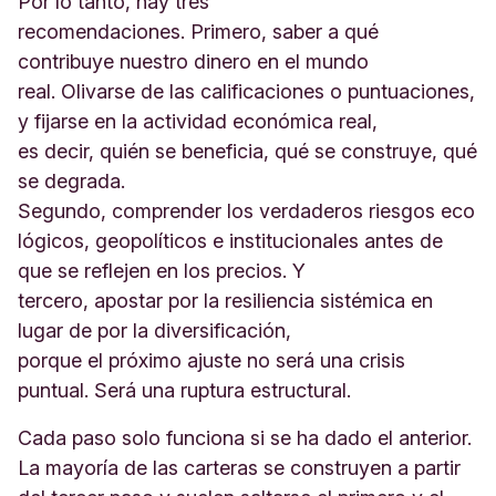
Por lo tanto, hay tres
recomendaciones. Primero, saber a qué
contribuye nuestro dinero en el mundo
real. Olivarse de las calificaciones o puntuaciones,
y fijarse en la actividad económica real,
es decir, quién se beneficia, qué se construye, qué
se degrada.
Segundo, comprender los verdaderos riesgos eco
lógicos, geopolíticos e institucionales antes de
que se reflejen en los precios. Y
tercero, apostar por la resiliencia sistémica en
lugar de por la diversificación,
porque el próximo ajuste no será una crisis
puntual. Será una ruptura estructural.
Cada paso solo funciona si se ha dado el anterior.
La mayoría de las carteras se construyen a partir