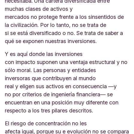
necesitaba. Una cartera diversificada entre
muchas clases de activos y
mercados no protege frente a los sinsentidos de
la civilización. Por lo tanto, no se trata de
si se está diversificado o no. Se trata de saber a
qué se exponen nuestras inversiones.
Y es aquí donde las inversiones
con impacto suponen una ventaja estructural y no
sólo moral. Las personas y entidades
inversoras que contribuyen al mundo
real y eligen sus activos en consecuencia —y
no por criterios de ingeniería financiera— se
encuentran en una posición muy diferente con
respecto a los tres pilares descritos.
El riesgo de concentración no les
afecta igual, porque su e evolución no se compara