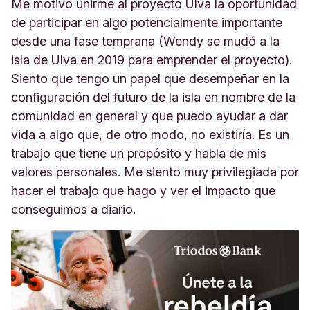
Me motivó unirme al proyecto Ulva la oportunidad
de participar en algo potencialmente importante
desde una fase temprana (Wendy se mudó a la
isla de Ulva en 2019 para emprender el proyecto).
Siento que tengo un papel que desempeñar en la
configuración del futuro de la isla en nombre de la
comunidad en general y que puedo ayudar a dar
vida a algo que, de otro modo, no existiría. Es un
trabajo que tiene un propósito y habla de mis
valores personales. Me siento muy privilegiada por
hacer el trabajo que hago y ver el impacto que
conseguimos a diario.