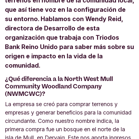
terrenos en nombre de la comunidad local,
que así tiene voz en la configuración de
su entorno. Hablamos con Wendy Reid,
directora de Desarrollo de esta
organización que trabaja con Triodos
Bank Reino Unido para saber más sobre su
origen e impacto en la vida de la
comunidad.
¿Qué diferencia a la North West Mull
Community Woodland Company
(NWMCWC)?
La empresa se creó para comprar terrenos y
empresas y generar beneficios para la comunidad
circundante. Como nuestro nombre indica, la
primera compra fue un bosque en el norte de la
isla de Mull, en Dervaig. Este nos aporta ingresos