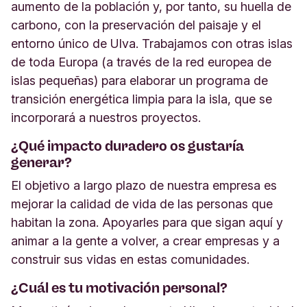
aumento de la población y, por tanto, su huella de
carbono, con la preservación del paisaje y el
entorno único de Ulva. Trabajamos con otras islas
de toda Europa (a través de la red europea de
islas pequeñas) para elaborar un programa de
transición energética limpia para la isla, que se
incorporará a nuestros proyectos.
¿Qué impacto duradero os gustaría
generar?
El objetivo a largo plazo de nuestra empresa es
mejorar la calidad de vida de las personas que
habitan la zona. Apoyarles para que sigan aquí y
animar a la gente a volver, a crear empresas y a
construir sus vidas en estas comunidades.
¿Cuál es tu motivación personal?