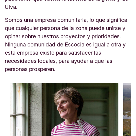
Ulva.
Somos una empresa comunitaria, lo que significa
que cualquier persona de la zona puede unirse y
opinar sobre nuestros proyectos y prioridades.
Ninguna comunidad de Escocia es igual a otra y
esta empresa existe para satisfacer las
necesidades locales, para ayudar a que las
personas prosperen.