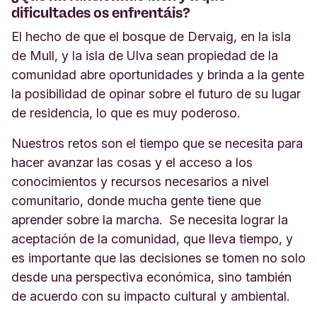
dificultades os enfrentáis?
El hecho de que el bosque de Dervaig, en la isla
de Mull, y la isla de Ulva sean propiedad de la
comunidad abre oportunidades y brinda a la gente
la posibilidad de opinar sobre el futuro de su lugar
de residencia, lo que es muy poderoso.
Nuestros retos son el tiempo que se necesita para
hacer avanzar las cosas y el acceso a los
conocimientos y recursos necesarios a nivel
comunitario, donde mucha gente tiene que
aprender sobre la marcha. Se necesita lograr la
aceptación de la comunidad, que lleva tiempo, y
es importante que las decisiones se tomen no solo
desde una perspectiva económica, sino también
de acuerdo con su impacto cultural y ambiental.