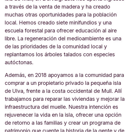
a través de la venta de madera y ha creado
muchas otras oportunidades para la población
local. Hemos creado siete minifundios y una
escuela forestal para ofrecer educación al aire
libre. La regeneración del medioambiente es una
de las prioridades de la comunidad local y
replantamos los árboles talados con especies
autóctonas.
Además, en 2018 apoyamos a la comunidad para
comprar a un propietario privado la pequeña isla
de Ulva, frente a la costa occidental de Mull. Allí
trabajamos para reparar las viviendas y mejorar la
infraestructura del muelle. Nuestra intención es
rejuvenecer la vida en la isla, ofrecer una opción
de retorno a las familias y crear un programa de
patrimonio que cuente la historia de la gente y de