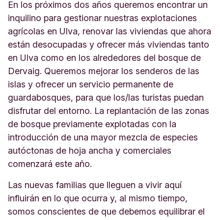
En los próximos dos años queremos encontrar un
inquilino para gestionar nuestras explotaciones
agrícolas en Ulva, renovar las viviendas que ahora
están desocupadas y ofrecer más viviendas tanto
en Ulva como en los alrededores del bosque de
Dervaig. Queremos mejorar los senderos de las
islas y ofrecer un servicio permanente de
guardabosques, para que los/las turistas puedan
disfrutar del entorno. La replantación de las zonas
de bosque previamente explotadas con la
introducción de una mayor mezcla de especies
autóctonas de hoja ancha y comerciales
comenzará este año.
Las nuevas familias que lleguen a vivir aquí
influirán en lo que ocurra y, al mismo tiempo,
somos conscientes de que debemos equilibrar el