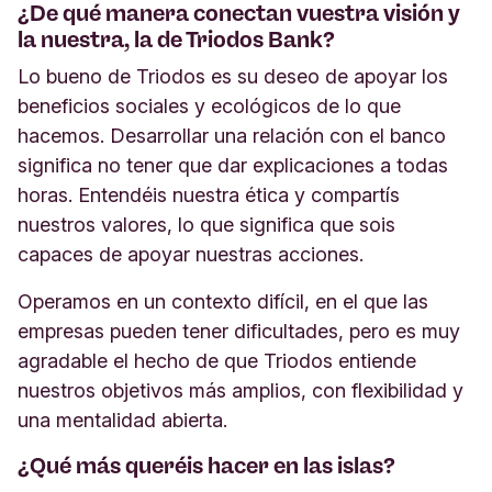
¿De qué manera conectan vuestra visión y
la nuestra, la de Triodos Bank?
Lo bueno de Triodos es su deseo de apoyar los
beneficios sociales y ecológicos de lo que
hacemos. Desarrollar una relación con el banco
significa no tener que dar explicaciones a todas
horas. Entendéis nuestra ética y compartís
nuestros valores, lo que significa que sois
capaces de apoyar nuestras acciones.
Operamos en un contexto difícil, en el que las
empresas pueden tener dificultades, pero es muy
agradable el hecho de que Triodos entiende
nuestros objetivos más amplios, con flexibilidad y
una mentalidad abierta.
¿Qué más queréis hacer en las islas?