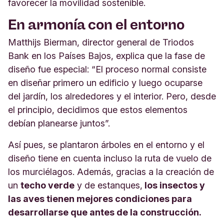
favorecer la movilidad sostenible.
En armonía con el entorno
Matthijs Bierman, director general de Triodos
Bank en los Países Bajos, explica que la fase de
diseño fue especial: “El proceso normal consiste
en diseñar primero un edificio y luego ocuparse
del jardín, los alrededores y el interior. Pero, desde
el principio, decidimos que estos elementos
debían planearse juntos”.
Así pues, se plantaron árboles en el entorno y el
diseño tiene en cuenta incluso la ruta de vuelo de
los murciélagos. Además, gracias a la creación de
un
techo verde
y de estanques,
los insectos y
las aves tienen mejores condiciones para
desarrollarse que antes de la construcción.