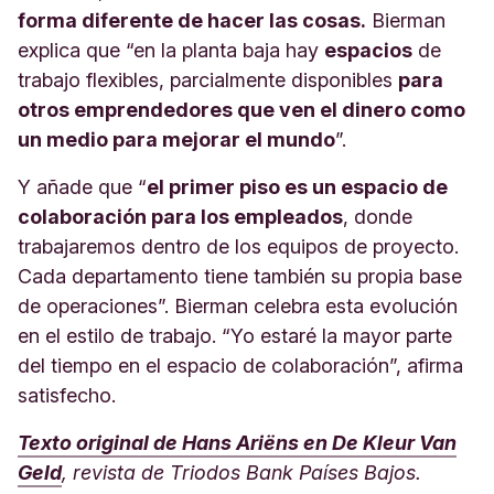
forma diferente de hacer las cosas.
Bierman
explica que “en la planta baja hay
espacios
de
trabajo flexibles, parcialmente disponibles
para
otros emprendedores que ven el dinero como
un medio para mejorar el mundo
”.
Y añade que “
el primer piso es un espacio de
colaboración para los empleados
, donde
trabajaremos dentro de los equipos de proyecto.
Cada departamento tiene también su propia base
de operaciones”. Bierman celebra esta evolución
en el estilo de trabajo. “Yo estaré la mayor parte
del tiempo en el espacio de colaboración”, afirma
satisfecho.
Texto original de Hans Ariëns en De Kleur Van
Geld
, revista de Triodos Bank Países Bajos.