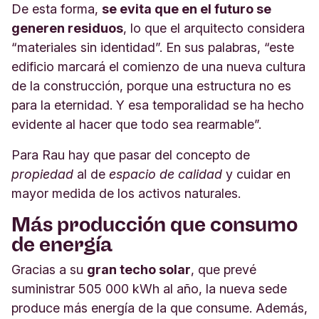
De esta forma,
se evita que en el futuro se
generen residuos
, lo que el arquitecto considera
“materiales sin identidad”. En sus palabras, “este
edificio marcará el comienzo de una nueva cultura
de la construcción, porque una estructura no es
para la eternidad. Y esa temporalidad se ha hecho
evidente al hacer que todo sea rearmable”.
Para Rau hay que pasar del concepto de
propiedad
al de
espacio de calidad
y cuidar en
mayor medida de los activos naturales.
Más producción que consumo
de energía
Gracias a su
gran techo solar
, que prevé
suministrar 505 000 kWh al año, la nueva sede
produce más energía de la que consume. Además,