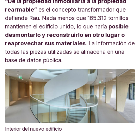
“De la propiedad inmobiliaria a la propiedad
rearmable”
es el concepto transformador que
defiende Rau. Nada menos que 165.312 tornillos
mantienen el edificio unido, lo que haría
posible
desmontarlo y reconstruirlo en otro lugar o
reaprovechar sus materiales
. La información de
todas las piezas utilizadas se almacena en una
base de datos pública.
Interior del nuevo edificio