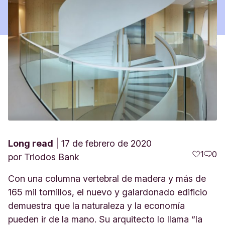
Long read
17 de febrero de 2020
1
0
por
Triodos Bank
Con una columna vertebral de madera y más de
165 mil tornillos, el nuevo y galardonado edificio
demuestra que la naturaleza y la economía
pueden ir de la mano. Su arquitecto lo llama “la