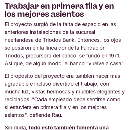
Trabajar en primera fila y en
los mejores asientos
El proyecto surgió de la falta de espacio en las
anteriores instalaciones de la sucursal
neerlandesa de Triodos Bank. Entonces, los ojos
se posaron en la finca donde la Fundación
Triodos, precursora del banco, se fundó en 1971.
Así que, de algún modo, el banco “vuelve a casa”.
El propósito del proyecto era también hacer más
agradable e incluso divertido el trabajo, con
mucha luz, vistas hermosas y muebles elegantes y
reciclados. “Cada empleado debe sentirse como
si estuviera en primera fila y en los mejores
asientos”, defiende Rau.
Sin duda,
todo esto también fomenta una