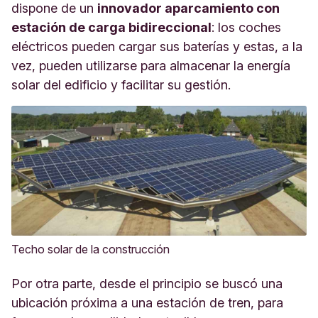
dispone de un
innovador aparcamiento con
estación de carga bidireccional
: los coches
eléctricos pueden cargar sus baterías y estas, a la
vez, pueden utilizarse para almacenar la energía
solar del edificio y facilitar su gestión.
Techo solar de la construcción
Por otra parte, desde el principio se buscó una
ubicación próxima a una estación de tren, para