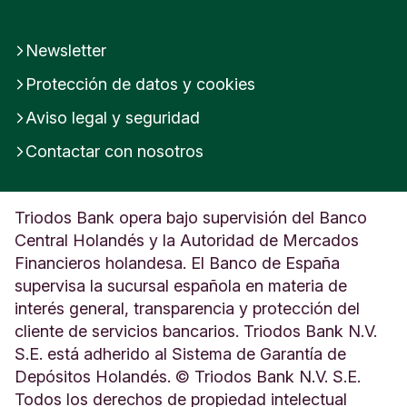
Newsletter
Protección de datos y cookies
Aviso legal y seguridad
Contactar con nosotros
Triodos Bank opera bajo supervisión del Banco
Central Holandés y la Autoridad de Mercados
Financieros holandesa. El Banco de España
supervisa la sucursal española en materia de
interés general, transparencia y protección del
cliente de servicios bancarios. Triodos Bank N.V.
S.E. está adherido al Sistema de Garantía de
Depósitos Holandés. © Triodos Bank N.V. S.E.
Todos los derechos de propiedad intelectual