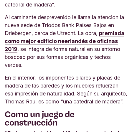
catedral de madera”.
Al caminante desprevenido le llama la atención la
nueva sede de Triodos Bank Países Bajos en
Driebergen, cerca de Utrecht. La obra,
premiada
como mejor edificio neerlandés de oficinas
2019
, se integra de forma natural en su entorno
boscoso por sus formas orgánicas y techos
verdes.
En el interior, los imponentes pilares y placas de
madera de las paredes y los muebles refuerzan
esa impresión de naturalidad. Según su arquitecto,
Thomas Rau, es como “una catedral de madera”.
Como un juego de
construcción