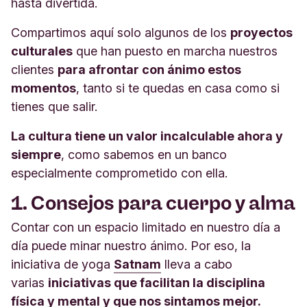
hasta divertida.
Compartimos aquí solo algunos de los
proyectos
culturales
que han puesto en marcha nuestros
clientes
para afrontar con ánimo estos
momentos
, tanto si te quedas en casa como si
tienes que salir.
La cultura tiene un valor incalculable ahora y
siempre
, como sabemos en un banco
especialmente comprometido con ella.
1. Consejos para cuerpo y alma
Contar con un espacio limitado en nuestro día a
día puede minar nuestro ánimo. Por eso, la
iniciativa de yoga
Satnam
lleva a cabo
varias
iniciativas que facilitan la disciplina
física y mental y que nos sintamos mejor.