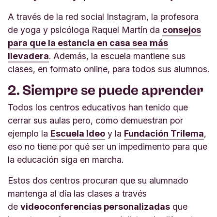
A través de la red social Instagram, la profesora
de yoga y psicóloga Raquel Martín da
consejos
para que la estancia en casa sea más
llevadera
. Además, la escuela mantiene sus
clases, en formato online, para todos sus alumnos.
2. Siempre se puede aprender
Todos los centros educativos han tenido que
cerrar sus aulas pero, como demuestran por
ejemplo la
Escuela Ideo
y la
Fundación Trilema
,
eso no tiene por qué ser un impedimento para que
la educación siga en marcha.
Estos dos centros procuran que su alumnado
mantenga al día las clases a través
de
videoconferencias personalizadas
que