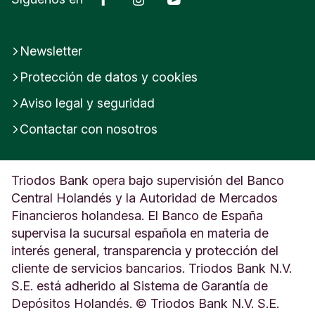
Newsletter
Protección de datos y cookies
Aviso legal y seguridad
Contactar con nosotros
Triodos Bank opera bajo supervisión del Banco
Central Holandés y la Autoridad de Mercados
Financieros holandesa. El Banco de España
supervisa la sucursal española en materia de
interés general, transparencia y protección del
cliente de servicios bancarios. Triodos Bank N.V.
S.E. está adherido al Sistema de Garantía de
Depósitos Holandés. © Triodos Bank N.V. S.E.