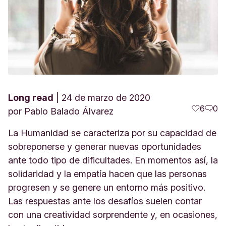
Long read
24 de marzo de 2020
6
0
por
Pablo Balado Álvarez
La Humanidad se caracteriza por su capacidad de
sobreponerse y generar nuevas oportunidades
ante todo tipo de dificultades. En momentos así, la
solidaridad y la empatía hacen que las personas
progresen y se genere un entorno más positivo.
Las respuestas ante los desafíos suelen contar
con una creatividad sorprendente y, en ocasiones,