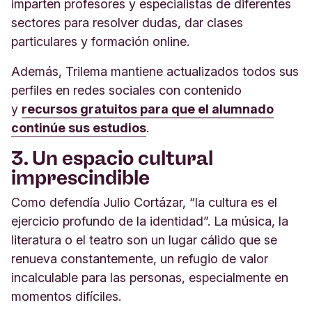
imparten profesores y especialistas de diferentes
sectores para resolver dudas, dar clases
particulares y formación online.
Además, Trilema mantiene actualizados todos sus
perfiles en redes sociales con contenido
y
recursos gratuitos para que el alumnado
continúe sus estudios
.
3. Un espacio cultural
imprescindible
Como defendía Julio Cortázar, “la cultura es el
ejercicio profundo de la identidad”. La música, la
literatura o el teatro son un lugar cálido que se
renueva constantemente, un refugio de valor
incalculable para las personas, especialmente en
momentos difíciles.