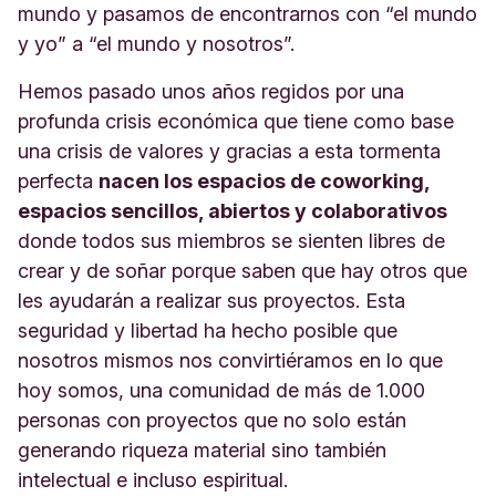
mundo y pasamos de encontrarnos con “el mundo
y yo” a “el mundo y nosotros”.
Hemos pasado unos años regidos por una
profunda crisis económica que tiene como base
una crisis de valores y gracias a esta tormenta
perfecta
nacen los espacios de coworking,
espacios sencillos, abiertos y colaborativos
donde todos sus miembros se sienten libres de
crear y de soñar porque saben que hay otros que
les ayudarán a realizar sus proyectos. Esta
seguridad y libertad ha hecho posible que
nosotros mismos nos convirtiéramos en lo que
hoy somos, una comunidad de más de 1.000
personas con proyectos que no solo están
generando riqueza material sino también
intelectual e incluso espiritual.