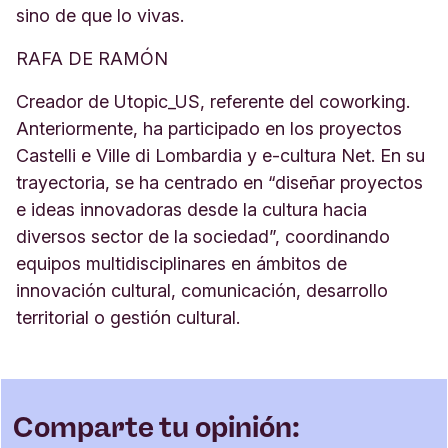
sino de que lo vivas.
RAFA DE RAMÓN
Creador de Utopic_US, referente del coworking.
Anteriormente, ha participado en los proyectos
Castelli e Ville di Lombardia y e-cultura Net. En su
trayectoria, se ha centrado en “diseñar proyectos
e ideas innovadoras desde la cultura hacia
diversos sector de la sociedad”, coordinando
equipos multidisciplinares en ámbitos de
innovación cultural, comunicación, desarrollo
territorial o gestión cultural.
Comparte tu opinión: