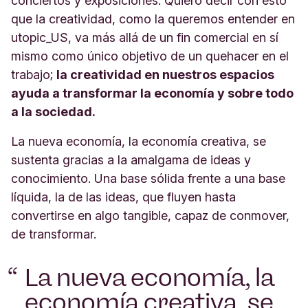
conciertos y exposiciones. Quiero decir con esto
que la creatividad, como la queremos entender en
utopic_US, va más allá de un fin comercial en sí
mismo como único objetivo de un quehacer en el
trabajo;
la creatividad en nuestros espacios
ayuda a transformar la economía y sobre todo
a la sociedad.
La nueva economía, la economía creativa, se
sustenta gracias a la amalgama de ideas y
conocimiento. Una base sólida frente a una base
líquida, la de las ideas, que fluyen hasta
convertirse en algo tangible, capaz de conmover,
de transformar.
La nueva economía, la
economía creativa, se