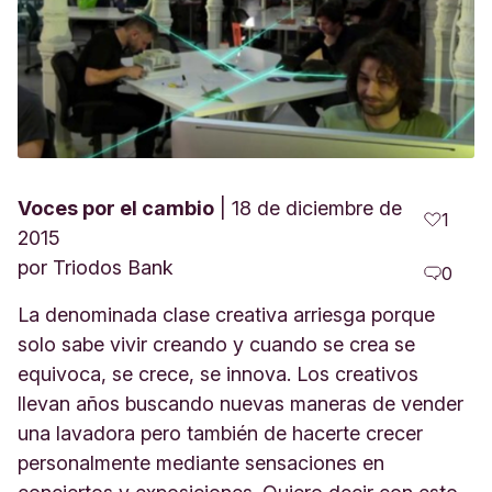
Voces por el cambio
18 de diciembre de
1
2015
por
Triodos Bank
0
La denominada clase creativa arriesga porque
solo sabe vivir creando y cuando se crea se
equivoca, se crece, se innova. Los creativos
llevan años buscando nuevas maneras de vender
una lavadora pero también de hacerte crecer
personalmente mediante sensaciones en