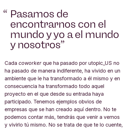
Pasamos de
encontrarnos con el
mundo y yo a el mundo
y nosotros
Cada
coworker
que ha pasado por utopic_US no
ha pasado de manera indiferente, ha vivido en un
ambiente que le ha transformado a él mismo y en
consecuencia ha transformado todo aquel
proyecto en el que desde su entrada haya
participado. Tenemos ejemplos obvios de
empresas que se han creado aquí dentro. No te
podemos contar más, tendrás que venir a vernos
y vivirlo tú mismo. No se trata de que te lo cuente,