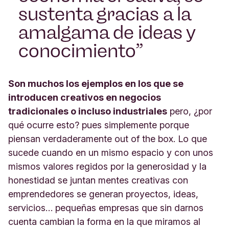
sustenta gracias a la
amalgama de ideas y
conocimiento
Son muchos los ejemplos en los que se
introducen creativos en negocios
tradicionales o incluso industriales
pero, ¿por
qué ocurre esto? pues simplemente porque
piensan verdaderamente out of the box. Lo que
sucede cuando en un mismo espacio y con unos
mismos valores regidos por la generosidad y la
honestidad se juntan mentes creativas con
emprendedores se generan proyectos, ideas,
servicios… pequeñas empresas que sin darnos
cuenta cambian la forma en la que miramos al