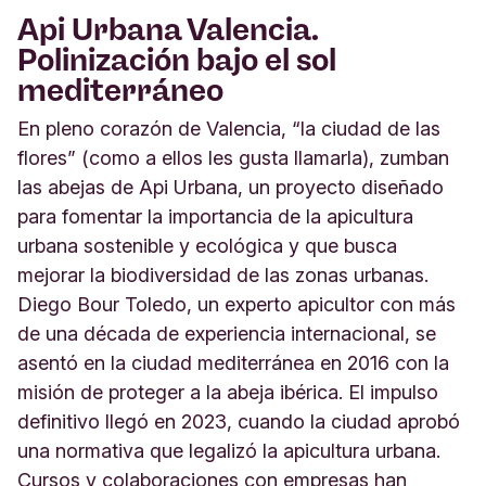
Api Urbana Valencia.
Polinización bajo el sol
mediterráneo
En pleno corazón de Valencia, “la ciudad de las
flores” (como a ellos les gusta llamarla), zumban
las abejas de Api Urbana, un proyecto diseñado
para fomentar la importancia de la apicultura
urbana sostenible y ecológica y que busca
mejorar la biodiversidad de las zonas urbanas.
Diego Bour Toledo, un experto apicultor con más
de una década de experiencia internacional, se
asentó en la ciudad mediterránea en 2016 con la
misión de proteger a la abeja ibérica. El impulso
definitivo llegó en 2023, cuando la ciudad aprobó
una normativa que legalizó la apicultura urbana.
Cursos y colaboraciones con empresas han