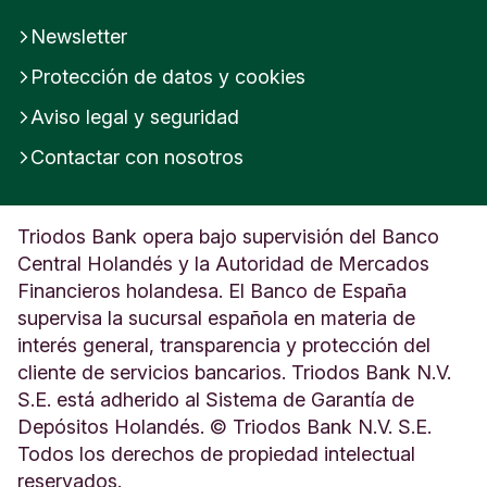
Newsletter
Protección de datos y cookies
Aviso legal y seguridad
Contactar con nosotros
Triodos Bank opera bajo supervisión del Banco
Central Holandés y la Autoridad de Mercados
Financieros holandesa. El Banco de España
supervisa la sucursal española en materia de
interés general, transparencia y protección del
cliente de servicios bancarios. Triodos Bank N.V.
S.E. está adherido al Sistema de Garantía de
Depósitos Holandés. © Triodos Bank N.V. S.E.
Todos los derechos de propiedad intelectual
reservados.