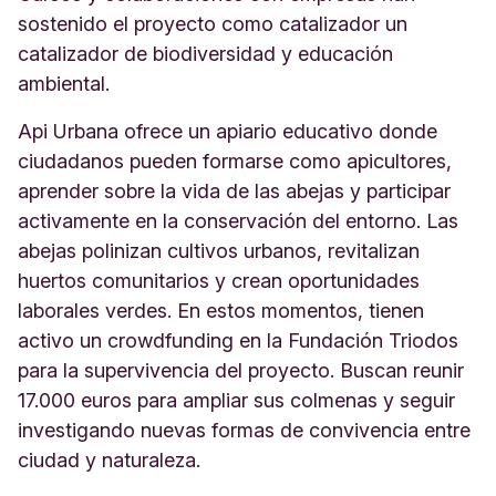
sostenido el proyecto como catalizador un
catalizador de biodiversidad y educación
ambiental.
Api Urbana ofrece un apiario educativo donde
ciudadanos pueden formarse como apicultores,
aprender sobre la vida de las abejas y participar
activamente en la conservación del entorno. Las
abejas polinizan cultivos urbanos, revitalizan
huertos comunitarios y crean oportunidades
laborales verdes. En estos momentos, tienen
activo un crowdfunding en la Fundación Triodos
para la supervivencia del proyecto. Buscan reunir
17.000 euros para ampliar sus colmenas y seguir
investigando nuevas formas de convivencia
entre
ciudad y naturaleza.