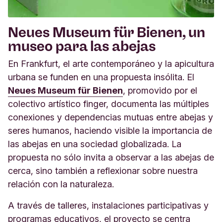
Neues Museum für Bienen, un
museo para las abejas
En Frankfurt, el arte contemporáneo y la apicultura
urbana se funden en una propuesta insólita. El
Neues Museum für Bienen
, promovido por el
colectivo artístico finger, documenta las múltiples
conexiones y dependencias mutuas entre abejas y
seres humanos, haciendo visible la importancia de
las abejas en una sociedad globalizada. La
propuesta no sólo invita a observar a las abejas de
cerca, sino también a reflexionar sobre nuestra
relación con la naturaleza.
A través de talleres, instalaciones participativas y
programas educativos, el proyecto se centra