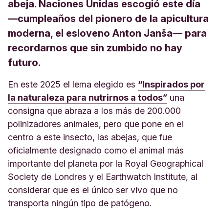
abeja. Naciones Unidas escogió este día
—cumpleaños del pionero de la apicultura
moderna, el esloveno Anton Janša— para
recordarnos que sin zumbido no hay
futuro.
En este 2025 el lema elegido es
“Inspirados por
la naturaleza para nutrirnos a todos”
una
consigna que abraza a los más de 200.000
polinizadores animales, pero que pone en el
centro a este insecto, las abejas, que fue
oficialmente designado como el animal más
importante del planeta por la Royal Geographical
Society de Londres y el Earthwatch Institute, al
considerar que es el único ser vivo que no
transporta ningún tipo de patógeno.