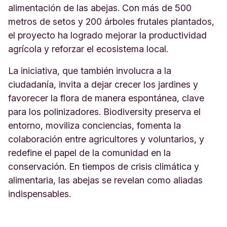
alimentación de las abejas. Con más de 500
metros de setos y 200 árboles frutales plantados,
el proyecto ha logrado mejorar la productividad
agrícola y reforzar el ecosistema local.
La iniciativa, que también involucra a la
ciudadanía, invita a dejar crecer los jardines y
favorecer la flora de manera espontánea, clave
para los polinizadores. Biodiversity preserva el
entorno, moviliza conciencias, fomenta la
colaboración entre agricultores y voluntarios, y
redefine el papel de la comunidad en la
conservación. En tiempos de crisis climática y
alimentaria, las abejas se revelan como
aliadas
indispensables.