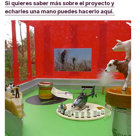
Si quieres saber más sobre el proyecto y
echarles una mano puedes hacerlo aquí.