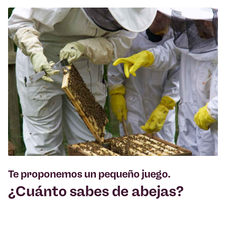
Te proponemos un pequeño juego.
¿Cuánto sabes de abejas?