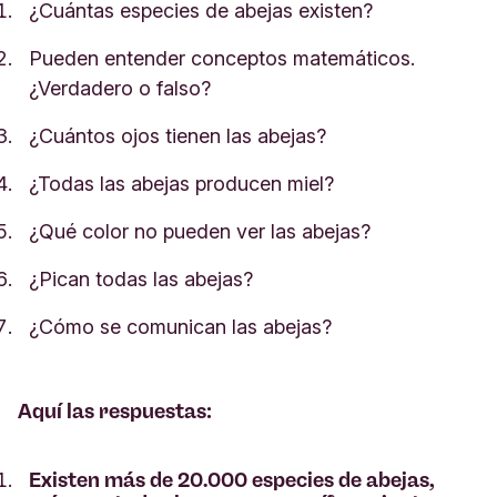
¿Cuántas especies de abejas existen?
Pueden entender conceptos matemáticos.
¿Verdadero o falso?
¿Cuántos ojos tienen las abejas?
¿Todas las abejas producen miel?
¿Qué color no pueden ver las abejas?
¿Pican todas las abejas?
¿Cómo se comunican las abejas?
Aquí las respuestas:
Existen más de 20.000 especies de abejas,