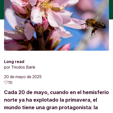
Long read
por
Triodos Bank
20 de mayo de 2025
10
Cada 20 de mayo, cuando en el hemisferio
norte ya ha explotado la primavera, el
mundo tiene una gran protagonista: la