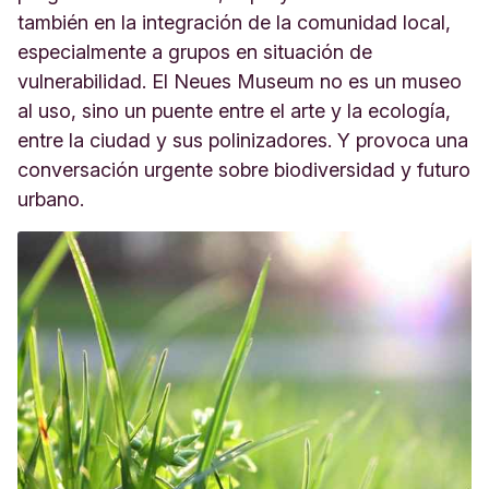
también en la integración de la comunidad local,
especialmente a grupos en situación de
vulnerabilidad. El Neues Museum no es un museo
al uso, sino un puente entre el arte y la ecología,
entre la ciudad y sus polinizadores. Y provoca una
conversación urgente sobre biodiversidad y futuro
urbano.