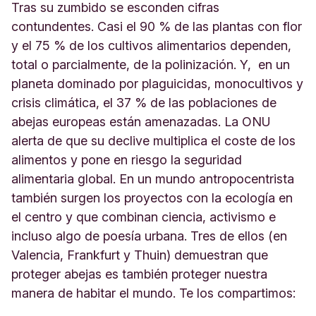
Tras su zumbido se esconden cifras
contundentes. Casi el 90 % de las plantas con flor
y el 75 % de los cultivos alimentarios dependen,
total o parcialmente, de la polinización. Y, en un
planeta dominado por plaguicidas, monocultivos y
crisis climática, el 37 % de las poblaciones de
abejas europeas están amenazadas. La ONU
alerta de que su declive multiplica el coste de los
alimentos y pone en riesgo la seguridad
alimentaria global. En un mundo antropocentrista
también surgen los proyectos con la ecología en
el centro y que combinan ciencia, activismo e
incluso algo de poesía urbana. Tres de ellos (en
Valencia, Frankfurt y Thuin) demuestran que
proteger abejas es también proteger nuestra
manera de habitar el mundo. Te los compartimos: