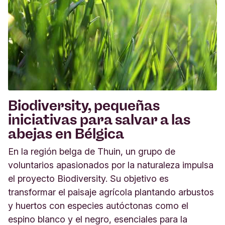
Biodiversity, pequeñas
iniciativas para salvar a las
abejas en Bélgica
En la región belga de Thuin, un grupo de
voluntarios apasionados por la naturaleza impulsa
el proyecto Biodiversity. Su objetivo es
transformar el paisaje agrícola plantando arbustos
y huertos con especies autóctonas como el
espino blanco y el negro, esenciales para la