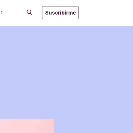
Buscar
Suscribirme