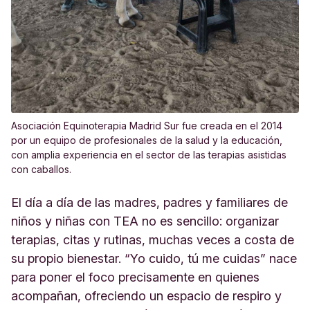
Asociación Equinoterapia Madrid Sur fue creada en el 2014
por un equipo de profesionales de la salud y la educación,
con amplia experiencia en el sector de las terapias asistidas
con caballos.
El día a día de las madres, padres y familiares de
niños y niñas con TEA no es sencillo: organizar
terapias, citas y rutinas, muchas veces a costa de
su propio bienestar. “Yo cuido, tú me cuidas” nace
para poner el foco precisamente en quienes
acompañan, ofreciendo un espacio de respiro y