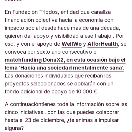
En Fundación Triodos, entidad que canaliza
financiación colectiva hacia la economía con
impacto social desde hace más de una década,
quieren dar apoyo y visibilidad a ese trabajo . Por
eso, y con el apoyo de
WellWo
y
AfforHealth
, se
convoca por sexto año consecutivo el
matchfunding DonaX2, en esta ocasión bajo el
lema ‘Hacia una sociedad mentalmente sana’.
Las donaciones individuales que reciban los
proyectos seleccionados se doblarán con un
fondo adicional de apoyo de 10.000 €.
A continuacióntienes toda la información sobre las
cinco iniciativas., con las que puedes colaborar
hasta el 23 de diciembre, ¿te animas a impulsar
alguna?