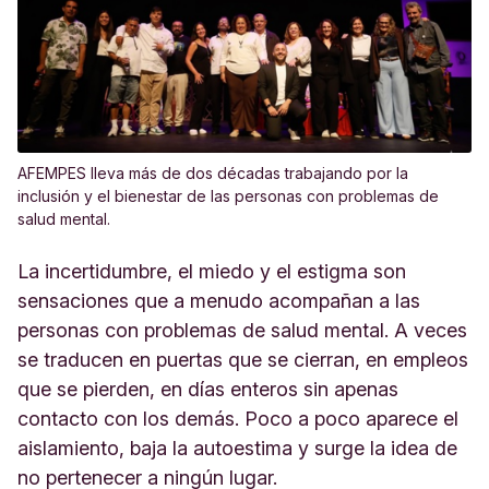
AFEMPES lleva más de dos décadas trabajando por la
inclusión y el bienestar de las personas con problemas de
salud mental.
La incertidumbre, el miedo y el estigma son
sensaciones que a menudo acompañan a las
personas con problemas de salud mental. A veces
se traducen en puertas que se cierran, en empleos
que se pierden, en días enteros sin apenas
contacto con los demás. Poco a poco aparece el
aislamiento, baja la autoestima y surge la idea de
no pertenecer a ningún lugar.