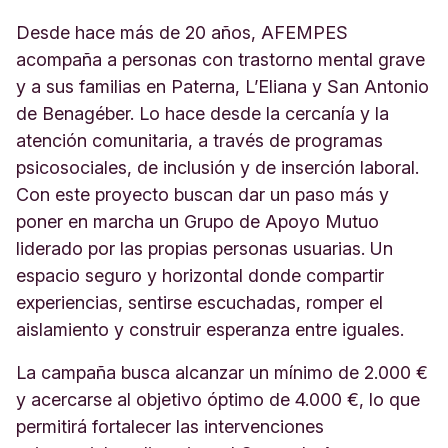
Desde hace más de 20 años, AFEMPES
acompaña a personas con trastorno mental grave
y a sus familias en Paterna, L’Eliana y San Antonio
de Benagéber. Lo hace desde la cercanía y la
atención comunitaria, a través de programas
psicosociales, de inclusión y de inserción laboral.
Con este proyecto buscan dar un paso más y
poner en marcha un Grupo de Apoyo Mutuo
liderado por las propias personas usuarias. Un
espacio seguro y horizontal donde compartir
experiencias, sentirse escuchadas, romper el
aislamiento y construir esperanza entre iguales.
La campaña busca alcanzar un mínimo de 2.000 €
y acercarse al objetivo óptimo de 4.000 €, lo que
permitirá fortalecer las intervenciones