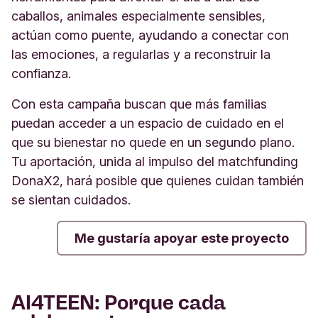
caballos, animales especialmente sensibles,
actúan como puente, ayudando a conectar con
las emociones, a regularlas y a reconstruir la
confianza.
Con esta campaña buscan que más familias
puedan acceder a un espacio de cuidado en el
que su bienestar no quede en un segundo plano.
Tu aportación, unida al impulso del matchfunding
DonaX2, hará posible que quienes cuidan también
se sientan cuidados.
Me gustaría apoyar este proyecto
AI4TEEN: Porque cada