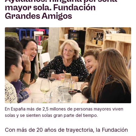
mayor sola. Fundación
Grandes Amigos
En España más de 2,5 millones de personas mayores viven
solas y se sienten solas gran parte del tiempo.
Con más de 20 años de trayectoria, la Fundación