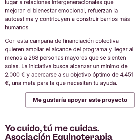
lugar a relaciones intergeneracionales que
mejoran el bienestar emocional, refuerzan la
autoestima y contribuyen a construir barrios más
humanos.
Con esta campaña de financiación colectiva
quieren ampliar el alcance del programa y llegar al
menos a 268 personas mayores que se sienten
solas. La iniciativa busca alcanzar un mínimo de
2.000 € y acercarse a su objetivo óptimo de 4.451
€, una meta para la que necesitan tu ayuda.
Me gustaría apoyar este proyecto
Yo cuido, tú me cuidas.
Asociación Equinoterapia