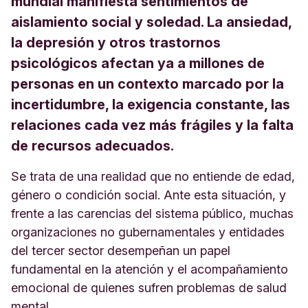
mundial manifiesta sentimientos de
aislamiento social y soledad. La ansiedad,
la depresión y otros trastornos
psicológicos afectan ya a millones de
personas en un contexto marcado por la
incertidumbre, la exigencia constante, las
relaciones cada vez más frágiles y la falta
de recursos adecuados.
Se trata de una realidad que no entiende de edad,
género o condición social. Ante esta situación, y
frente a las carencias del sistema público, muchas
organizaciones no gubernamentales y entidades
del tercer sector desempeñan un papel
fundamental en la atención y el acompañamiento
emocional de quienes sufren problemas de salud
mental.