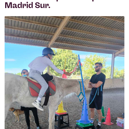
Madrid Sur.