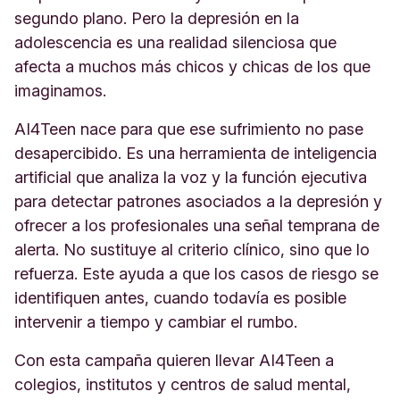
segundo plano. Pero la depresión en la
adolescencia es una realidad silenciosa que
afecta a muchos más chicos y chicas de los que
imaginamos.
AI4Teen nace para que ese sufrimiento no pase
desapercibido. Es una herramienta de inteligencia
artificial que analiza la voz y la función ejecutiva
para detectar patrones asociados a la depresión y
ofrecer a los profesionales una señal temprana de
alerta. No sustituye al criterio clínico, sino que lo
refuerza. Este ayuda a que los casos de riesgo se
identifiquen antes, cuando todavía es posible
intervenir a tiempo y cambiar el rumbo.
Con esta campaña quieren llevar AI4Teen a
colegios, institutos y centros de salud mental,