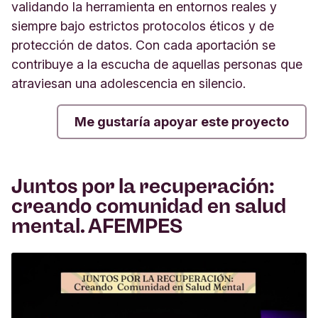
validando la herramienta en entornos reales y
siempre bajo estrictos protocolos éticos y de
protección de datos. Con cada aportación se
contribuye a la escucha de aquellas personas que
atraviesan una adolescencia en silencio.
Me gustaría apoyar este proyecto
Juntos por la recuperación:
creando comunidad en salud
mental. AFEMPES