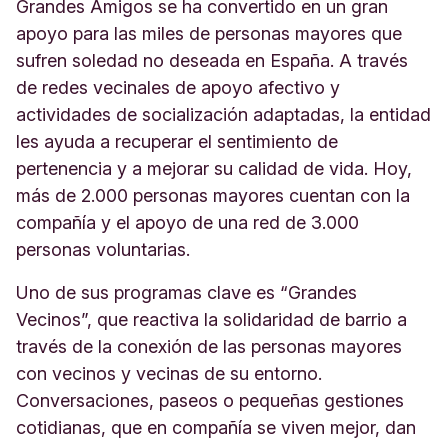
Grandes Amigos se ha convertido en un gran
apoyo para las miles de personas mayores que
sufren soledad no deseada en España. A través
de redes vecinales de apoyo afectivo y
actividades de socialización adaptadas, la entidad
les ayuda a recuperar el sentimiento de
pertenencia y a mejorar su calidad de vida. Hoy,
más de 2.000 personas mayores cuentan con la
compañía y el apoyo de una red de 3.000
personas voluntarias.
Uno de sus programas clave es “Grandes
Vecinos”, que reactiva la solidaridad de barrio a
través de la conexión de las personas mayores
con vecinos y vecinas de su entorno.
Conversaciones, paseos o pequeñas gestiones
cotidianas, que en compañía se viven mejor, dan