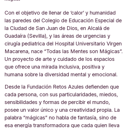
Con el objetivo de llenar de ‘calor’ y humanidad
las paredes del Colegio de Educación Especial de
la Ciudad de San Juan de Dios, en Alcalá de
Guadaíra (Sevilla), y las áreas de urgencias y
cirugía pediatrica del Hospital Universitario Virgen
Macarena, nace “Todas las Mentes son Mágicas”.
Un proyecto de arte y cuidado de los espacios
que ofrece una mirada inclusiva, positiva y
humana sobre la diversidad mental y emocional.
Desde la Fundación Retos Azules defienden que
cada persona, con sus particularidades, miedos,
sensibilidades y formas de percibir el mundo,
posee un valor único y una creatividad propia. La
palabra “mágicas” no habla de fantasía, sino de
esa energía transformadora que cada quien lleva