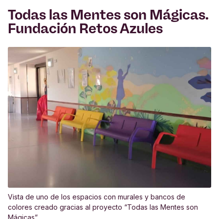
Todas las Mentes son Mágicas.
Fundación Retos Azules
Vista de uno de los espacios con murales y bancos de
colores creado gracias al proyecto “Todas las Mentes son
Mágicas”