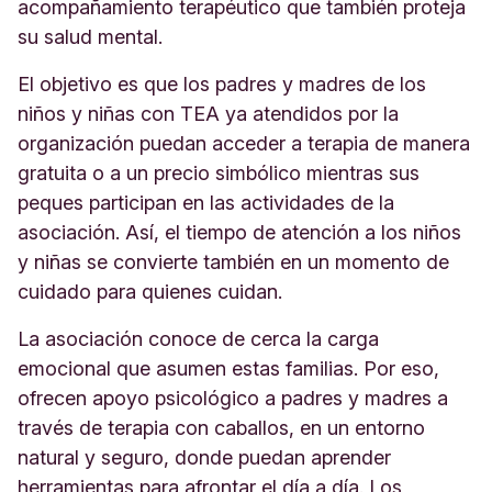
acompañamiento terapéutico que también proteja
su salud mental.
El objetivo es que los padres y madres de los
niños y niñas con TEA ya atendidos por la
organización puedan acceder a terapia de manera
gratuita o a un precio simbólico mientras sus
peques participan en las actividades de la
asociación. Así, el tiempo de atención a los niños
y niñas se convierte también en un momento de
cuidado para quienes cuidan.
La asociación conoce de cerca la carga
emocional que asumen estas familias. Por eso,
ofrecen apoyo psicológico a padres y madres a
través de terapia con caballos, en un entorno
natural y seguro, donde puedan aprender
herramientas para afrontar el día a día. Los