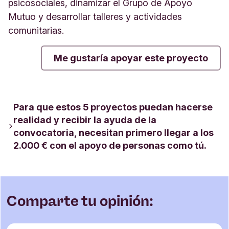
psicosociales, dinamizar el Grupo de Apoyo
Mutuo y desarrollar talleres y actividades
comunitarias.
Me gustaría apoyar este proyecto
Para que estos 5 proyectos puedan hacerse
realidad y recibir la ayuda de la
convocatoria, necesitan primero llegar a los
2.000 € con el apoyo de personas como tú.
Comparte tu opinión: