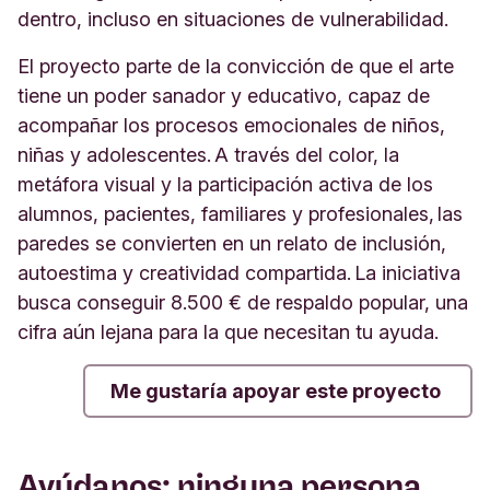
dentro, incluso en situaciones de vulnerabilidad.
El proyecto parte de la convicción de que el arte
tiene un poder sanador y educativo, capaz de
acompañar los procesos emocionales de niños,
niñas y adolescentes. A través del color, la
metáfora visual y la participación activa de los
alumnos, pacientes, familiares y profesionales, las
paredes se convierten en un relato de inclusión,
autoestima y creatividad compartida. La iniciativa
busca conseguir 8.500 € de respaldo popular, una
cifra aún lejana para la que necesitan tu ayuda.
Me gustaría apoyar este proyecto
Ayúdanos: ninguna persona