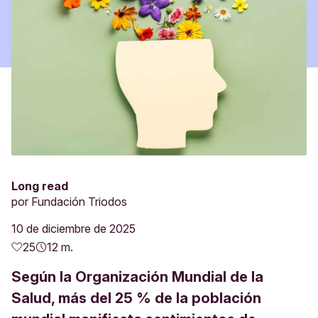
Long read
por
Fundación Triodos
10 de diciembre de 2025
25
12 m.
Según la Organización Mundial de la
Salud, más del 25 % de la población