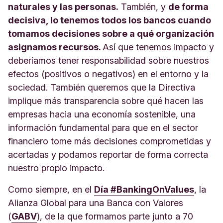
naturales y las personas.
También, y
de forma
decisiva, lo tenemos todos los bancos cuando
tomamos decisiones sobre a qué organización
asignamos recursos.
Así que tenemos impacto y
deberíamos tener responsabilidad sobre nuestros
efectos (positivos o negativos) en el entorno y la
sociedad. También queremos que la Directiva
implique más transparencia sobre qué hacen las
empresas hacia una economía sostenible, una
información fundamental para que en el sector
financiero tome más decisiones comprometidas y
acertadas y podamos reportar de forma correcta
nuestro propio impacto.
Como siempre, en el
Día #BankingOnValues
, la
Alianza Global para una Banca con Valores
(
GABV
), de la que formamos parte junto a 70