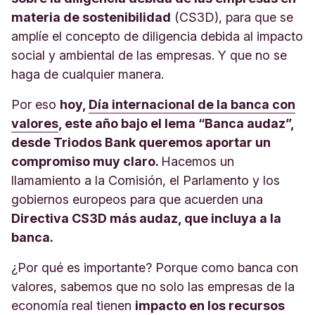
materia de sostenibilidad
(CS3D), para que se
amplíe el concepto de diligencia debida al impacto
social y ambiental de las empresas. Y que no se
haga de cualquier manera.
Por eso
hoy,
Día internacional de la banca con
valores
, este año bajo el lema “Banca audaz”,
desde Triodos Bank queremos aportar un
compromiso muy claro.
Hacemos un
llamamiento a la Comisión, el Parlamento y los
gobiernos europeos para que acuerden una
Directiva CS3D más audaz, que incluya a la
banca.
¿Por qué es importante? Porque como banca con
valores, sabemos que no solo las empresas de la
economía real tienen
impacto en los recursos