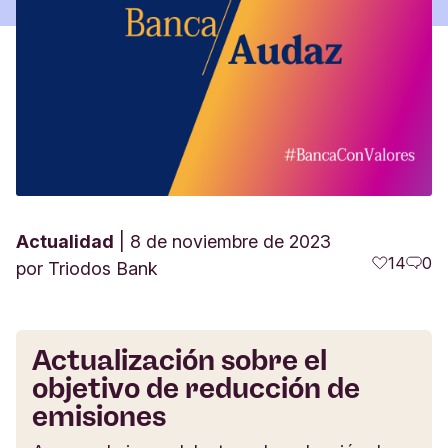
Actualidad
8 de noviembre de 2023
14
0
por
Triodos Bank
Actualización sobre el
objetivo de reducción de
emisiones