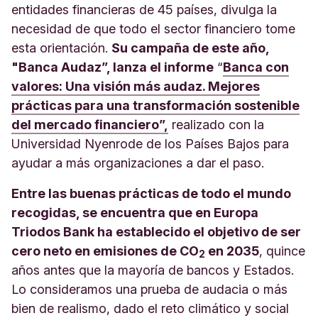
entidades financieras de 45 países, divulga la
necesidad de que todo el sector financiero tome
esta orientación.
Su campaña de este año,
"Banca Audaz”, lanza el informe
“
Banca con
valores: Una visión más audaz. Mejores
prácticas para una transformación sostenible
del mercado financiero”,
realizado con la
Universidad Nyenrode de los Países Bajos para
ayudar a más organizaciones a dar el paso.
Entre las buenas prácticas de todo el mundo
recogidas, se encuentra que en Europa
Triodos Bank ha establecido el objetivo de ser
cero neto en emisiones de CO
en 2035
, quince
2
años antes que la mayoría de bancos y Estados.
Lo consideramos una prueba de audacia o más
bien de realismo, dado el reto climático y social