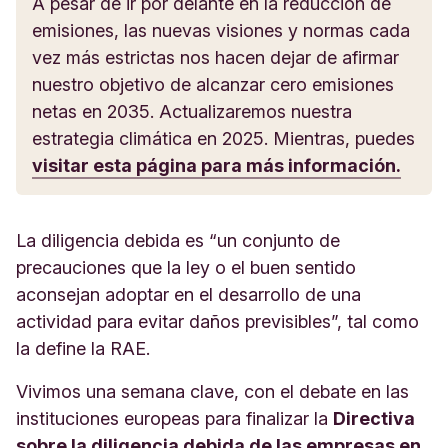
A pesar de ir por delante en la reducción de
emisiones, las nuevas visiones y normas cada
vez más estrictas nos hacen dejar de afirmar
nuestro objetivo de alcanzar cero emisiones
netas en 2035. Actualizaremos nuestra
estrategia climática en 2025. Mientras, puedes
visitar esta página para más información.
La diligencia debida es “un conjunto de
precauciones que la ley o el buen sentido
aconsejan adoptar en el desarrollo de una
actividad para evitar daños previsibles”, tal como
la define la RAE.
Vivimos una semana clave, con el debate en las
instituciones europeas para finalizar la
Directiva
sobre la diligencia debida de las empresas en