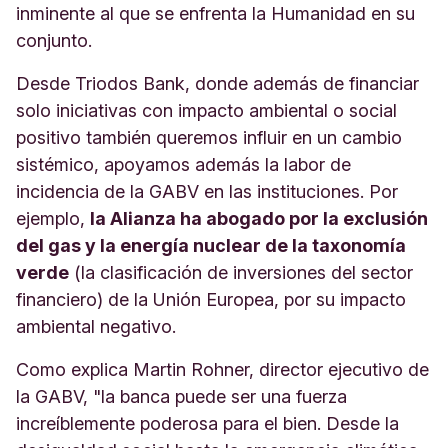
inminente al que se enfrenta la Humanidad en su
conjunto.
Desde Triodos Bank, donde además de financiar
solo iniciativas con impacto ambiental o social
positivo también queremos influir en un cambio
sistémico, apoyamos además la labor de
incidencia de la GABV en las instituciones. Por
ejemplo,
la Alianza ha abogado por la exclusión
del gas y la energía nuclear de la taxonomía
verde
(la clasificación de inversiones del sector
financiero) de la Unión Europea, por su impacto
ambiental negativo.
Como explica Martin Rohner, director ejecutivo de
la GABV, "la banca puede ser una fuerza
increíblemente poderosa para el bien. Desde la