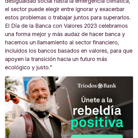
desigualdad social hasta la emergencia climática,
el sector puede elegir entre ignorar y exacerbar
estos problemas o trabajar juntos para superarlos.
El Día de la Banca con Valores 2023 celebramos
una forma mejor y más audaz de hacer banca y
hacemos un llamamiento al sector financiero,
incluidos los bancos basados en valores, para que
apoyen la transición hacia un futuro más
ecológico y justo."