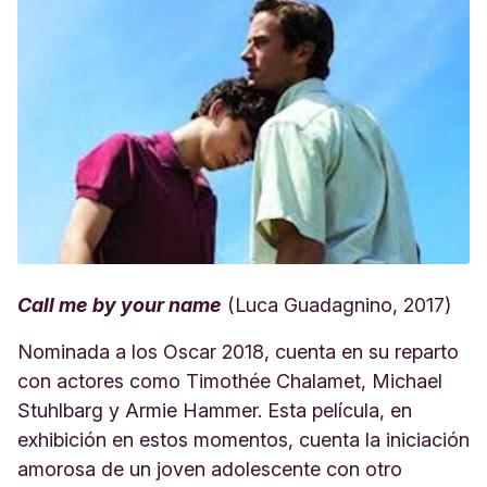
Call me by your name
(Luca Guadagnino, 2017)
Nominada a los Oscar 2018, cuenta en su reparto
con actores como Timothée Chalamet, Michael
Stuhlbarg y Armie Hammer. Esta película, en
exhibición en estos momentos, cuenta la iniciación
amorosa de un joven adolescente con otro