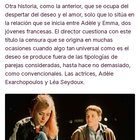
Otra historia, como la anterior, que se ocupa del
despertar del deseo y el amor, solo que lo sitúa en
la relación que se inicia entre Adèle y Emma, dos
jóvenes francesas. El director cuestiona con este
título la censura que se origina en muchas
ocasiones cuando algo tan universal como es el
deseo se produce fuera de las tipologías de
parejas consideradas, hasta hace no demasiado,
como convencionales. Las actrices, Adèle
Exarchopoulos y Léa Seydoux.