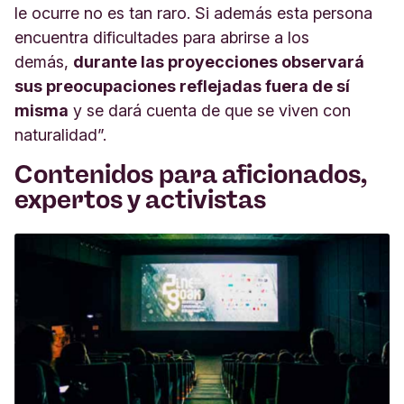
le ocurre no es tan raro. Si además esta persona
encuentra dificultades para abrirse a los
demás,
durante las proyecciones observará
sus preocupaciones reflejadas fuera de sí
misma
y se dará cuenta de que se viven con
naturalidad”.
Contenidos para aficionados,
expertos y activistas