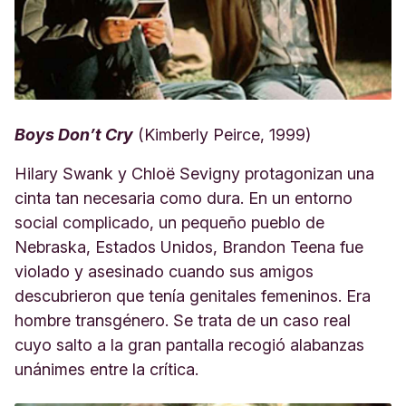
Boys Don’t Cry
(Kimberly Peirce, 1999)
Hilary Swank y Chloë Sevigny protagonizan una
cinta tan necesaria como dura. En un entorno
social complicado, un pequeño pueblo de
Nebraska, Estados Unidos, Brandon Teena fue
violado y asesinado cuando sus amigos
descubrieron que tenía genitales femeninos. Era
hombre transgénero. Se trata de un caso real
cuyo salto a la gran pantalla recogió alabanzas
unánimes entre la crítica.