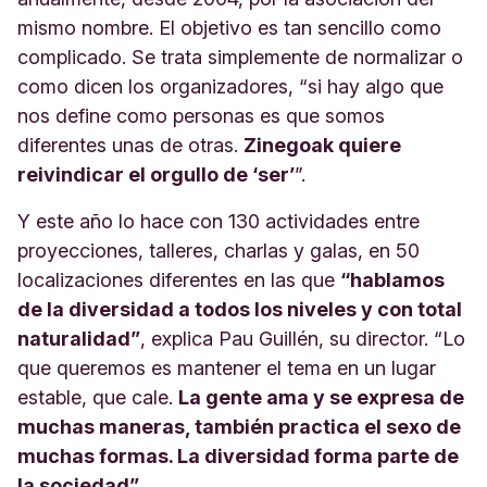
mismo nombre. El objetivo es tan sencillo como
complicado. Se trata simplemente de normalizar o
como dicen los organizadores, “si hay algo que
nos define como personas es que somos
diferentes unas de otras.
Zinegoak quiere
reivindicar el orgullo de ‘ser’
”.
Y este año lo hace con 130 actividades entre
proyecciones, talleres, charlas y galas, en 50
localizaciones diferentes en las que
“hablamos
de la diversidad a todos los niveles y con total
naturalidad”
, explica Pau Guillén, su director. “Lo
que queremos es mantener el tema en un lugar
estable, que cale.
La gente ama y se expresa de
muchas maneras, también practica el sexo de
muchas formas. La diversidad forma parte de
la sociedad”
.