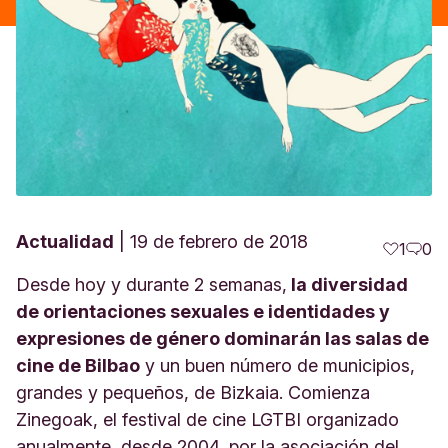
Actualidad
19 de febrero de 2018
1
0
Desde hoy y durante 2 semanas,
la diversidad
de orientaciones sexuales e identidades y
expresiones de género dominarán las salas de
cine de Bilbao
y un buen número de municipios,
grandes y pequeños, de Bizkaia. Comienza
Zinegoak, el festival de cine LGTBI organizado
anualmente, desde 2004, por la asociación del