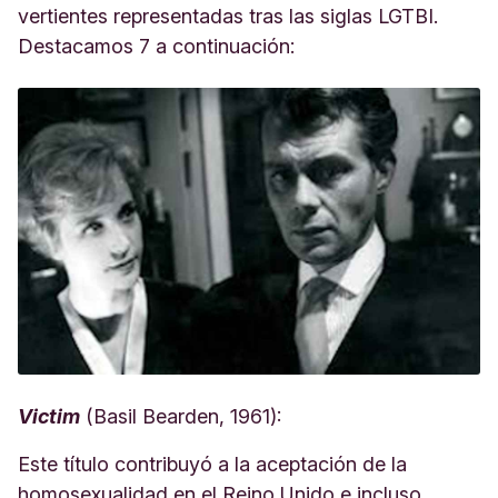
vertientes representadas tras las siglas LGTBI.
Destacamos 7 a continuación:
Victim
(Basil Bearden, 1961):
Este título contribuyó a la aceptación de la
homosexualidad en el Reino Unido e incluso