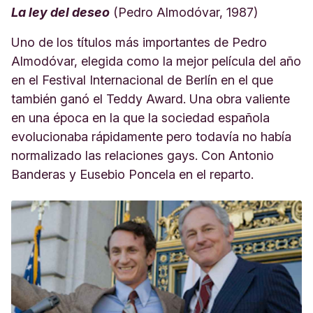
La ley del deseo
(Pedro Almodóvar, 1987)
Uno de los títulos más importantes de Pedro
Almodóvar, elegida como la mejor película del año
en el Festival Internacional de Berlín en el que
también ganó el Teddy Award. Una obra valiente
en una época en la que la sociedad española
evolucionaba rápidamente pero todavía no había
normalizado las relaciones gays. Con Antonio
Banderas y Eusebio Poncela en el reparto.