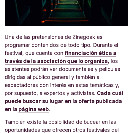
Una de las pretensiones de Zinegoak es
programar contenidos de todo tipo. Durante el
festival, que cuenta con
financiación ética a
través de la asociación que lo organiza
, los
asistentes podrán ver documentales y películas
dirigidas al público general y también a
espectadores con interés en estas temáticas y,
por supuesto, a expertos y activistas.
Cada cuál
puede buscar su lugar en la oferta publicada
en la
página web
.
También existe la posibilidad de bucear en las
oportunidades que ofrecen otros festivales del