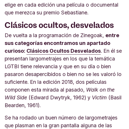
elige en cada edición una película o documental
que merezca su premio Sebastiane.
Clásicos ocultos, desvelados
De vuelta a la programación de Zinegoak,
entre
sus categorías encontramos un apartado
curioso:
Clásicos Ocultos Desvelados
. En él se
presentan largometrajes en los que la temática
LGTBI tiene relevancia y que en su día o bien
pasaron desapercibidos o bien no se les valoró lo
suficiente. En la edición 2018, dos películas
componen esta mirada al pasado,
Walk on the
Wild Side
(Edward Dwytryk, 1962) y
Victim
(Basil
Bearden, 1961).
Se ha rodado un buen número de largometrajes
que plasman en la gran pantalla alguna de las