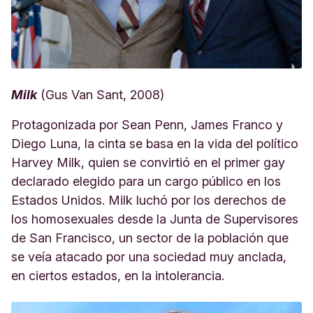
Milk
(Gus Van Sant, 2008)
Protagonizada por Sean Penn, James Franco y
Diego Luna, la cinta se basa en la vida del político
Harvey Milk, quien se convirtió en el primer gay
declarado elegido para un cargo público en los
Estados Unidos. Milk luchó por los derechos de
los homosexuales desde la Junta de Supervisores
de San Francisco, un sector de la población que
se veía atacado por una sociedad muy anclada,
en ciertos estados, en la intolerancia.