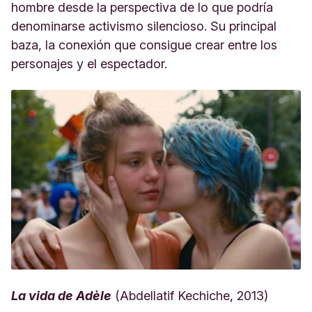
hombre desde la perspectiva de lo que podría
denominarse activismo silencioso. Su principal
baza, la conexión que consigue crear entre los
personajes y el espectador.
La vida de Adèle
(Abdellatif Kechiche, 2013)