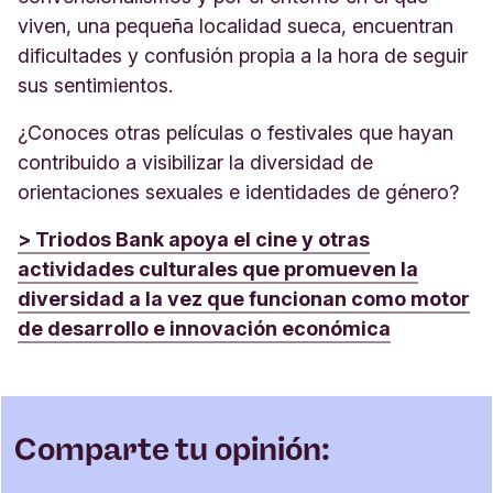
viven, una pequeña localidad sueca, encuentran
dificultades y confusión propia a la hora de seguir
sus sentimientos.
¿Conoces otras películas o festivales que hayan
contribuido a visibilizar la diversidad de
orientaciones sexuales e identidades de género?
> Triodos Bank apoya el cine y otras
actividades culturales que promueven la
diversidad a la vez que funcionan como motor
de desarrollo e innovación económica
Comparte tu opinión: