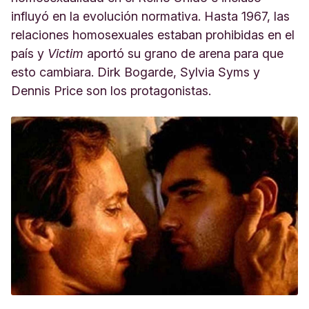
influyó en la evolución normativa. Hasta 1967, las
relaciones homosexuales estaban prohibidas en el
país y
Victim
aportó su grano de arena para que
esto cambiara. Dirk Bogarde, Sylvia Syms y
Dennis Price son los protagonistas.