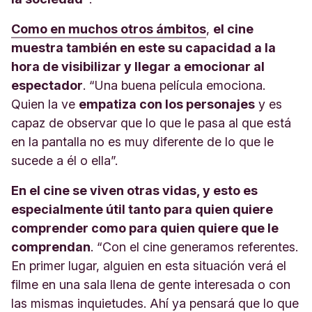
Como en muchos otros ámbitos
,
el cine
muestra también en este su capacidad a la
hora de visibilizar y llegar a emocionar al
espectador
. “Una buena película emociona.
Quien la ve
empatiza con los personajes
y es
capaz de observar que lo que le pasa al que está
en la pantalla no es muy diferente de lo que le
sucede a él o ella”.
En el cine se viven otras vidas, y esto es
especialmente útil tanto para quien quiere
comprender como para quien quiere que le
comprendan
. “Con el cine generamos referentes.
En primer lugar, alguien en esta situación verá el
filme en una sala llena de gente interesada o con
las mismas inquietudes. Ahí ya pensará que lo que