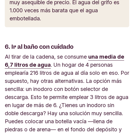
muy asequible de precio. El agua del grifo es
1.000 veces más barata que el agua
embotellada.
6. Ir al baño con cuidado
Al tirar de la cadena, se consume
una media de
6,7 litros de agua
. Un hogar de 4 personas
emplearía 216 litros de agua al día solo en eso. Por
supuesto, hay otras alternativas. La opción más
sencilla: un inodoro con botón selector de
descarga. Esto te permite emplear 3 litros de agua
en lugar de más de 6. ¿Tienes un inodoro sin
doble descarga? Hay una solución muy sencilla.
Puedes colocar una botella vacía —llena de
piedras o de arena— en el fondo del depósito y