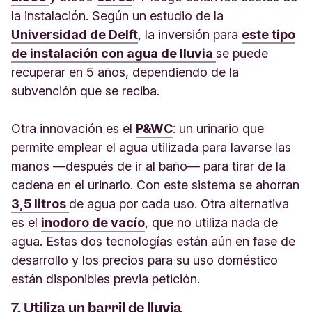
la instalación. Según un estudio de la
Universidad de Delft
,
la inversión para
este tipo
de instalación con agua de lluvia
se puede
recuperar en 5 años, dependiendo de la
subvención que se reciba.
Otra innovación es el
P&WC
: un urinario que
permite emplear el agua utilizada para lavarse las
manos —después de ir al baño— para tirar de la
cadena en el urinario. Con este sistema se ahorran
3,5 litros
de agua por cada uso. Otra alternativa
es el
inodoro de vacío
, que no utiliza nada de
agua. Estas dos tecnologías están aún en fase de
desarrollo y los precios para su uso doméstico
están disponibles previa petición.
7. Utiliza un barril de lluvia