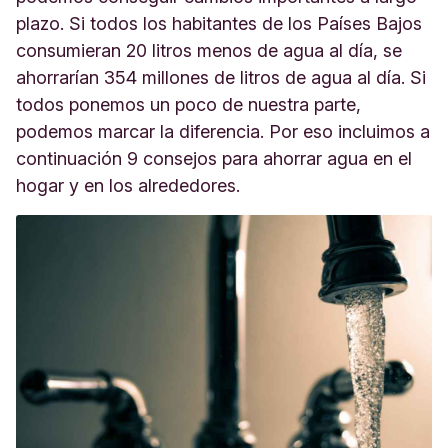
plazo. Si todos los habitantes de los Países Bajos
consumieran 20 litros menos de agua al día, se
ahorrarían 354 millones de litros de agua al día. Si
todos ponemos un poco de nuestra parte,
podemos marcar la diferencia. Por eso incluimos a
continuación 9 consejos para ahorrar agua en el
hogar y en los alrededores.