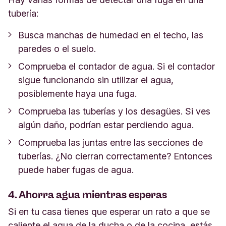
tubería:
Busca manchas de humedad en el techo, las
paredes o el suelo.
Comprueba el contador de agua. Si el contador
sigue funcionando sin utilizar el agua,
posiblemente haya una fuga.
Comprueba las tuberías y los desagües. Si ves
algún daño, podrían estar perdiendo agua.
Comprueba las juntas entre las secciones de
tuberías. ¿No cierran correctamente? Entonces
puede haber fugas de agua.
4. Ahorra agua mientras esperas
Si en tu casa tienes que esperar un rato a que se
caliente el agua de la ducha o de la cocina, estás