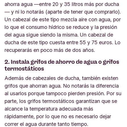
ahorra agua —entre 20 y 35 litros más por ducha
— y ni lo notarás (aparte de tener que comprarlo).
Un cabezal de este tipo mezcla aire con agua, por
lo que el consumo hídrico se reduce y la presión
del agua sigue siendo la misma. Un cabezal de
ducha de este tipo cuesta entre 55 y 75 euros. Lo
recuperarás en poco más de dos años.
2. Instala grifos de ahorro de agua o grifos
termostáticos
Además de cabezales de ducha, también existen
grifos que ahorran agua. No notarás la diferencia
al usarlos porque tampoco pierden presión. Por su
parte, los grifos termostáticos garantizan que se
alcance la temperatura adecuada más
rápidamente, por lo que no es necesario dejar
correr el agua durante tanto tiempo.