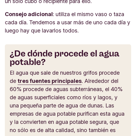
un solo cubo o recipiente para ello.
Consejo adicional
: utiliza el mismo vaso o taza
cada día. Tendemos a usar más de uno cada día y
luego hay que lavarlos todos.
¿De dónde procede el agua
potable?
El agua que sale de nuestros grifos procede
de
tres fuentes principales
. Alrededor del
60% procede de aguas subterráneas, el 40%
de aguas superficiales como ríos y lagos, y
una pequeña parte de agua de dunas. Las
empresas de agua potable purifican esta agua
y la convierten en agua potable segura, que
no sólo es de alta calidad, sino también es