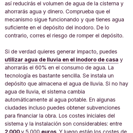
así reducirás el volumen de agua de la cisterna y
ahorrarás agua y dinero. Comprueba que el
mecanismo sigue funcionando y que tienes agua
suficiente en el depósito del inodoro. De lo
contrario, corres el riesgo de romper el depósito.
Si de verdad quieres generar impacto, puedes
utilizar agua de lluvia en el inodoro de casa
y
ahorrarás el 60% en el consumo de agua. La
tecnología es bastante sencilla. Se instala un
depósito que almacena el agua de lluvia. Si no hay
agua de lluvia, el sistema cambia
automáticamente al agua potable. En algunas
ciudades incluso puedes obtener subvenciones
para financiar la obra. Los costes iniciales del
sistema y la instalación son considerables: entre
2.000
y 5.000
euros
. Y luego están los costes de