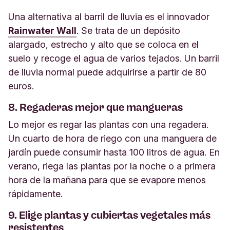
Una alternativa al barril de lluvia es el innovador
Rainwater Wall
. Se trata de un depósito
alargado, estrecho y alto que se coloca en el
suelo y recoge el agua de varios tejados. Un barril
de lluvia normal puede adquirirse a partir de 80
euros.
8. Regaderas mejor que mangueras
Lo mejor es regar las plantas con una regadera.
Un cuarto de hora de riego con una manguera de
jardín puede consumir hasta 100 litros de agua. En
verano, riega las plantas por la noche o a primera
hora de la mañana para que se evapore menos
rápidamente.
9. Elige plantas y cubiertas vegetales más
resistentes