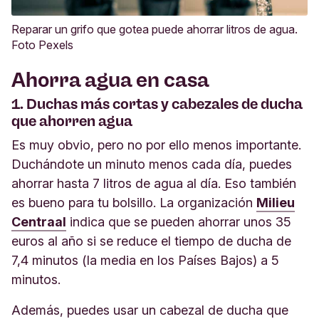
Reparar un grifo que gotea puede ahorrar litros de agua.
Foto Pexels
Ahorra agua en casa
1. Duchas más cortas y cabezales de ducha
que ahorren agua
Es muy obvio, pero no por ello menos importante.
Duchándote un minuto menos cada día, puedes
ahorrar hasta 7 litros de agua al día. Eso también
es bueno para tu bolsillo. La organización
Milieu
Centraal
indica que se pueden ahorrar unos 35
euros al año si se reduce el tiempo de ducha de
7,4 minutos (la media en los Países Bajos) a 5
minutos.
Además, puedes usar un cabezal de ducha que