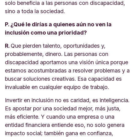
solo beneficia a las personas con discapacidad,
sino a toda la sociedad.
P. ¿Qué le dirías a quienes aún no ven la
inclusión como una prioridad?
R.
Que pierden talento, oportunidades y,
probablemente, dinero. Las personas con
discapacidad aportamos una visión única porque
estamos acostumbradas a resolver problemas y a
buscar soluciones creativas. Esa capacidad es
invaluable en cualquier equipo de trabajo.
Invertir en inclusión no es caridad, es inteligencia.
Es apostar por una sociedad mejor, más justa,
más eficiente. Y cuando una empresa o una
entidad financiera entiende eso, no solo genera
impacto social; también gana en confianza,