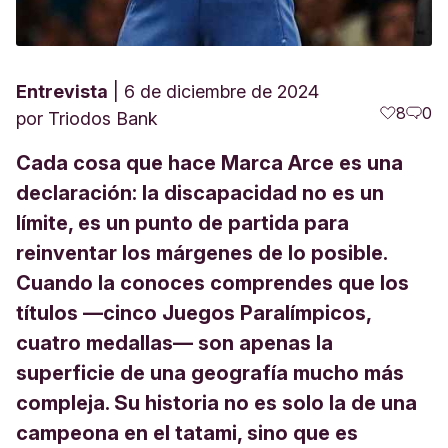
Entrevista
6 de diciembre de 2024
8
0
por
Triodos Bank
Cada cosa que hace Marca Arce es una
declaración: la discapacidad no es un
límite, es un punto de partida para
reinventar los márgenes de lo posible.
Cuando la conoces comprendes que los
títulos —cinco Juegos Paralímpicos,
cuatro medallas— son apenas la
superficie de una geografía mucho más
compleja. Su historia no es solo la de una
campeona en el tatami, sino que es