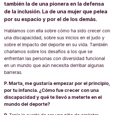
también la de una pionera en la defensa
de la inclusión. La de una mujer que pelea
por su espacio y por el de los demás.
Hablamos con ella sobre cómo ha sido crecer con
una discapacidad, sobre sus inicios en el judo y
sobre el impacto del deporte en su vida. También
charlamos sobre los desafíos a los que se
enfrentan las personas con diversidad funcional
en un mundo que aún necesita derribar algunas
barreras.
P. Marta, me gustaría empezar por el principio,
por tu infancia. ¿Cómo fue crecer con una
discapacidad y qué te llevó a meterte en el
mundo del deporte?