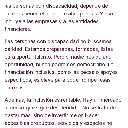
las personas con discapacidad, depende de
quienes tienen el poder de abrir puertas. Y eso
incluye a las empresas y a las entidades
financieras.
Las personas con discapacidad no buscamos
caridad. Estamos preparadas, formadas, listas
para aportar talento. Pero si nadie nos da una
oportunidad, nunca podremos demostrarlo. La
financiación inclusiva, como las becas o apoyos
específicos, es clave para poder romper esas
barreras.
Además, la inclusión es rentable. Hay un mercado
inmenso que sigue desatendido. No se trata de
gastar más, sino de invertir mejor. Hacer
accesibles productos, servicios y espacios no