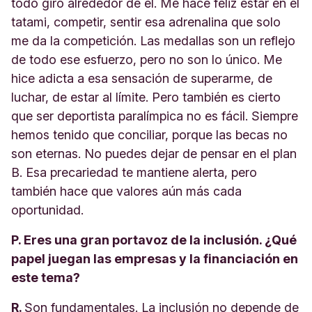
todo giró alrededor de él. Me hace feliz estar en el
tatami, competir, sentir esa adrenalina que solo
me da la competición. Las medallas son un reflejo
de todo ese esfuerzo, pero no son lo único. Me
hice adicta a esa sensación de superarme, de
luchar, de estar al límite. Pero también es cierto
que ser deportista paralímpica no es fácil. Siempre
hemos tenido que conciliar, porque las becas no
son eternas. No puedes dejar de pensar en el plan
B. Esa precariedad te mantiene alerta, pero
también hace que valores aún más cada
oportunidad.
P. Eres una gran portavoz de la inclusión. ¿Qué
papel juegan las empresas y la financiación en
este tema?
R.
Son fundamentales. La inclusión no depende de