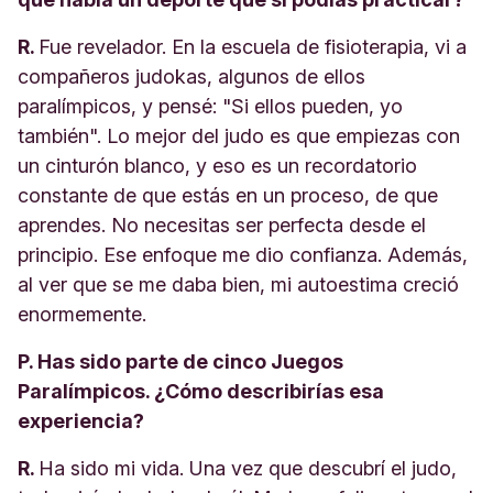
R.
Fue revelador. En la escuela de fisioterapia, vi a
compañeros judokas, algunos de ellos
paralímpicos, y pensé: "Si ellos pueden, yo
también". Lo mejor del judo es que empiezas con
un cinturón blanco, y eso es un recordatorio
constante de que estás en un proceso, de que
aprendes. No necesitas ser perfecta desde el
principio. Ese enfoque me dio confianza. Además,
al ver que se me daba bien, mi autoestima creció
enormemente.
P. Has sido parte de cinco Juegos
Paralímpicos. ¿Cómo describirías esa
experiencia?
R.
Ha sido mi vida. Una vez que descubrí el judo,