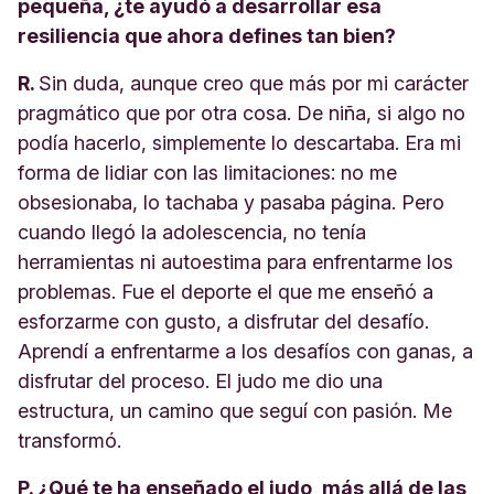
pequeña, ¿te ayudó a desarrollar esa
resiliencia que ahora defines tan bien?
R.
Sin duda, aunque creo que más por mi carácter
pragmático que por otra cosa. De niña, si algo no
podía hacerlo, simplemente lo descartaba. Era mi
forma de lidiar con las limitaciones: no me
obsesionaba, lo tachaba y pasaba página. Pero
cuando llegó la adolescencia, no tenía
herramientas ni autoestima para enfrentarme los
problemas. Fue el deporte el que me enseñó a
esforzarme con gusto, a disfrutar del desafío.
Aprendí a enfrentarme a los desafíos con ganas, a
disfrutar del proceso. El judo me dio una
estructura, un camino que seguí con pasión. Me
transformó.
P. ¿Qué te ha enseñado el judo, más allá de las