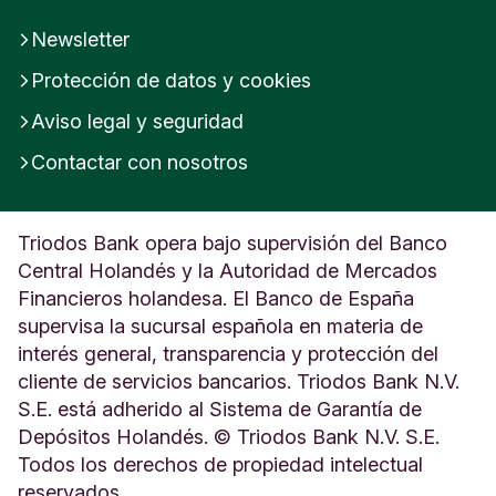
Newsletter
Protección de datos y cookies
Aviso legal y seguridad
Contactar con nosotros
Triodos Bank opera bajo supervisión del Banco
Central Holandés y la Autoridad de Mercados
Financieros holandesa. El Banco de España
supervisa la sucursal española en materia de
interés general, transparencia y protección del
cliente de servicios bancarios. Triodos Bank N.V.
S.E. está adherido al Sistema de Garantía de
Depósitos Holandés. © Triodos Bank N.V. S.E.
Todos los derechos de propiedad intelectual
reservados.