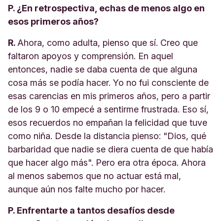
P. ¿En retrospectiva, echas de menos algo en
esos primeros años?
R.
Ahora, como adulta, pienso que sí. Creo que
faltaron apoyos y comprensión. En aquel
entonces, nadie se daba cuenta de que alguna
cosa más se podía hacer. Yo no fui consciente de
esas carencias en mis primeros años, pero a partir
de los 9 o 10 empecé a sentirme frustrada. Eso sí,
esos recuerdos no empañan la felicidad que tuve
como niña. Desde la distancia pienso: "Dios, qué
barbaridad que nadie se diera cuenta de que había
que hacer algo más". Pero era otra época. Ahora
al menos sabemos que no actuar está mal,
aunque aún nos falte mucho por hacer.
P. Enfrentarte a tantos desafíos desde