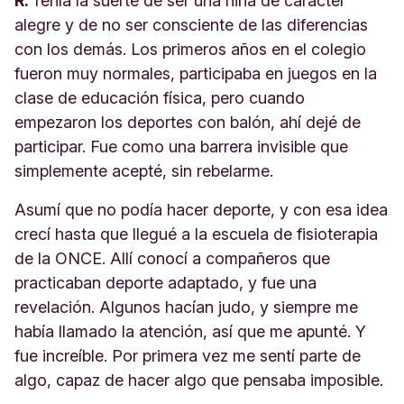
R.
Tenía la suerte de ser una niña de carácter
alegre y de no ser consciente de las diferencias
con los demás. Los primeros años en el colegio
fueron muy normales, participaba en juegos en la
clase de educación física, pero cuando
empezaron los deportes con balón, ahí dejé de
participar. Fue como una barrera invisible que
simplemente acepté, sin rebelarme.
Asumí que no podía hacer deporte, y con esa idea
crecí hasta que llegué a la escuela de fisioterapia
de la ONCE. Allí conocí a compañeros que
practicaban deporte adaptado, y fue una
revelación. Algunos hacían judo, y siempre me
había llamado la atención, así que me apunté. Y
fue increíble. Por primera vez me sentí parte de
algo, capaz de hacer algo que pensaba imposible.