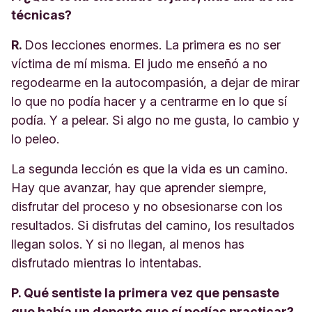
técnicas?
R.
Dos lecciones enormes. La primera es no ser
víctima de mí misma. El judo me enseñó a no
regodearme en la autocompasión, a dejar de mirar
lo que no podía hacer y a centrarme en lo que sí
podía. Y a pelear. Si algo no me gusta, lo cambio y
lo peleo.
La segunda lección es que la vida es un camino.
Hay que avanzar, hay que aprender siempre,
disfrutar del proceso y no obsesionarse con los
resultados. Si disfrutas del camino, los resultados
llegan solos. Y si no llegan, al menos has
disfrutado mientras lo intentabas.
P. Qué sentiste la primera vez que pensaste
que había un deporte que sí podías practicar?