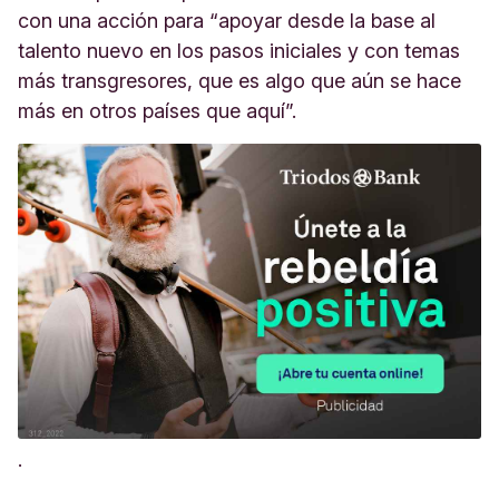
con una acción para “apoyar desde la base al
talento nuevo en los pasos iniciales y con temas
más transgresores, que es algo que aún se hace
más en otros países que aquí”.
.