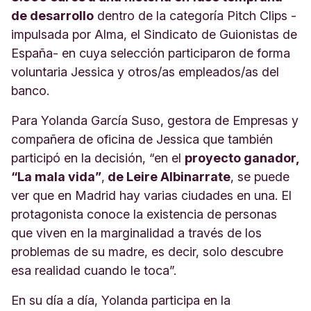
de desarrollo
dentro de la categoría Pitch Clips -
impulsada por Alma, el Sindicato de Guionistas de
España- en cuya selección participaron de forma
voluntaria Jessica y otros/as empleados/as del
banco.
Para Yolanda García Suso, gestora de Empresas y
compañera de oficina de Jessica que también
participó en la decisión, “en el
proyecto ganador,
“La mala vida”
,
de Leire Albinarrate
, se puede
ver que en Madrid hay varias ciudades en una. El
protagonista conoce la existencia de personas
que viven en la marginalidad a través de los
problemas de su madre, es decir, solo descubre
esa realidad cuando le toca”.
En su día a día, Yolanda participa en la