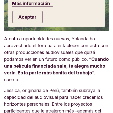
Más información
Aceptar
Atenta a oportunidades nuevas, Yolanda ha
aprovechado el foro para establecer contacto con
otras producciones audiovisuales que quizá
podamos ver en un futuro como público.
“Cuando
una película financiada sale, te alegra mucho
verla. Es la parte más bonita del trabajo”
,
cuenta.
Jessica, originaria de Perú, también subraya la
capacidad del audiovisual para hacer crecer los
horizontes personales. Entre los proyectos
participantes que le atrajeron más -además del