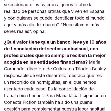
seleccionado- estuvieron algunos “sobre la
realidad de personas latinas que viven en España
y con quienes se puede identificar todo el mundo,
aquí y más allá del charco”. “Necesitamos más
series reales”, opina.
¿Qué valor tiene que un banco lleve ya 10 años
de financiación del sector audiovisual, con
profesionales que no siempre reciben la mejor
acogida en las entidades financieras?
María
Coronado, directora de Cultura en Triodos Bank y
responsable de este desarrollo, destaca que “es
un recorrido de hormiguitas, en el que hemos
asentado cada paso. Es la consolidación del
trabajo bien hecho”. Para María la participación en
Conecta Fiction también ha sido una buena
ocasión para complementar nuestra labor habitual