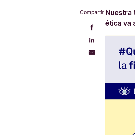
Nuestra 
Compartir
ética va