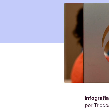
Infografía
por
Triodo