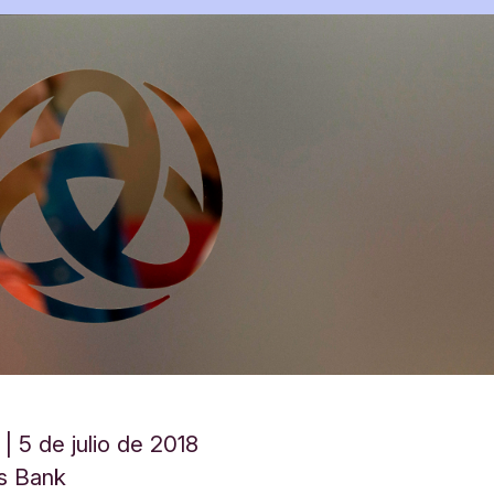
5 de julio de 2018
s Bank