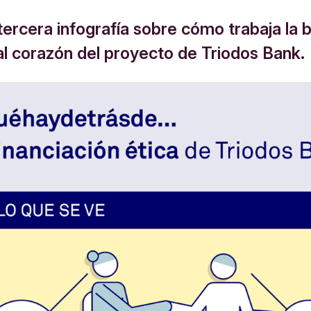
tercera infografía sobre cómo trabaja la 
 al corazón del proyecto de Triodos Bank.