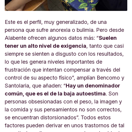
Este es el perfil, muy generalizado, de una
persona que sufre anorexia o bulimia. Pero desde
Alabente ofrecen algunos datos más: “
Suelen
tener un alto nivel de exigencia
, tanto que casi
siempre se sienten a disgusto con los resultados,
lo que les genera niveles importantes de
frustración que intentan compensar a través del
control de su aspecto físico”, amplían Bencomo y
Santolaria, que añaden: “
Hay un denominador
común, que es el de la baja autoestima
. Son
personas obsesionadas con el peso, la imagen y
la comida y sus pensamientos no son correctos,
se encuentran distorsionados”. Todos estos
factores pueden derivar en unos trastornos de tal