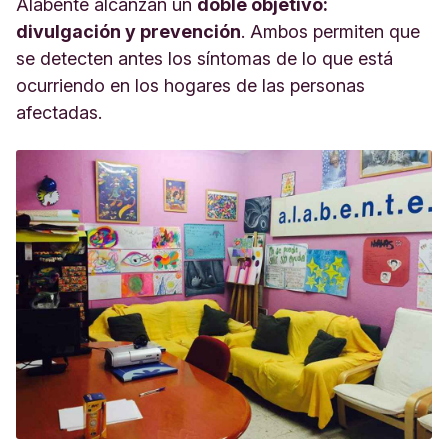
Alabente alcanzan un
doble objetivo:
divulgación y prevención
. Ambos permiten que
se detecten antes los síntomas de lo que está
ocurriendo en los hogares de las personas
afectadas.