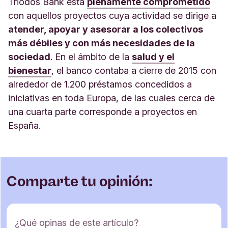
Triodos Bank está
plenamente comprometido
con aquellos proyectos cuya actividad se dirige a
atender, apoyar y asesorar a los colectivos
más débiles y con más necesidades de la
sociedad
. En el ámbito de la
salud y el
bienestar
, el banco contaba a cierre de 2015 con
alrededor de 1.200 préstamos concedidos a
iniciativas en toda Europa, de las cuales cerca de
una cuarta parte corresponde a proyectos en
España.
Comparte tu opinión:
F
¿Qué opinas de este artículo?