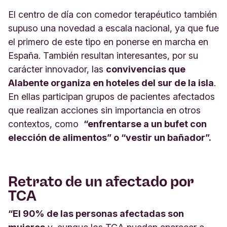
El centro de día con comedor terapéutico también
supuso una novedad a escala nacional, ya que fue
el primero de este tipo en ponerse en marcha en
España. También resultan interesantes, por su
carácter innovador, las
convivencias que
Alabente organiza en hoteles del sur de la isla
.
En ellas participan grupos de pacientes afectados
que realizan acciones sin importancia en otros
contextos, como
“enfrentarse a un bufet con
elección de alimentos” o “vestir un bañador”.
Retrato de un afectado por
TCA
“El 90% de las personas afectadas son