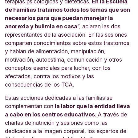
terapias psicológicas y dietéticas.
En la Escuela
de Familias tratamos todos los temas que son
necesarios para que puedan manejar la
anorexia y bulimia en casa
”, aclaran las dos
representantes de la asociación. En las sesiones
comparten conocimientos sobre estos trastornos
y hablan de alimentación, manipulación,
motivación, autoestima, comunicación y otros
conceptos esenciales para luchar, con los
afectados, contra los motivos y las
consecuencias de los TCA.
Estas acciones dedicadas a las familias se
complementan con
la labor que la entidad lleva
a cabo en los centros educativos
. A través de
charlas de nutrición y sesiones como las
dedicadas a la imagen corporal, los expertos de