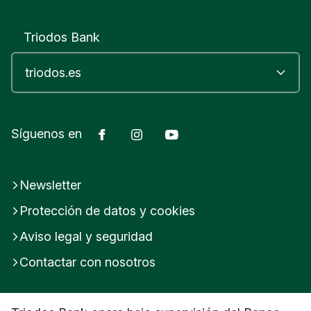
Triodos Bank
Facebook
Instagram
YouTube
Síguenos en
Newsletter
Protección de datos y cookies
Aviso legal y seguridad
Contactar con nosotros