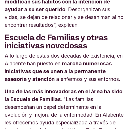
modifican sus hábitos con la intención de
ayudar a su ser querido
. Desorganizan sus
vidas, se dejan de relacionar y se desaniman al no
encontrar resultados”, explican.
Escuela de Familias y otras
iniciativas novedosas
A lo largo de estas dos décadas de existencia, en
Alabente han puesto en
marcha numerosas
iniciativas que se unen a la permanente
asesoría y atención
a enfermos y sus entornos.
Una de las más innovadoras en el área ha sido
la Escuela de Familias
. “Las familias
desempeñan un papel determinante en la
evolución y mejora de la enfermedad. En Alabente
les ofrecemos ayuda especializada a través de