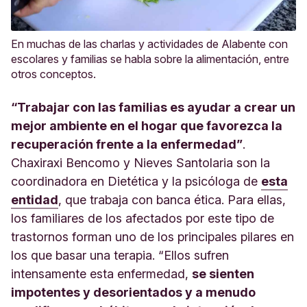
En muchas de las charlas y actividades de Alabente con
escolares y familias se habla sobre la alimentación, entre
otros conceptos.
“Trabajar con las familias es ayudar a crear un
mejor ambiente en el hogar que favorezca la
recuperación frente a la enfermedad”
.
Chaxiraxi Bencomo y Nieves Santolaria son la
coordinadora en Dietética y la psicóloga de
esta
entidad
, que trabaja con banca ética. Para ellas,
los familiares de los afectados por este tipo de
trastornos forman uno de los principales pilares en
los que basar una terapia. “Ellos sufren
intensamente esta enfermedad,
se sienten
impotentes y desorientados y a menudo