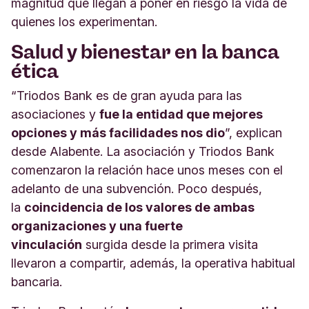
magnitud que llegan a poner en riesgo la vida de
quienes los experimentan.
Salud y bienestar en la banca
ética
“Triodos Bank es de gran ayuda para las
asociaciones y
fue la entidad que mejores
opciones y más facilidades nos dio
”, explican
desde Alabente. La asociación y Triodos Bank
comenzaron la relación hace unos meses con el
adelanto de una subvención. Poco después,
la
coincidencia de los valores de ambas
organizaciones y una fuerte
vinculación
surgida desde la primera visita
llevaron a compartir, además, la operativa habitual
bancaria.