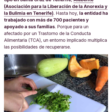
(Asociación para la Liberación de la Anorexia y
la Bulimia en Tenerife)
. Hasta hoy,
la entidad ha
trabajado con más de 700 pacientes y
apoyado a sus familias
. Porque para un
afectado por un Trastorno de la Conducta
Alimentaria (TCA), un entorno implicado multiplica
las posibilidades de recuperarse.