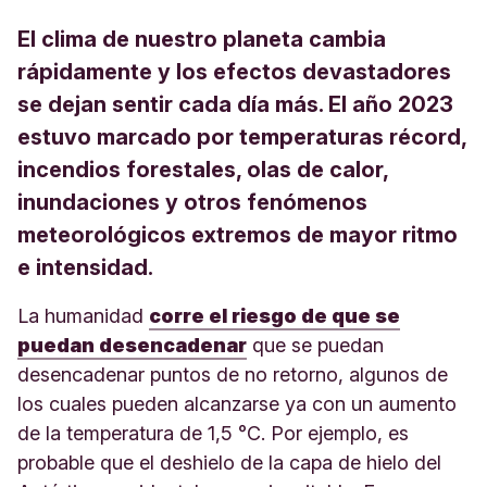
El clima de nuestro planeta cambia
rápidamente y los efectos devastadores
se dejan sentir cada día más. El año 2023
estuvo marcado por temperaturas récord,
incendios forestales, olas de calor,
inundaciones y otros fenómenos
meteorológicos extremos de mayor ritmo
e intensidad.
La humanidad
corre el riesgo de que se
puedan desencadenar
que se puedan
desencadenar puntos de no retorno, algunos de
los cuales pueden alcanzarse ya con un aumento
de la temperatura de 1,5 °C. Por ejemplo, es
probable que el deshielo de la capa de hielo del