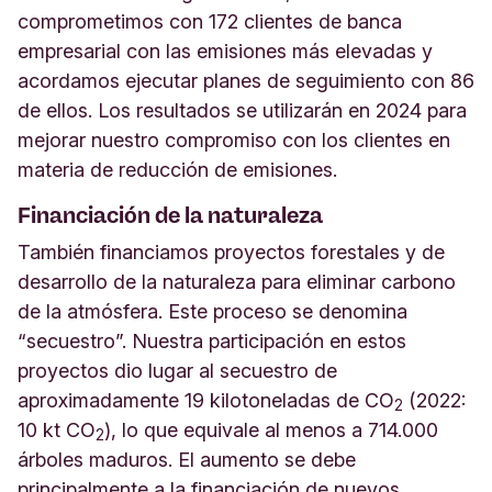
comprometimos con 172 clientes de banca
empresarial con las emisiones más elevadas y
acordamos ejecutar planes de seguimiento con 86
de ellos. Los resultados se utilizarán en 2024 para
mejorar nuestro compromiso con los clientes en
materia de reducción de emisiones.
Financiación de la naturaleza
También financiamos proyectos forestales y de
desarrollo de la naturaleza para eliminar carbono
de la atmósfera. Este proceso se denomina
“secuestro”. Nuestra participación en estos
proyectos dio lugar al secuestro de
aproximadamente 19 kilotoneladas de CO
(2022:
2
10 kt CO
), lo que equivale al menos a 714.000
2
árboles maduros. El aumento se debe
principalmente a la financiación de nuevos