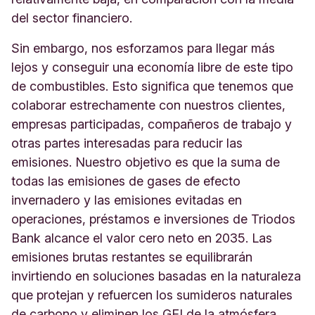
del sector financiero.
Sin embargo, nos esforzamos para llegar más
lejos y conseguir una economía libre de este tipo
de combustibles. Esto significa que tenemos que
colaborar estrechamente con nuestros clientes,
empresas participadas, compañeros de trabajo y
otras partes interesadas para reducir las
emisiones. Nuestro objetivo es que la suma de
todas las emisiones de gases de efecto
invernadero y las emisiones evitadas en
operaciones, préstamos e inversiones de Triodos
Bank alcance el valor cero neto en 2035. Las
emisiones brutas restantes se equilibrarán
invirtiendo en soluciones basadas en la naturaleza
que protejan y refuercen los sumideros naturales
de carbono y eliminen los GEI de la atmósfera.