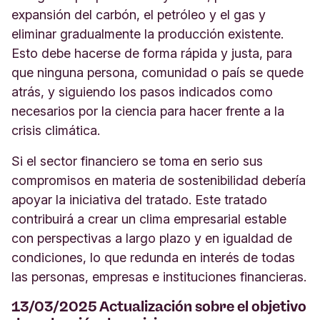
expansión del carbón, el petróleo y el gas y
eliminar gradualmente la producción existente.
Esto debe hacerse de forma rápida y justa, para
que ninguna persona, comunidad o país se quede
atrás, y siguiendo los pasos indicados como
necesarios por la ciencia para hacer frente a la
crisis climática.
Si el sector financiero se toma en serio sus
compromisos en materia de sostenibilidad debería
apoyar la iniciativa del tratado. Este tratado
contribuirá a crear un clima empresarial estable
con perspectivas a largo plazo y en igualdad de
condiciones, lo que redunda en interés de todas
las personas, empresas e instituciones financieras.
13/03/2025 Actualización sobre el objetivo