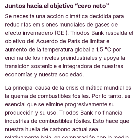
Juntos hacia el objetivo “cero neto”
Se necesita una acción climática decidida para
reducir las emisiones mundiales de gases de
efecto invernadero (GEI). Triodos Bank respalda el
objetivo del Acuerdo de París de limitar el
aumento de la temperatura global a 1,5 °C por
encima de los niveles preindustriales y apoya la
transición sostenible e integradora de nuestras
economías y nuestra sociedad.
La principal causa de la crisis climática mundial es
la quema de combustibles fósiles. Por lo tanto, es
esencial que se elimine progresivamente su
producción y su uso. Triodos Bank no financia
industrias de combustibles fósiles. Esto hace que
nuestra huella de carbono actual sea
relativamente baja, en comparación con la media