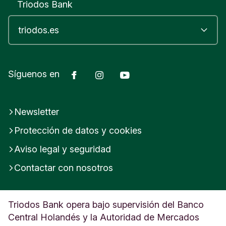
Triodos Bank
Facebook
Instagram
YouTube
Síguenos en
Newsletter
Protección de datos y cookies
Aviso legal y seguridad
Contactar con nosotros
Triodos Bank opera bajo supervisión del Banco
Central Holandés y la Autoridad de Mercados