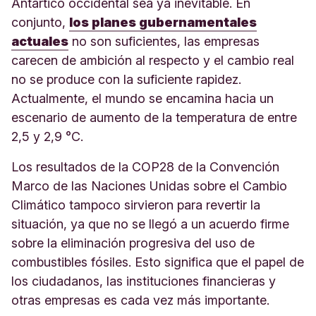
Antártico occidental sea ya inevitable. En
conjunto,
los planes gubernamentales
actuales
no son suficientes, las empresas
carecen de ambición al respecto y el cambio real
no se produce con la suficiente rapidez.
Actualmente, el mundo se encamina hacia un
escenario de aumento de la temperatura de entre
2,5 y 2,9 °C.
Los resultados de la COP28 de la Convención
Marco de las Naciones Unidas sobre el Cambio
Climático tampoco sirvieron para revertir la
situación, ya que no se llegó a un acuerdo firme
sobre la eliminación progresiva del uso de
combustibles fósiles. Esto significa que el papel de
los ciudadanos, las instituciones financieras y
otras empresas es cada vez más importante.