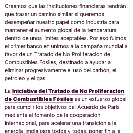
Creemos que las instituciones financieras tendrán
que trazar un camino similar si queremos
desempeñar nuestro papel como industria para
mantener el aumento global de la temperatura
dentro de unos límites aceptables. Por eso fuimos
el primer banco en unirnos a la campaña mundial a
favor de un Tratado de No Proliferación de
Combustibles Fósiles, destinado a ayudar a
eliminar progresivamente el uso del carbón, el
petróleo y el gas.
La
Iniciativa del Tratado de No Proliferación
de Combustibles Fósiles
es un esfuerzo global
para cumplir los objetivos del Acuerdo de París
mediante el fomento de la cooperación
internacional, para acelerar una transición a la
energía limpia para todos y todas, poner fin a la