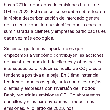
hasta 271 kilotoneladas de emisiones brutas de
GEI en 2023. Este descenso se debe sobre todo a
la rápida descarbonización del mercado general
de la electricidad, lo que significa que la energía
suministrada a clientes y empresas participadas es
cada vez más ecológica.
Sin embargo, lo más importante es que
empezamos a ver cómo contribuyen las acciones
de nuestra comunidad de clientes y otras partes
interesadas para reducir su huella de CO
a esta
2
tendencia positiva a la baja. En última instancia,
tendremos que conseguir, junto con nuestros/as
clientes y empresas con inversión de Triodos
Bank, reducir las emisiones GEI. Colaboraremos
con ellos y ellas para ayudarles a reducir sus
emisiones. A lo largo de 2023, nos