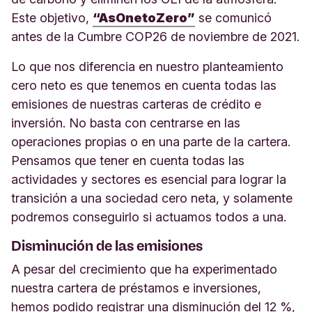
Este objetivo,
“AsOnetoZero”
se comunicó
antes de la Cumbre COP26 de noviembre de 2021.
Lo que nos diferencia en nuestro planteamiento
cero neto es que tenemos en cuenta todas las
emisiones de nuestras carteras de crédito e
inversión. No basta con centrarse en las
operaciones propias o en una parte de la cartera.
Pensamos que tener en cuenta todas las
actividades y sectores es esencial para lograr la
transición a una sociedad cero neta, y solamente
podremos conseguirlo si actuamos todos a
una.
Disminución de las emisiones
A pesar del crecimiento que ha experimentado
nuestra cartera de préstamos e inversiones,
hemos podido registrar una disminución del 12 %,