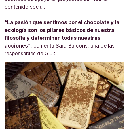
contenido social.
“La pasión que sentimos por el chocolate y la
ecología son los pilares básicos de nuestra
filosofía y determinan todas nuestras
acciones”
, comenta Sara Barcons, una de las
responsables de Gluki.