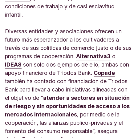
condiciones de trabajo y de casi esclavitud
infantil.
Diversas entidades y asociaciones ofrecen un
futuro más esperanzador a los cultivadores a
través de sus políticas de comercio justo o de sus
programas de cooperación.
Alternativa3
o
IDEAS
son solo dos ejemplos de ello, ambas con
apoyo financiero de Triodos Bank.
Copade
también ha contado con financiación de Triodos
Bank para llevar a cabo iniciativas alineadas con
el objetivo de “
atender a sectores en situación
de riesgo y sin oportunidades de acceso a los
mercados internacionales
, por medio de la
cooperación, las alianzas publico-privadas y el
fomento del consumo responsable”, asegura