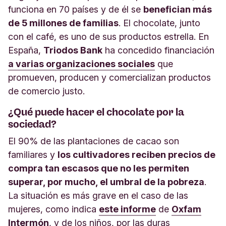
funciona en 70 países y de él se
benefician más
de 5 millones de familias
. El chocolate, junto
con el café, es uno de sus productos estrella. En
España,
Triodos Bank
ha concedido financiación
a varias organizaciones sociales
que
promueven, producen y comercializan productos
de comercio justo.
¿Qué puede hacer el chocolate por la
sociedad?
El 90% de las plantaciones de cacao son
familiares y
los cultivadores reciben precios de
compra tan escasos que no les permiten
superar, por mucho, el umbral de la pobreza
.
La situación es más grave en el caso de las
mujeres, como indica
este informe
de
Oxfam
Intermón
, y de los niños, por las duras