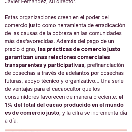
Javier Fernández, su director.
Estas organizaciones creen en el poder del
comercio justo como herramienta de erradicación
de las causas de la pobreza en las comunidades
más desfavorecidas. Además del pago de un
precio digno,
las prácticas de comercio justo
garantizan unas relaciones comerciales
transparentes y participativas
, prefinanciación
de cosechas a través de adelantos por cosechas
futuras, apoyo técnico y organizativo… Una serie
de ventajas para el cacaocultor que los
consumidores favorecen de manera creciente:
el
1% del total del cacao producido en el mundo
es de comercio justo
, y la cifra se incrementa día
a día.