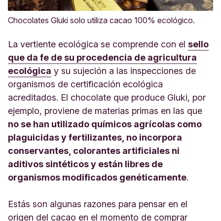
Chocolates Gluki solo utiliza cacao 100% ecológico.
La vertiente ecológica se comprende con el
sello
que da fe de su procedencia de agricultura
ecológica
y su sujeción a las inspecciones de
organismos de certificación ecológica
acreditados. El chocolate que produce Gluki, por
ejemplo, proviene de materias primas en las que
no se han utilizado químicos agrícolas como
plaguicidas y fertilizantes, no incorpora
conservantes, colorantes artificiales ni
aditivos sintéticos y están libres de
organismos modificados genéticamente
.
Estás son algunas razones para pensar en el
origen del cacao en el momento de comprar