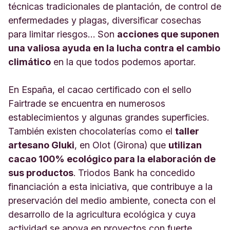
técnicas tradicionales de plantación, de control de
enfermedades y plagas, diversificar cosechas
para limitar riesgos… Son
acciones que suponen
una valiosa ayuda en la lucha contra el cambio
climático
en la que todos podemos aportar.
En España, el cacao certificado con el sello
Fairtrade se encuentra en numerosos
establecimientos y algunas grandes superficies.
También existen chocolaterías como el
taller
artesano Gluki
, en Olot (Girona) que
utilizan
cacao 100% ecológico para la elaboración de
sus productos
. Triodos Bank ha concedido
financiación a esta iniciativa, que contribuye a la
preservación del medio ambiente, conecta con el
desarrollo de la agricultura ecológica y cuya
actividad se apoya en proyectos con fuerte