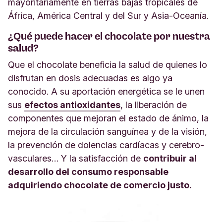
mayoritariamente en tierras bajas tropicales de
África, América Central y del Sur y Asia-Oceanía.
¿Qué puede hacer el chocolate por nuestra
salud?
Que el chocolate beneficia la salud de quienes lo
disfrutan en dosis adecuadas es algo ya
conocido. A su aportación energética se le unen
sus
efectos antioxidantes
, la liberación de
componentes que mejoran el estado de ánimo, la
mejora de la circulación sanguínea y de la visión,
la prevención de dolencias cardíacas y cerebro-
vasculares… Y la satisfacción de
contribuir al
desarrollo del consumo responsable
adquiriendo chocolate de comercio justo.