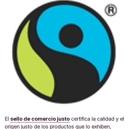
El
sello de comercio justo
certifica la calidad y el
origen justo de los productos que lo exhiben,