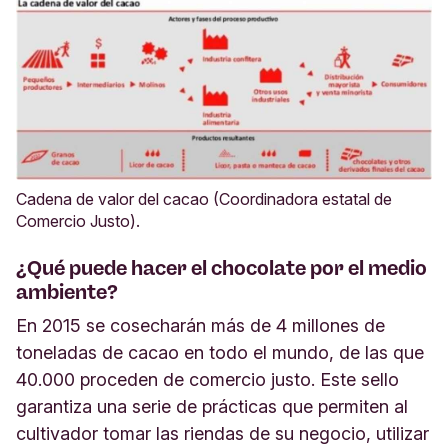
Cadena de valor del cacao (Coordinadora estatal de
Comercio Justo).
¿Qué puede hacer el chocolate por el medio
ambiente?
En 2015 se cosecharán más de 4 millones de
toneladas de cacao en todo el mundo, de las que
40.000 proceden de comercio justo. Este sello
garantiza una serie de prácticas que permiten al
cultivador tomar las riendas de su negocio, utilizar