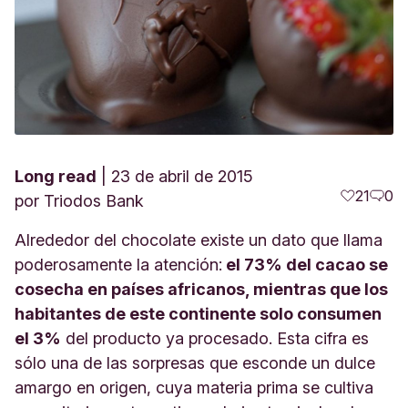
Long read
23 de abril de 2015
21
0
por
Triodos Bank
Alrededor del chocolate existe un dato que llama
poderosamente la atención:
el 73% del cacao se
cosecha en países africanos, mientras que los
habitantes de este continente solo consumen
el 3%
del producto ya procesado. Esta cifra es
sólo una de las sorpresas que esconde un dulce
amargo en origen, cuya materia prima se cultiva