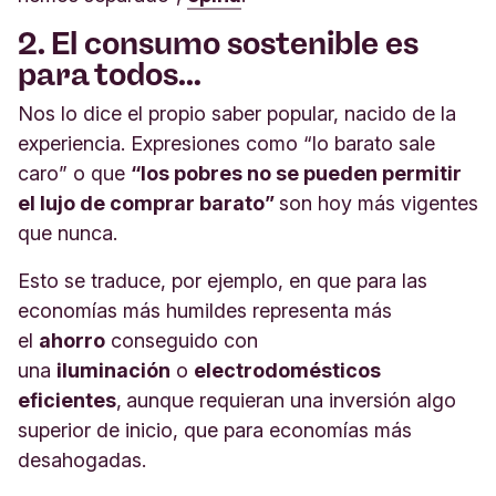
2. El consumo sostenible es
para todos…
Nos lo dice el propio saber popular, nacido de la
experiencia. Expresiones como “lo barato sale
caro” o que
“los pobres no se pueden permitir
el lujo de comprar barato”
son hoy más vigentes
que nunca.
Esto se traduce, por ejemplo, en que para las
economías más humildes representa más
el
ahorro
conseguido con
una
iluminación
o
electrodomésticos
eficientes
,
aunque requieran una inversión algo
superior de inicio, que para economías más
desahogadas.