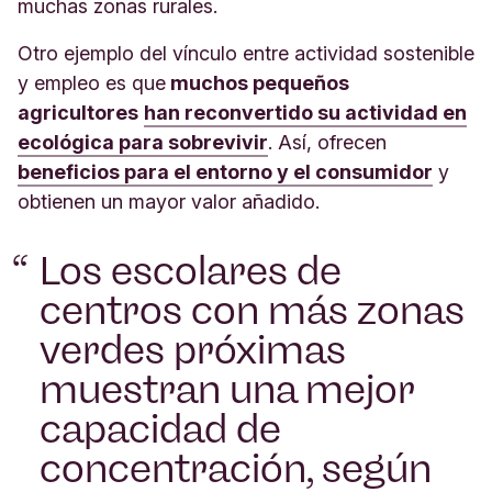
muchas zonas rurales.
Otro ejemplo del vínculo entre actividad sostenible
y empleo es que
muchos pequeños
agricultores
han reconvertido su actividad en
ecológica para sobrevivir
. Así, ofrecen
beneficios para el entorno y el consumidor
y
obtienen un mayor valor añadido.
Los escolares de
centros con más zonas
verdes próximas
muestran una mejor
capacidad de
concentración, según