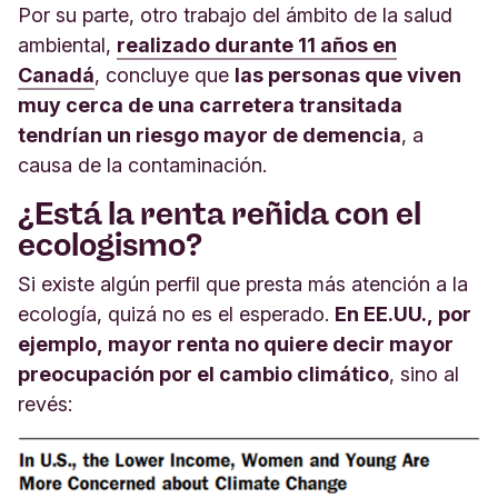
Por su parte, otro trabajo del ámbito de la salud
ambiental,
realizado durante 11 años en
Canadá
, concluye que
las personas que viven
muy cerca de una carretera transitada
tendrían un riesgo mayor de demencia
, a
causa de la contaminación.
¿Está la renta reñida con el
ecologismo?
Si existe algún perfil que presta más atención a la
ecología, quizá no es el esperado.
En EE.UU., por
ejemplo, mayor renta no quiere decir mayor
preocupación por el cambio climático
, sino al
revés: