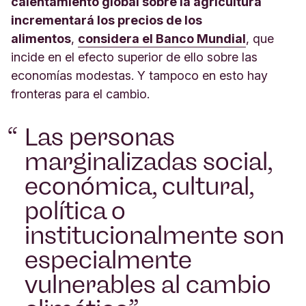
calentamiento global sobre la agricultura
incrementará los precios de los
alimentos
,
considera el Banco Mundial
, que
incide en el efecto superior de ello sobre las
economías modestas. Y tampoco en esto hay
fronteras para el cambio.
Las personas
marginalizadas social,
económica, cultural,
política o
institucionalmente son
especialmente
vulnerables al cambio