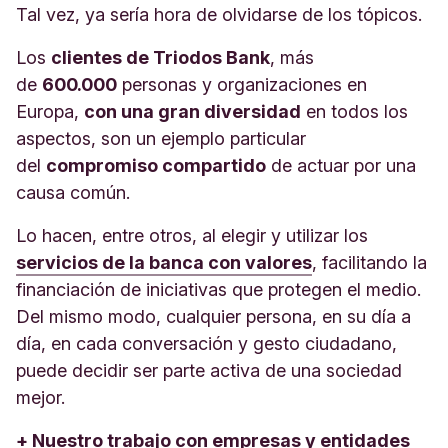
Tal vez, ya sería hora de olvidarse de los tópicos.
Los
clientes de Triodos Bank
, más
de
600.000
personas y organizaciones en
Europa,
con una gran diversidad
en todos los
aspectos, son un ejemplo particular
del
compromiso compartido
de actuar por una
causa común.
Lo hacen, entre otros, al elegir y utilizar los
servicios de la banca con valores
, facilitando la
financiación de iniciativas que protegen el medio.
Del mismo modo, cualquier persona, en su día a
día, en cada conversación y gesto ciudadano,
puede decidir ser parte activa de una sociedad
mejor.
+ Nuestro trabajo con empresas y entidades