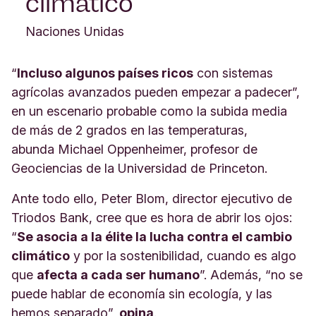
climático
Naciones Unidas
“
Incluso algunos países ricos
con sistemas
agrícolas avanzados pueden empezar a padecer”,
en un escenario probable como la subida media
de más de 2 grados en las temperaturas,
abunda Michael Oppenheimer, profesor de
Geociencias de la Universidad de Princeton.
Ante todo ello, Peter Blom, director ejecutivo de
Triodos Bank, cree que es hora de abrir los ojos:
“
Se asocia a la élite la lucha contra el cambio
climático
y por la sostenibilidad, cuando es algo
que
afecta a cada ser humano
”. Además, “no se
puede hablar de economía sin ecología, y las
hemos separado”,
opina
.