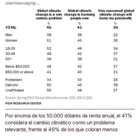
Por encima de los 50.000 dólares de renta anual, el 41%
considera el cambio climático como un problema
relevante, frente al 49% de los que cobran menos