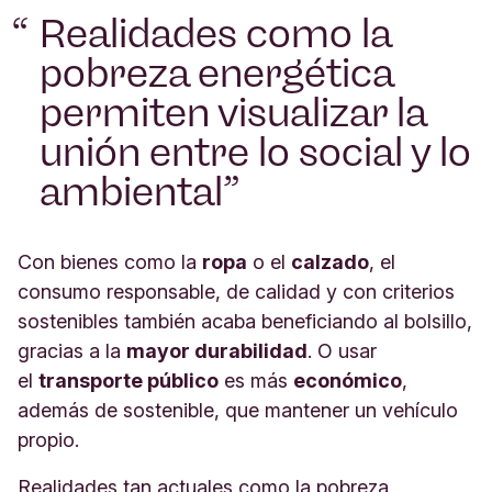
Realidades como la
pobreza energética
permiten visualizar la
unión entre lo social y lo
ambiental
Con bienes como la
ropa
o el
calzado
, el
consumo responsable, de calidad y con criterios
sostenibles también acaba beneficiando al bolsillo,
gracias a la
mayor durabilidad
. O usar
el
transporte público
es más
económico
,
además de sostenible, que mantener un vehículo
propio.
Realidades tan actuales como la pobreza