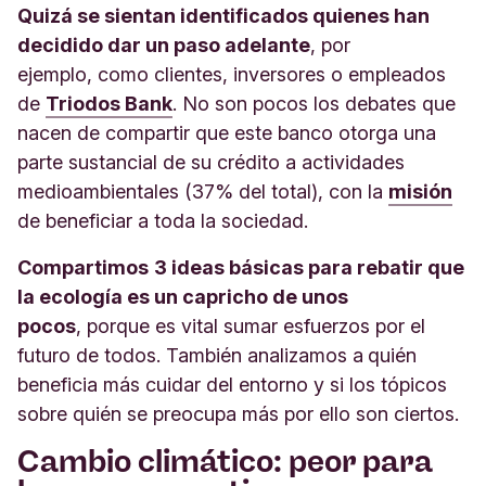
Quizá se sientan identificados quienes han
decidido dar un paso adelante
, por
ejemplo, como clientes, inversores o empleados
de
Triodos Bank
. No son pocos los debates que
nacen de compartir que este banco otorga una
parte sustancial de su crédito a actividades
medioambientales (37% del total), con la
misión
de beneficiar a toda la sociedad.
Compartimos
3 ideas básicas para rebatir que
la ecología es un capricho de unos
pocos
, porque es vital sumar esfuerzos por el
futuro de todos. También analizamos a
quién
beneficia más cuidar del entorno y si los tópicos
sobre quién se preocupa más por ello son ciertos.
Cambio climático: peor para