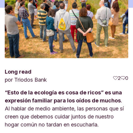
Long read
2
0
por
Triodos Bank
“Esto de la ecología es cosa de ricos” es una
expresión familiar para los oídos de muchos
.
Al hablar de medio ambiente, las personas que sí
creen que debemos cuidar juntos de nuestro
hogar común no tardan en escucharla.