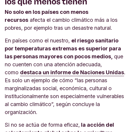
los que menos tienen
No solo en los países con menos
recursos
afecta el cambio climático más a los
pobres, por ejemplo tras un desastre natural.
En países como el nuestro,
el riesgo sanitario
por temperaturas extremas es superior para
las personas
mayores con pocos medios,
que
no cuenten con una atención
adecuada,
como
destaca un informe de Naciones Unidas
.
Es solo un ejemplo de cómo “las personas
marginalizadas social, económica, cultural o
institucionalmente son especialmente vulnerables
al cambio climático”, según concluye la
organización.
Si no se actúa de forma eficaz,
la acción del