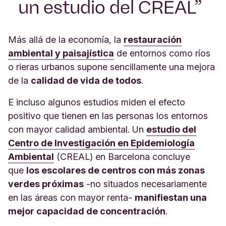
un estudio del CREAL
Más allá de la economía, la
restauración
ambiental y paisajística
de entornos como ríos
o rieras urbanos supone sencillamente una mejora
de la
calidad de vida de todos
.
E incluso algunos estudios miden el efecto
positivo que tienen en las personas los entornos
con mayor calidad ambiental. Un
estudio del
Centro de Investigación en Epidemiología
Ambiental
(CREAL) en Barcelona concluye
que
los escolares de centros con más zonas
verdes próximas
-no situados necesariamente
en las áreas con mayor renta-
manifiestan una
mejor capacidad de concentración
.