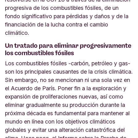
progresiva de los combustibles fósiles, de un
fondo significativo para pérdidas y daños y de la
financiación de la lucha contra el cambio
climático.
Un tratado para eliminar progresivamente
los combustibles fósiles
Los combustibles fósiles -carbón, petróleo y gas-
son los principales causantes de la crisis climática.
Sin embargo, no se mencionan ni una sola vez en
el Acuerdo de París. Poner fin a la exploración y
expansión de proliferaciones nuevas, así como
eliminar gradualmente su producción durante la
próxima década es fundamental para mantener al
mundo en línea con los objetivos climáticos
globales y evitar una alteración catastrófica del