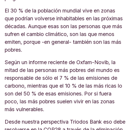
El 30 % de la población mundial vive en zonas
que podrían volverse inhabitables en las próximas
décadas. Aunque esas son las personas que más
sufren el cambio climático, son las que menos
emiten, porque -en general- también son las más
pobres.
Según un informe reciente de Oxfam-Novib, la
mitad de las personas más pobres del mundo es
responsable de sólo el 7 % de las emisiones de
carbono, mientras que el 10 % de las más ricas lo
son del 50 % de esas emisiones. Por si fuera
poco, las más pobres suelen vivir en las zonas
más vulnerables.
Desde nuestra perspectiva Triodos Bank eso debe
resolverse en la COP28 a través de la eliminación