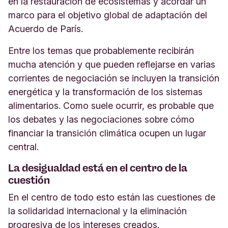
en la restauración de ecosistemas y acordar un
marco para el objetivo global de adaptación del
Acuerdo de París.
Entre los temas que probablemente recibirán
mucha atención y que pueden reflejarse en varias
corrientes de negociación se incluyen la transición
energética y la transformación de los sistemas
alimentarios. Como suele ocurrir, es probable que
los debates y las negociaciones sobre cómo
financiar la transición climática ocupen un lugar
central.
La desigualdad está en el centro de la
cuestión
En el centro de todo esto están las cuestiones de
la solidaridad internacional y la eliminación
progresiva de los intereses creados.