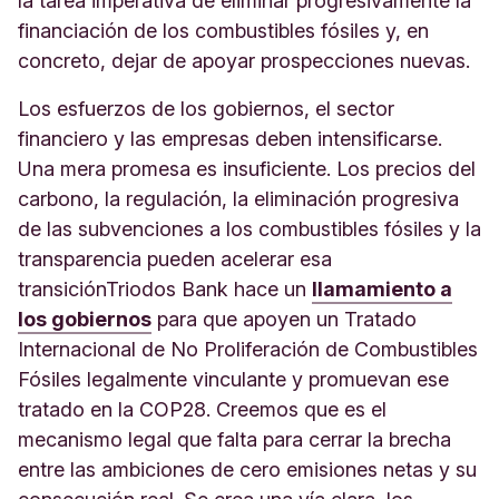
la tarea imperativa de eliminar progresivamente la
financiación de los combustibles fósiles y, en
concreto, dejar de apoyar prospecciones nuevas.
Los esfuerzos de los gobiernos, el sector
financiero y las empresas deben intensificarse.
Una mera promesa es insuficiente. Los precios del
carbono, la regulación, la eliminación progresiva
de las subvenciones a los combustibles fósiles y la
transparencia pueden acelerar esa
transiciónTriodos Bank hace un
llamamiento a
los gobiernos
para que apoyen un Tratado
Internacional de No Proliferación de Combustibles
Fósiles legalmente vinculante y promuevan ese
tratado en la COP28. Creemos que es el
mecanismo legal que falta para cerrar la brecha
entre las ambiciones de cero emisiones netas y su