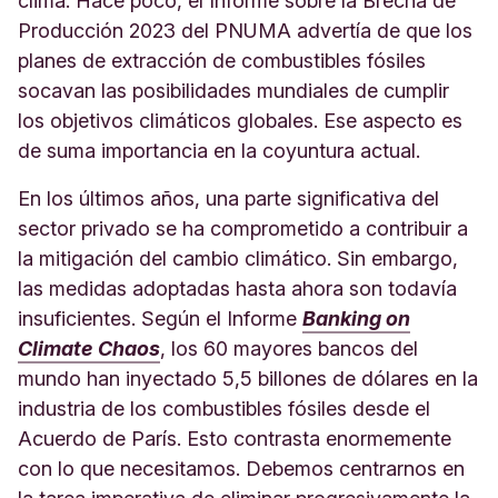
clima. Hace poco, el Informe sobre la Brecha de
Producción 2023 del PNUMA advertía de que los
planes de extracción de combustibles fósiles
socavan las posibilidades mundiales de cumplir
los objetivos climáticos globales. Ese aspecto es
de suma importancia en la coyuntura actual.
En los últimos años, una parte significativa del
sector privado se ha comprometido a contribuir a
la mitigación del cambio climático. Sin embargo,
las medidas adoptadas hasta ahora son todavía
insuficientes. Según el Informe
Banking on
Climate Chaos
, los 60 mayores bancos del
mundo han inyectado 5,5 billones de dólares en la
industria de los combustibles fósiles desde el
Acuerdo de París. Esto contrasta enormemente
con lo que necesitamos. Debemos centrarnos en