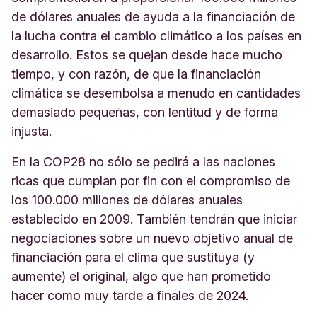
de dólares anuales de ayuda a la financiación de
la lucha contra el cambio climático a los países en
desarrollo. Estos se quejan desde hace mucho
tiempo, y con razón, de que la financiación
climática se desembolsa a menudo en cantidades
demasiado pequeñas, con lentitud y de forma
injusta.
En la COP28 no sólo se pedirá a las naciones
ricas que cumplan por fin con el compromiso de
los 100.000 millones de dólares anuales
establecido en 2009. También tendrán que iniciar
negociaciones sobre un nuevo objetivo anual de
financiación para el clima que sustituya (y
aumente) el original, algo que han prometido
hacer como muy tarde a finales de 2024.