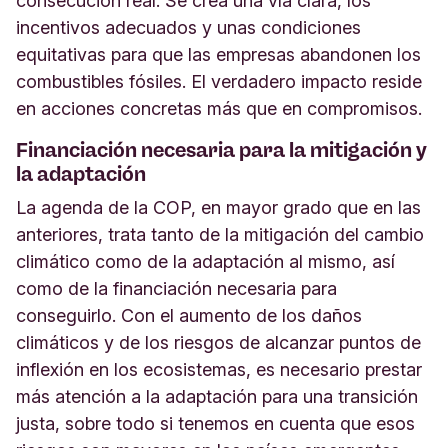
consecución real. Se crea una vía clara, los
incentivos adecuados y unas condiciones
equitativas para que las empresas abandonen los
combustibles fósiles. El verdadero impacto reside
en acciones concretas más que en compromisos.
Financiación necesaria para la mitigación y
la adaptación
La agenda de la COP, en mayor grado que en las
anteriores, trata tanto de la mitigación del cambio
climático como de la adaptación al mismo, así
como de la financiación necesaria para
conseguirlo. Con el aumento de los daños
climáticos y de los riesgos de alcanzar puntos de
inflexión en los ecosistemas, es necesario prestar
más atención a la adaptación para una transición
justa, sobre todo si tenemos en cuenta que esos