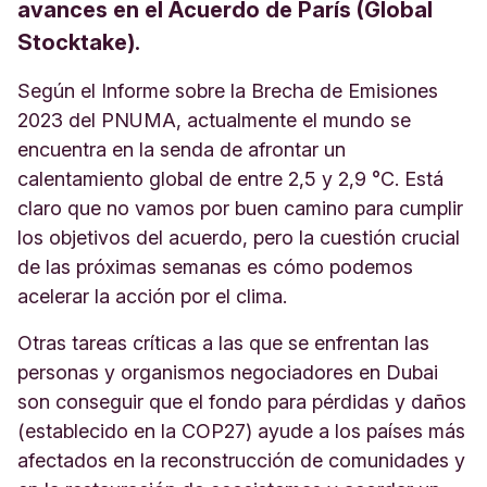
avances en el Acuerdo de París (Global
Stocktake).
Según el Informe sobre la Brecha de Emisiones
2023 del PNUMA, actualmente el mundo se
encuentra en la senda de afrontar un
calentamiento global de entre 2,5 y 2,9 °C. Está
claro que no vamos por buen camino para cumplir
los objetivos del acuerdo, pero la cuestión crucial
de las próximas semanas es cómo podemos
acelerar la acción por el clima.
Otras tareas críticas a las que se enfrentan las
personas y organismos negociadores en Dubai
son conseguir que el fondo para pérdidas y daños
(establecido en la COP27) ayude a los países más
afectados en la reconstrucción de comunidades y