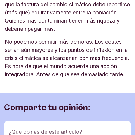
que la factura del cambio climático debe repartirse
(más que) equitativamente entre la población.
Quienes más contaminan tienen más riqueza y
deberían pagar más.
No podemos permitir más demoras. Los costes
serían aún mayores y los puntos de inflexión en la
crisis climática se alcanzarían con más frecuencia.
Es hora de que el mundo acuerde una acción
integradora. Antes de que sea demasiado tarde.
Comparte tu opinión:
F
¿Qué opinas de este artículo?