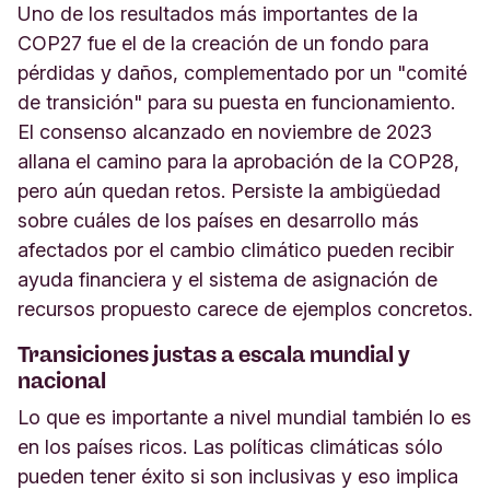
Uno de los resultados más importantes de la
COP27 fue el de la creación de un fondo para
pérdidas y daños, complementado por un "comité
de transición" para su puesta en funcionamiento.
El consenso alcanzado en noviembre de 2023
allana el camino para la aprobación de la COP28,
pero aún quedan retos. Persiste la ambigüedad
sobre cuáles de los países en desarrollo más
afectados por el cambio climático pueden recibir
ayuda financiera y el sistema de asignación de
recursos propuesto carece de ejemplos concretos.
Transiciones justas a escala mundial y
nacional
Lo que es importante a nivel mundial también lo es
en los países ricos. Las políticas climáticas sólo
pueden tener éxito si son inclusivas y eso implica