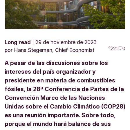
Long read
29 de noviembre de 2023
21
0
por
Hans Stegeman, Chief Economist
A pesar de las discusiones sobre los
intereses del país organizador y
presidente en materia de combustibles
fósiles, la 28ª Conferencia de Partes de la
Convención Marco de las Naciones
Unidas sobre el Cambio Climático (COP28)
es una reunión importante. Sobre todo,
porque el mundo hará balance de sus