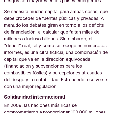
riesgos son mayores en los países emergentes.
Se necesita mucho capital para ambas cosas, que
debe proceder de fuentes públicas y privadas. A
menudo los debates giran en torno a los déficits
de financiación, al calcular que faltan miles de
millones o incluso billones. Sin embargo, el
"déficit" real, tal y como se recoge en numerosos
informes, es una cifra ficticia, una combinación de
capital que va en la dirección equivocada
(financiación y subvenciones para los
combustibles fósiles) y percepciones atrasadas
del riesgo y la rentabilidad.
Esto puede resolverse
con una mejor regulación.
Solidaridad internacional
En 2009, las naciones más ricas se
comprometieron a proporcionar 100.000 millones