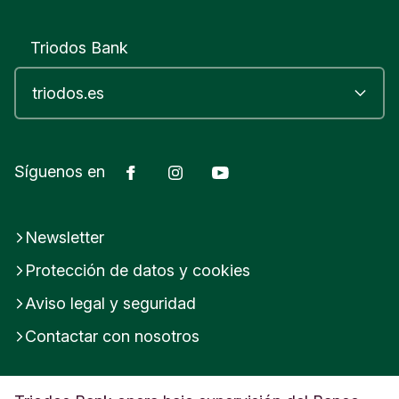
Triodos Bank
Facebook
Instagram
YouTube
Síguenos en
Newsletter
Protección de datos y cookies
Aviso legal y seguridad
Contactar con nosotros