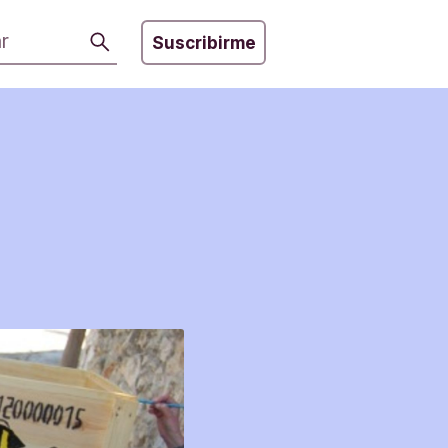
Buscar
Suscribirme