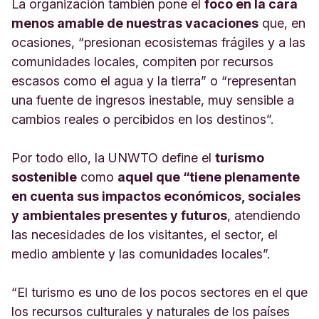
La organización también pone el
foco en la cara
menos amable de nuestras vacaciones
que, en
ocasiones, “presionan ecosistemas frágiles y a las
comunidades locales, compiten por recursos
escasos como el agua y la tierra” o “representan
una fuente de ingresos inestable, muy sensible a
cambios reales o percibidos en los destinos”.
Por todo ello, la UNWTO define el
turismo
sostenible
como
aquel que “tiene plenamente
en cuenta sus impactos económicos, sociales
y ambientales presentes y futuros
, atendiendo
las necesidades de los visitantes, el sector, el
medio ambiente y las comunidades locales”.
“El turismo es uno de los pocos sectores en el que
los recursos culturales y naturales de los países