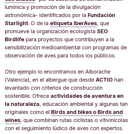
lumínica y promoción de la divulgación
astronómica- identificados por la
Fundación
Starlight
. O de la
etiqueta IberAves
, que
promueve la organización ecologista
SEO
Birdlife
para proyectos que contribuyen a la
sensibilización medioambiental con programas de
observación de aves para todos los públicos.
Otro ejemplo lo encontramos en Alborache
(Valencia), en el albergue que desde
ACTIO
han
levantado con criterios de construcción
sostenible. Ofrece
actividades de aventura en
la naturaleza
, educación ambiental y algunas tan
originales como el
Birds and bikes o Birds and
wines
, que combinan rutas ciclistas o vitivinícolas
con el seguimiento lúdico de aves con expertos.