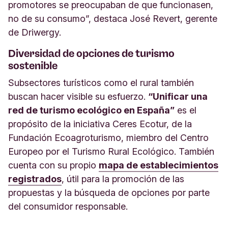
promotores se preocupaban de que funcionasen,
no de su consumo”, destaca José Revert, gerente
de Driwergy.
Diversidad de opciones de turismo
sostenible
Subsectores turísticos como el rural también
buscan hacer visible su esfuerzo.
“Unificar una
red de turismo ecológico en España”
es el
propósito de la iniciativa Ceres Ecotur, de la
Fundación Ecoagroturismo, miembro del Centro
Europeo por el Turismo Rural Ecológico. También
cuenta con su propio
mapa de establecimientos
registrados
, útil para la promoción de las
propuestas y la búsqueda de opciones por parte
del consumidor responsable.