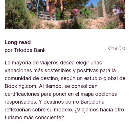
Long read
14
0
por
Triodos Bank
La mayoría de viajeros desea elegir unas
vacaciones más sostenibles y positivas para la
comunidad de destino, según un estudio global de
Booking.com. Al tiempo, se consolidan
certificaciones para poner en el mapa opciones
responsables. Y destinos como Barcelona
reflexionan sobre su modelo. ¿Viajamos hacia otro
turismo más consciente?