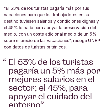
“El 53% de los turistas pagaría más por sus
vacaciones para que los trabajadores en su
destino tuviesen salarios y condiciones dignas y
el 45% lo haría para apoyar la preservación del
medio, con un coste adicional medio de un 5%
sobre el precio de las vacaciones”, recoge UNEP
con datos de turistas británicos.
El 53% de los turistas
pagaría un 5% más por
mejores salarios en el
sector; el 45%, para
apoyar el cuidado del
entorno