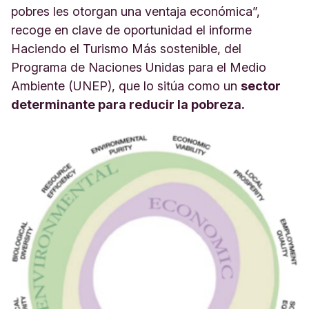
pobres les otorgan una ventaja económica”,
recoge en clave de oportunidad el informe
Haciendo el Turismo Más sostenible, del
Programa de Naciones Unidas para el Medio
Ambiente (UNEP), que lo sitúa como un
sector
determinante para reducir la pobreza.