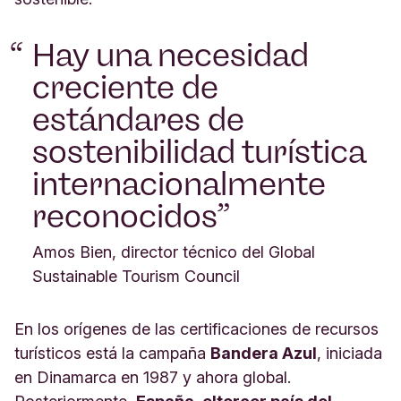
Hay una necesidad
creciente de
estándares de
sostenibilidad turística
internacionalmente
reconocidos
Amos Bien, director técnico del Global
Sustainable Tourism Council
En los orígenes de las certificaciones de recursos
turísticos está la campaña
Bandera Azul
, iniciada
en Dinamarca en 1987 y ahora global.