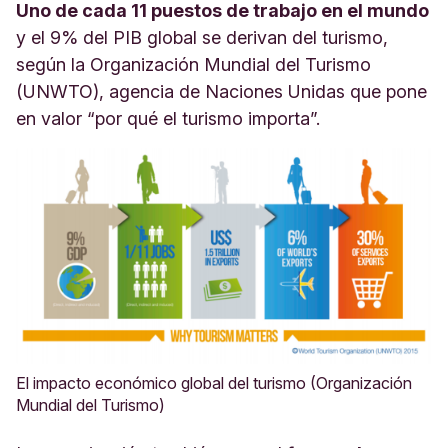
Uno de cada 11 puestos de trabajo en el mundo
y el 9% del PIB global se derivan del turismo,
según la Organización Mundial del Turismo
(UNWTO), agencia de Naciones Unidas que pone
en valor “por qué el turismo importa”.
El impacto económico global del turismo (Organización
Mundial del Turismo)