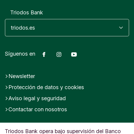
Triodos Bank
Facebook
Instagram
YouTube
Síguenos en
Newsletter
Protección de datos y cookies
Aviso legal y seguridad
Contactar con nosotros
Triodos Bank opera bajo supervisión del Banco