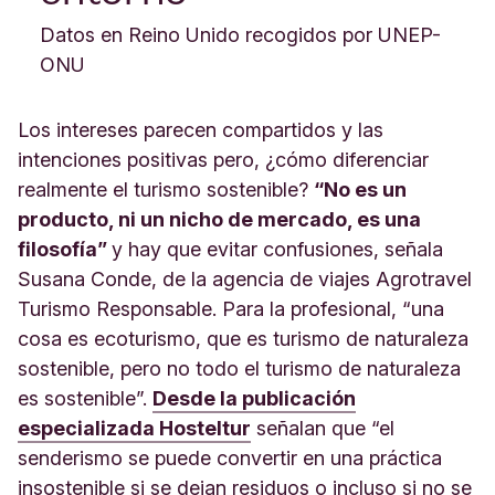
Datos en Reino Unido recogidos por UNEP-
ONU
Los intereses parecen compartidos y las
intenciones positivas pero, ¿cómo diferenciar
realmente el turismo sostenible?
“No es un
producto, ni un nicho de mercado, es una
filosofía”
y hay que evitar confusiones, señala
Susana Conde, de la agencia de viajes Agrotravel
Turismo Responsable. Para la profesional, “una
cosa es ecoturismo, que es turismo de naturaleza
sostenible, pero no todo el turismo de naturaleza
es sostenible”.
Desde la publicación
especializada Hosteltur
señalan que “el
senderismo se puede convertir en una práctica
insostenible si se dejan residuos o incluso si no se