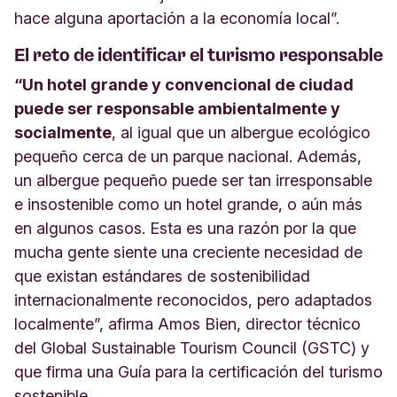
hace alguna aportación a la economía local”.
El reto de identificar el turismo responsable
“Un hotel grande y convencional de ciudad
puede ser responsable ambientalmente y
socialmente
, al igual que un albergue ecológico
pequeño cerca de un parque nacional. Además,
un albergue pequeño puede ser tan irresponsable
e insostenible como un hotel grande, o aún más
en algunos casos. Esta es una razón por la que
mucha gente siente una creciente necesidad de
que existan estándares de sostenibilidad
internacionalmente reconocidos, pero adaptados
localmente”, afirma Amos Bien, director técnico
del Global Sustainable Tourism Council (GSTC) y
que firma una Guía para la certificación del turismo
sostenible.