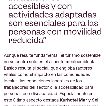
accesibles y con
actividades adaptadas
son esenciales para las
personas con movilidad
reducida
Aunque resulte fundamental, el turismo sostenible
no se centra solo en el aspecto medioambiental.
Básico resulta el social, que engloba factores
vitales como el impacto en las comunidades
locales, las condiciones laborales de los
trabajadores del sector o la accesibilidad para
personas con discapacidad. Especialmente en
este último aspecto destaca
Kurhotel Mar y Sol
,