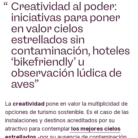
Creatividad al poder:
iniciativas para poner
en valor cielos
estrellados sin
contaminación, hoteles
‘bikefriendly’ u
observación lúdica de
aves
La
creatividad
pone en valor la multiplicidad de
opciones de turismo sostenible. Es el caso de las
instalaciones y destinos acreditados por su
atractivo para contemplar
los mejores cielos
estrellados
-por su ausencia de contaminación