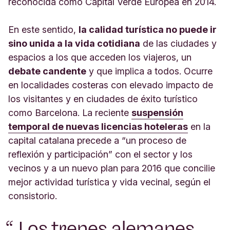
reconocida como Capital Verde Europea en 2014.
En este sentido,
la calidad turística no puede ir
sino unida a la vida cotidiana
de las ciudades y
espacios a los que acceden los viajeros, un
debate candente
y que implica a todos. Ocurre
en localidades costeras con elevado impacto de
los visitantes y en ciudades de éxito turístico
como Barcelona. La reciente
suspensión
temporal de nuevas licencias hoteleras
en la
capital catalana precede a “un proceso de
reflexión y participación” con el sector y los
vecinos y a un nuevo plan para 2016 que concilie
mejor actividad turística y vida vecinal, según el
consistorio.
Los trenes alemanes