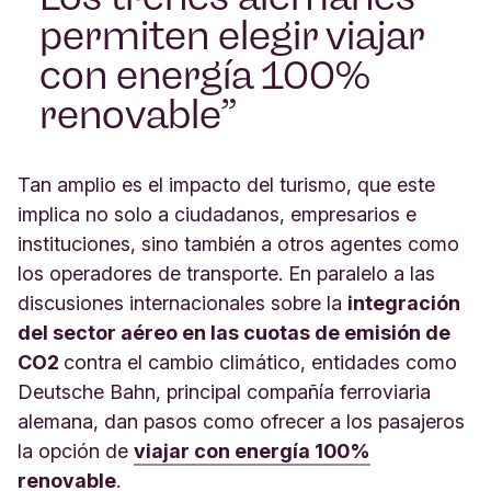
permiten elegir viajar
con energía 100%
renovable
Tan amplio es el impacto del turismo, que este
implica no solo a ciudadanos, empresarios e
instituciones, sino también a otros agentes como
los operadores de transporte. En paralelo a las
discusiones internacionales sobre la
integración
del sector aéreo en las cuotas de emisión de
CO2
contra el cambio climático, entidades como
Deutsche Bahn, principal compañía ferroviaria
alemana, dan pasos como ofrecer a los pasajeros
la opción de
viajar con energía 100%
renovable
.