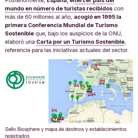
Posteriormente,
España, el
tercer país del
mundo en número de turistas recibidos
con
más de 60 millones al año,
acogió en 1995 la
primera Conferencia Mundial de Turismo
Sostenible
que, bajo los auspicios de la ONU,
elaboró una
Carta por un Turismo Sostenible
,
referencia para las iniciativas actuales del sector.
Sello Biosphere y mapa de destinos y establecimientos
registrados