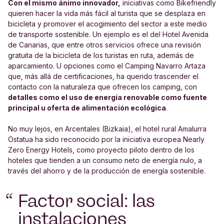
Con el mismo ánimo innovador,
iniciativas como
Bikefriendly
quieren hacer la vida más fácil al turista que se desplaza en
bicicleta y promover el acogimiento del sector a este medio
de transporte sostenible. Un ejemplo es el del Hotel Avenida
de Canarias, que entre otros servicios ofrece una revisión
gratuita de la bicicleta de los turistas en ruta, además de
aparcamiento. U opciones como el Camping Navarro Artaza
que, más allá de certificaciones, ha querido trascender el
contacto con la naturaleza que ofrecen los camping, con
detalles como el uso de energía renovable como fuente
principal u oferta de alimentación ecológica
.
No muy lejos, en Arcentales (Bizkaia), el hotel rural Amalurra
Ostatua ha sido reconocido por la iniciativa europea
Nearly
Zero Energy Hotels
, como proyecto piloto dentro de los
hoteles que tienden a un consumo neto de energía nulo, a
través del ahorro y de la producción de energía sostenible.
Factor social: las
instalaciones