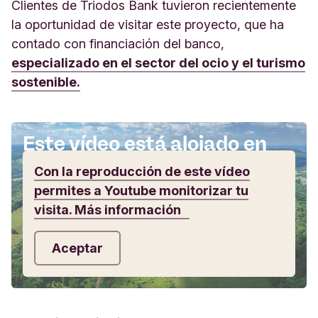
Clientes de Triodos Bank tuvieron recientemente
la oportunidad de visitar este proyecto, que ha
contado con financiación del banco,
especializado en el sector del ocio y el turismo
sostenible.
Este vídeo está alojado en
Youtube
Con la reproducción de este vídeo
permites a Youtube monitorizar tu
visita.
Más información
Aceptar