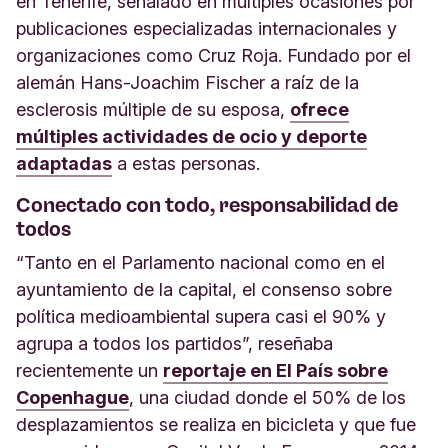
en Tenerife, señalado en múltiples ocasiones por
publicaciones especializadas internacionales y
organizaciones como Cruz Roja. Fundado por el
alemán Hans-Joachim Fischer a raíz de la
esclerosis múltiple de su esposa,
ofrece
múltiples actividades de ocio y deporte
adaptadas
a estas personas.
Conectado con todo, responsabilidad de
todos
“Tanto en el Parlamento nacional como en el
ayuntamiento de la capital, el consenso sobre
política medioambiental supera casi el 90% y
agrupa a todos los partidos”, reseñaba
recientemente un
reportaje en El País sobre
Copenhague
, una ciudad donde el 50% de los
desplazamientos se realiza en bicicleta y que fue