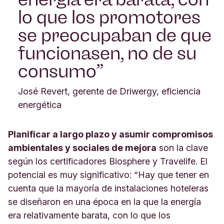
lo que los promotores
se preocupaban de que
funcionasen, no de su
consumo
José Revert, gerente de Driwergy, eficiencia
energética
Planificar a largo plazo y asumir compromisos
ambientales y sociales de mejora
son la clave
según los certificadores Biosphere y Travelife. El
potencial es muy significativo: “Hay que tener en
cuenta que la mayoría de instalaciones hoteleras
se diseñaron en una época en la que la energía
era relativamente barata, con lo que los