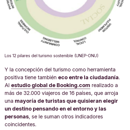
Los 12 pilares del turismo sostenible (UNEP-ONU)
Y la concepción del turismo como herramienta
positiva tiene también
eco entre la ciudadanía
.
Al
estudio global de Booking.com
realizado a
más de 32.000 viajeros de 16 países, que arroja
una
mayoría de turistas que quisieran elegir
un destino pensando en el entorno y las
personas
, se le suman otros indicadores
coincidentes.