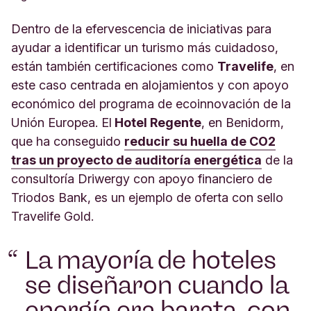
Dentro de la efervescencia de iniciativas para
ayudar a identificar un turismo más cuidadoso,
están también certificaciones como
Travelife
, en
este caso centrada en alojamientos y con apoyo
económico del programa de ecoinnovación de la
Unión Europea. El
Hotel Regente
, en Benidorm,
que ha conseguido
reducir su huella de CO2
tras un proyecto de auditoría energética
de la
consultoría Driwergy con apoyo financiero de
Triodos Bank, es un ejemplo de oferta con sello
Travelife Gold.
La mayoría de hoteles
se diseñaron cuando la
energía era barata, con