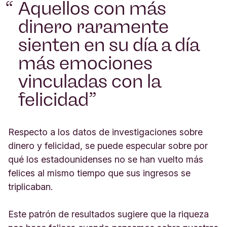
Aquellos con más
dinero raramente
sienten en su día a día
más emociones
vinculadas con la
felicidad
Respecto a los datos de investigaciones sobre
dinero y felicidad, se puede especular sobre por
qué los estadounidenses no se han vuelto más
felices al mismo tiempo que sus ingresos se
triplicaban.
Este patrón de resultados sugiere que la riqueza