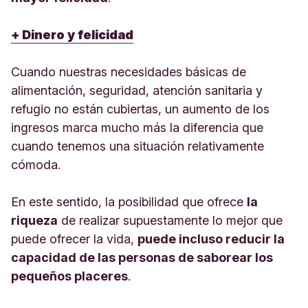
+ Dinero y felicidad
Cuando nuestras necesidades básicas de
alimentación, seguridad, atención sanitaria y
refugio no están cubiertas, un aumento de los
ingresos marca mucho más la diferencia que
cuando tenemos una situación relativamente
cómoda.
En este sentido, la posibilidad que ofrece
la
riqueza
de realizar supuestamente lo mejor que
puede ofrecer la vida,
puede incluso reducir la
capacidad de las personas de saborear los
pequeños placeres
.