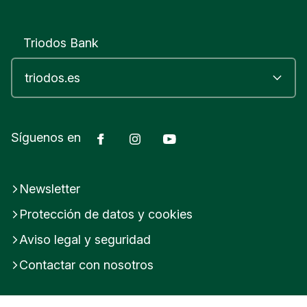
Triodos Bank
Facebook
Instagram
YouTube
Síguenos en
Newsletter
Protección de datos y cookies
Aviso legal y seguridad
Contactar con nosotros