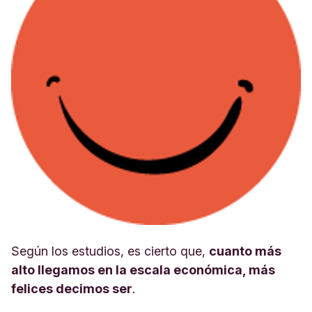
Según los estudios, es cierto que,
cuanto más
alto llegamos en la escala económica, más
felices decimos ser
.