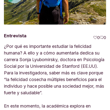
Entrevista
0
0
¿Por qué es importante estudiar la felicidad
humana? A ello y a cómo aumentarla dedica su
carrera Sonja Lyubomirsky, doctora en Psicología
Social por la Universidad de Stanford (EE.UU).
Para la investigadora, saber más es clave porque
“la felicidad cosecha múltiples beneficios para el
individuo y hace posible una sociedad mejor, más
fuerte y saludable”.
En este momento, la académica explora en