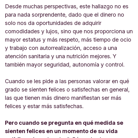
Desde muchas perspectivas, este hallazgo no es
para nada sorprendente, dado que el dinero no
solo nos da oportunidades de adquirir
comodidades y lujos, sino que nos proporciona un
mayor estatus y más respeto, más tiempo de ocio
y trabajo con autorrealización, acceso a una
atención sanitaria y una nutrición mejores. Y
también mayor seguridad, autonomía y control.
Cuando se les pide a las personas valorar en qué
grado se sienten felices o satisfechas en general,
las que tienen más dinero manifiestan ser más
felices y estar más satisfechas.
Pero cuando se pregunta en qué medida se
sienten felices en un momento de su vida