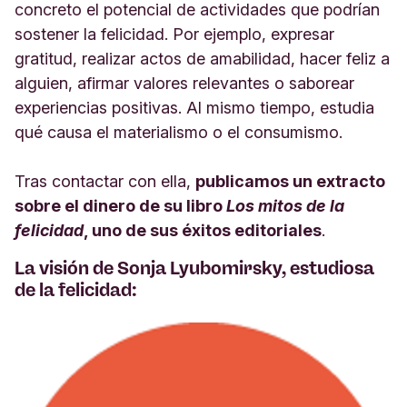
concreto el potencial de actividades que podrían
sostener la felicidad. Por ejemplo, expresar
gratitud, realizar actos de amabilidad, hacer feliz a
alguien, afirmar valores relevantes o saborear
experiencias positivas. Al mismo tiempo, estudia
qué causa el materialismo o el consumismo.
Tras contactar con ella,
publicamos un extracto
sobre el dinero de su libro
Los mitos de la
felicidad
, uno de sus éxitos editoriales
.
La visión de Sonja Lyubomirsky, estudiosa
de la felicidad: