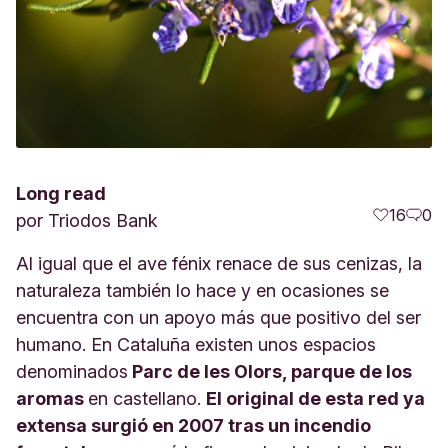
Long read
16
0
por
Triodos Bank
Al igual que el ave fénix renace de sus cenizas, la
naturaleza también lo hace y en ocasiones se
encuentra con un apoyo más que positivo del ser
humano. En Cataluña existen unos espacios
denominados
Parc de les Olors, parque de los
aromas
en castellano.
El original de esta red ya
extensa surgió en 2007 tras un incendio