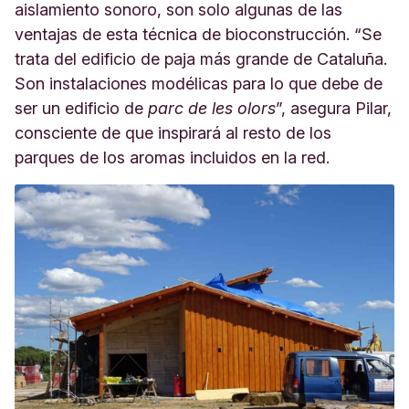
aislamiento sonoro, son solo algunas de las
ventajas de esta técnica de bioconstrucción. “Se
trata del edificio de paja más grande de Cataluña.
Son instalaciones modélicas para lo que debe de
ser un edificio de
parc de les olors
”, asegura Pilar,
consciente de que inspirará al resto de los
parques de los aromas incluidos en la red.