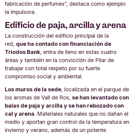
fabricación de perfumes”, destaca como ejemplo
la impulsora.
Edificio de paja, arcilla y arena
La construcción del edificio principal de la
red,
que ha contado con financiación de
Triodos Bank
, entra de lleno en estas cuatro
áreas y también en la convicción de Pilar de
trabajar con total respeto por su fuerte
compromiso social y ambiental.
Los muros de la sede
, localizada en el parque de
los aromas de Vall de Ros,
se han levantado con
balas de paja y arcilla y se han rebozado con
cal y arena
. Materiales naturales que no dañan el
medio y aportan gran control de la temperatura en
invierno y verano, además de un potente