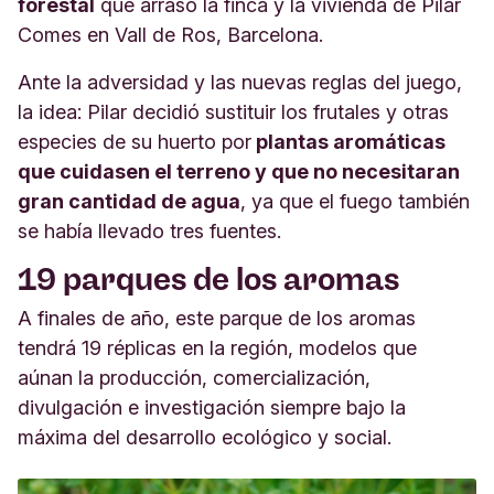
forestal
que arrasó la finca y la vivienda de Pilar
Comes en Vall de Ros, Barcelona.
Ante la adversidad y las nuevas reglas del juego,
la idea: Pilar decidió sustituir los frutales y otras
especies de su huerto por
plantas aromáticas
que cuidasen el terreno y que no necesitaran
gran cantidad de agua
, ya que el fuego también
se había llevado tres fuentes.
19 parques de los aromas
A finales de año, este parque de los aromas
tendrá 19 réplicas en la región, modelos que
aúnan la producción, comercialización,
divulgación e investigación siempre bajo la
máxima del desarrollo ecológico y social.