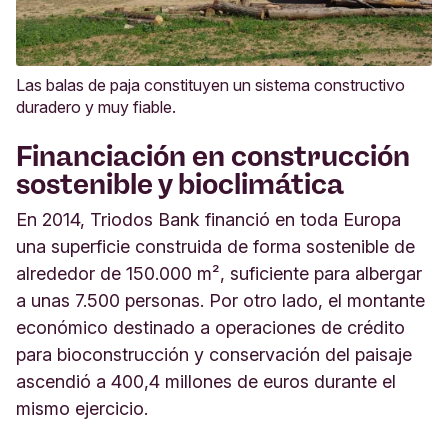
Las balas de paja constituyen un sistema constructivo
duradero y muy fiable.
Financiación en construcción
sostenible y bioclimática
En 2014, Triodos Bank financió en toda Europa
una superficie construida de forma sostenible de
alrededor de 150.000 m², suficiente para albergar
a unas 7.500 personas. Por otro lado, el montante
económico destinado a operaciones de crédito
para bioconstrucción y conservación del paisaje
ascendió a 400,4 millones de euros durante el
mismo ejercicio.