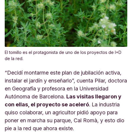
El tomillo es el protagonista de uno de los proyectos de I+D
de la red.
“Decidí montarme este plan de jubilación activa,
instalar el jardín y enseñarlo”, cuenta Pilar, doctora
en Geografía y profesora en la Universidad
Autónoma de Barcelona.
Las visitas llegaron y
con ellas, el proyecto se aceleró
. La industria
quiso colaborar, un agricultor pidió apoyo para
poner en marcha su parque, Cal Romà, y esto dio
pie a la red que ahora existe.