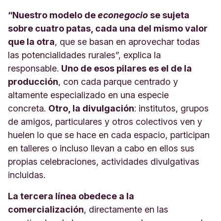
“Nuestro modelo de
econegocio
se sujeta
sobre cuatro patas, cada una del mismo valor
que la otra
, que se basan en aprovechar todas
las potencialidades rurales”, explica la
responsable.
Uno de esos pilares es el de la
producción
, con cada parque centrado y
altamente especializado en una especie
concreta.
Otro, la divulgación
: institutos, grupos
de amigos, particulares y otros colectivos ven y
huelen lo que se hace en cada espacio, participan
en talleres o incluso llevan a cabo en ellos sus
propias celebraciones, actividades divulgativas
incluidas.
La tercera línea obedece a la
comercialización
, directamente en las