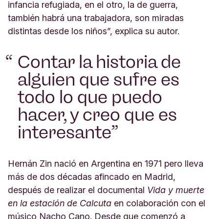
infancia refugiada, en el otro, la de guerra,
también habrá una trabajadora, son miradas
distintas desde los niños”, explica su autor.
Contar la historia de
alguien que sufre es
todo lo que puedo
hacer, y creo que es
interesante
Hernán Zin nació en Argentina en 1971 pero lleva
más de dos décadas afincado en Madrid,
después de realizar el documental
Vida y muerte
en la estación de Calcuta
en colaboración con el
músico Nacho Cano. Desde que comenzó a