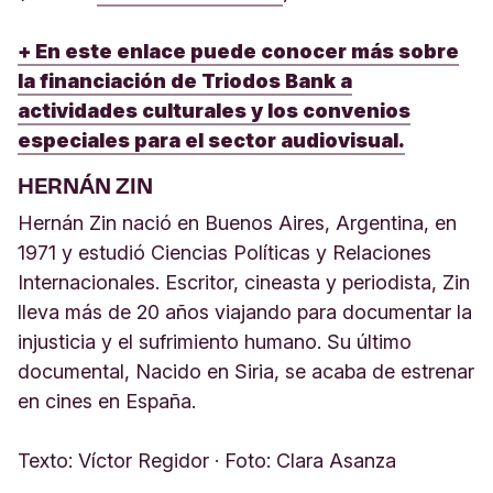
+ En este enlace puede conocer más sobre
la financiación de Triodos Bank a
actividades culturales y los convenios
especiales para el sector audiovisual.
HERNÁN ZIN
Hernán Zin nació en Buenos Aires, Argentina, en
1971 y estudió Ciencias Políticas y Relaciones
Internacionales. Escritor, cineasta y periodista, Zin
lleva más de 20 años viajando para documentar la
injusticia y el sufrimiento humano. Su último
documental, Nacido en Siria, se acaba de estrenar
en cines en España.
Texto: Víctor Regidor · Foto: Clara Asanza