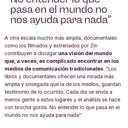
pasa en el mundo no
nos ayuda para nada
A otra escala mucho más amplia, documentales
como los filmados y estrenados por Zin
contribuyen a divulgar
una visión del mundo
que, a veces, es complicado encontrar en los
medios de comunicación tradicionales
. “Los
libros y documentales ofrecen una mirada más
amplia y sosegada que la de los medios, guardan
testimonio de lo ocurrido. Cada día se envía a
menos gente a estos lugares y el análisis se hace
con brocha gorda. No entender lo que pasa en el
mundo no nos ayuda para nada”.