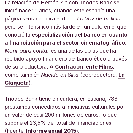
La relación de Hernán Zin con Triodos Bank se
inició hace 15 años, cuando este escribía una
página semanal para el diario
La Voz de Galicia
,
pero se intensificó más tarde en un acto en el que
conoció la
especialización del banco en cuanto
a financiación para el sector cinematográfico
.
Morir para contar
es una de las obras que ha
recibido apoyo financiero del banco ético a través
de su productora, A
Contracorriente Films
,
como también
Nacido en Siria
(coproductora,
La
Claqueta
).
Triodos Bank tiene en cartera, en España, 733
préstamos concedidos a iniciativas culturales por
un valor de casi 200 millones de euros, lo que
supone el 23,5% del total de financiaciones
(Fuente:
Informe anual 2015
).