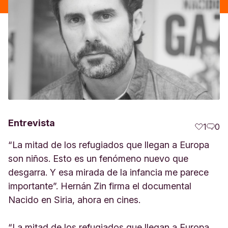
Entrevista
1
0
“La mitad de los refugiados que llegan a Europa
son niños. Esto es un fenómeno nuevo que
desgarra. Y esa mirada de la infancia me parece
importante”. Hernán Zin firma el documental
Nacido en Siria, ahora en cines.
“La mitad de los refugiados que llegan a Europa