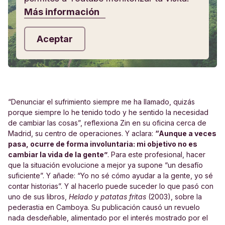
Más información
Aceptar
“Denunciar el sufrimiento siempre me ha llamado, quizás
porque siempre lo he tenido todo y he sentido la necesidad
de cambiar las cosas”, reflexiona Zin en su oficina cerca de
Madrid, su centro de operaciones. Y aclara:
“Aunque a veces
pasa, ocurre de forma involuntaria: mi objetivo no es
cambiar la vida de la gente”
. Para este profesional, hacer
que la situación evolucione a mejor ya supone “un desafío
suficiente”. Y añade: “Yo no sé cómo ayudar a la gente, yo sé
contar historias”. Y al hacerlo puede suceder lo que pasó con
uno de sus libros,
Helado y patatas fritas
(2003), sobre la
pederastia en Camboya. Su publicación causó un revuelo
nada desdeñable, alimentado por el interés mostrado por el