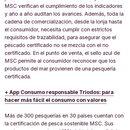
MSC verifican el cumplimiento de los indicadores
y año a año auditan los avances. Además, toda la
cadena de comercialización, desde la lonja hasta
el consumidor, necesita cumplir con estrictos
requisitos de trazabilidad, para asegurar que el
pescado certificado no se mezcla con el no
certificado. En el punto de venta, el sello azul de
MSC permite al consumidor reconocer que los
productos del mar provienen de una pesquería
certificada.
+ App Consumo responsable Triodos: para
hacer más fácil el consumo con valores
Más de 300 pesquerías en 30 países cuentan con
la certificación de pesca sostenible MSC. Sus