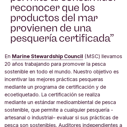
reconocer que los
productos del mar
provienen de una
pesquería certificada
En
Marine Stewardship Council
(MSC) llevamos
20 años trabajando para promover la pesca
sostenible en todo el mundo. Nuestro objetivo es
incentivar las mejores prácticas pesqueras
mediante un programa de certificación y de
ecoetiquetado. La certificación se realiza
mediante un estándar medioambiental de pesca
sostenible, que permite a cualquier pesquería -
artesanal o industrial– evaluar si sus prácticas de
pesca son sostenibles. Auditores independientes a