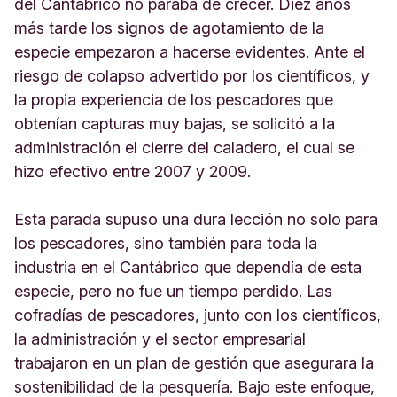
del Cantábrico no paraba de crecer. Diez años
más tarde los signos de agotamiento de la
especie empezaron a hacerse evidentes. Ante el
riesgo de colapso advertido por los científicos, y
la propia experiencia de los pescadores que
obtenían capturas muy bajas, se solicitó a la
administración el cierre del caladero, el cual se
hizo efectivo entre 2007 y 2009.
Esta parada supuso una dura lección no solo para
los pescadores, sino también para toda la
industria en el Cantábrico que dependía de esta
especie, pero no fue un tiempo perdido. Las
cofradías de pescadores, junto con los científicos,
la administración y el sector empresarial
trabajaron en un plan de gestión que asegurara la
sostenibilidad de la pesquería. Bajo este enfoque,