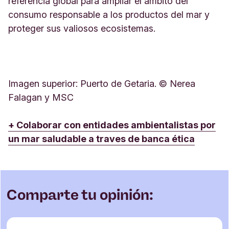
referencia global para ampliar el ámbito del
consumo responsable a los productos del mar y
proteger sus valiosos ecosistemas.
Imagen superior: Puerto de Getaria. © Nerea
Falagan y MSC
+ Colaborar con entidades ambientalistas por
un mar saludable a traves de banca ética
Comparte tu opinión: