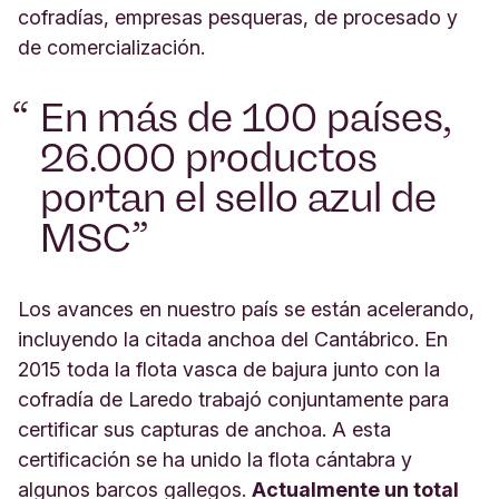
cofradías, empresas pesqueras, de procesado y
de comercialización.
En más de 100 países,
26.000 productos
portan el sello azul de
MSC
Los avances en nuestro país se están acelerando,
incluyendo la citada anchoa del Cantábrico. En
2015 toda la flota vasca de bajura junto con la
cofradía de Laredo trabajó conjuntamente para
certificar sus capturas de anchoa. A esta
certificación se ha unido la flota cántabra y
algunos barcos gallegos.
Actualmente un total