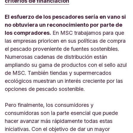
criterios de financiación
El esfuerzo de los pescadores sería en vano si
no obtuviera un reconocimiento por parte de
los compradores.
En MSC trabajamos para que
las empresas prioricen en sus políticas de compra
el pescado proveniente de fuentes sostenibles.
Numerosas cadenas de distribución están
ampliando su gama de productos con el sello azul
de MSC. También tiendas y supermercados
ecológicos muestran un interés creciente por las
opciones de pescado sostenible.
Pero finalmente, los consumidores y
consumidoras son la parte esencial que puede
hacer avanzar más rápidamente todas estas
iniciativas. Con el objetivo de dar un mayor