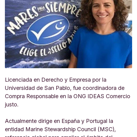
Licenciada en Derecho y Empresa por la
Universidad de San Pablo, fue coordinadora de
Compra Responsable en la ONG IDEAS Comercio
justo.
Actualmente dirige en España y Portugal la
entidad Marine Stewardship Council (MSC),