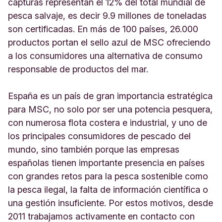
capturas representan el 12% del total mundial de
pesca salvaje, es decir 9.9 millones de toneladas
son certificadas. En más de 100 países, 26.000
productos portan el sello azul de MSC ofreciendo
a los consumidores una alternativa de consumo
responsable de productos del mar.
España es un país de gran importancia estratégica
para MSC, no solo por ser una potencia pesquera,
con numerosa flota costera e industrial, y uno de
los principales consumidores de pescado del
mundo, sino también porque las empresas
españolas tienen importante presencia en países
con grandes retos para la pesca sostenible como
la pesca ilegal, la falta de información científica o
una gestión insuficiente. Por estos motivos, desde
2011 trabajamos activamente en contacto con