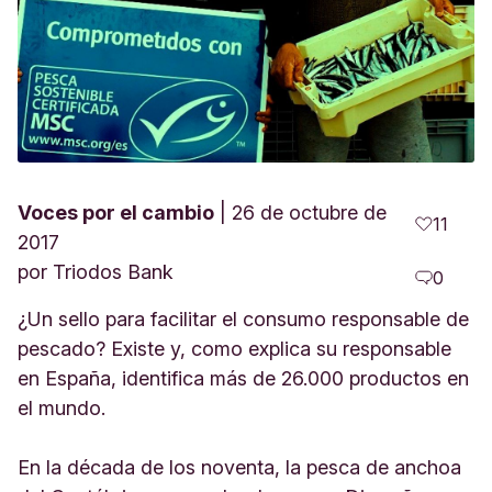
Voces por el cambio
26 de octubre de
11
2017
por
Triodos Bank
0
¿Un sello para facilitar el consumo responsable de
pescado? Existe y, como explica su responsable
en España, identifica más de 26.000 productos en
el mundo.
En la década de los noventa, la pesca de anchoa