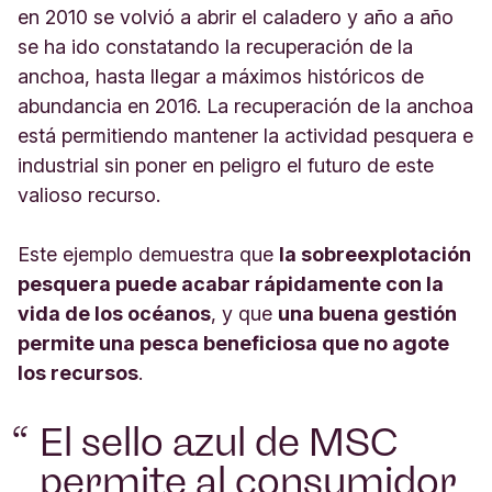
en 2010 se volvió a abrir el caladero y año a año
se ha ido constatando la recuperación de la
anchoa, hasta llegar a máximos históricos de
abundancia en 2016. La recuperación de la anchoa
está permitiendo mantener la actividad pesquera e
industrial sin poner en peligro el futuro de este
valioso recurso.
Este ejemplo demuestra que
la sobreexplotación
pesquera puede acabar rápidamente con la
vida de los océanos
, y que
una buena gestión
permite una pesca beneficiosa que no agote
los recursos
.
El sello azul de MSC
permite al consumidor