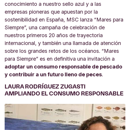
conocimiento a nuestro sello azul y a las
empresas pioneras que apuestan por la
sostenibilidad en España, MSC lanza “Mares para
Siempre”, una campaña de celebración de
nuestros primeros 20 años de trayectoria
internacional, y también una llamada de atención
sobre los grandes retos de los océanos. “Mares
para Siempre” es en definitiva una invitación a
adoptar un consumo responsable de pescado
y contribuir a un futuro lleno de peces
.
LAURA RODRÍGUEZ ZUGASTI
AMPLIANDO EL CONSUMO RESPONSABLE