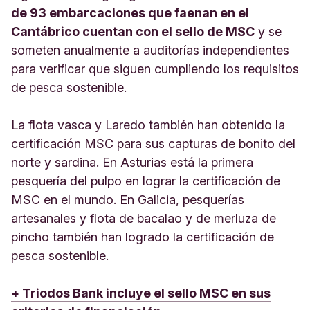
de 93 embarcaciones que faenan en el
Cantábrico cuentan con el sello de MSC
y se
someten anualmente a auditorías independientes
para verificar que siguen cumpliendo los requisitos
de pesca sostenible.
La flota vasca y Laredo también han obtenido la
certificación MSC para sus capturas de bonito del
norte y sardina. En Asturias está la primera
pesquería del pulpo en lograr la certificación de
MSC en el mundo. En Galicia, pesquerías
artesanales y flota de bacalao y de merluza de
pincho también han logrado la certificación de
pesca sostenible.
+ Triodos Bank incluye el sello MSC en sus