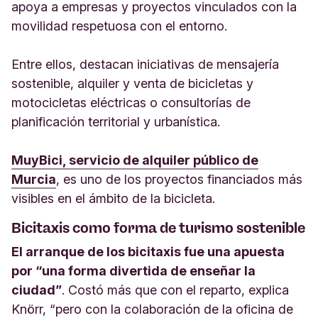
apoya a empresas y proyectos vinculados con la
movilidad respetuosa con el entorno.
Entre ellos, destacan iniciativas de mensajería
sostenible, alquiler y venta de bicicletas y
motocicletas eléctricas o consultorías de
planificación territorial y urbanística.
MuyBici, servicio de alquiler público de
Murcia
, es uno de los proyectos financiados más
visibles en el ámbito de la bicicleta.
Bicitaxis como forma de turismo sostenible
El arranque de los bicitaxis fue una apuesta
por “una forma divertida de enseñar la
ciudad”
. Costó más que con el reparto, explica
Knörr, “pero con la colaboración de la oficina de