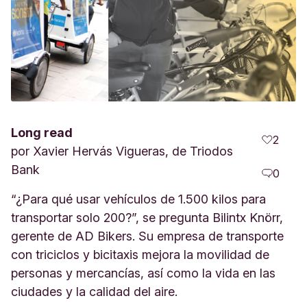
Long read
2
por
Xavier Hervás Vigueras, de Triodos
Bank
0
“¿Para qué usar vehículos de 1.500 kilos para
transportar solo 200?”, se pregunta Bilintx Knörr,
gerente de AD Bikers. Su empresa de transporte
con triciclos y bicitaxis mejora la movilidad de
personas y mercancías, así como la vida en las
ciudades y la calidad del aire.