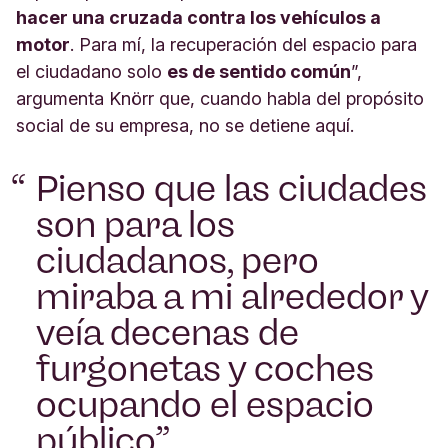
hacer una cruzada contra los vehículos a
motor
. Para mí, la recuperación del espacio para
el ciudadano solo
es de sentido común
”,
argumenta Knörr que, cuando habla del propósito
social de su empresa, no se detiene aquí.
Pienso que las ciudades
son para los
ciudadanos, pero
miraba a mi alrededor y
veía decenas de
furgonetas y coches
ocupando el espacio
público