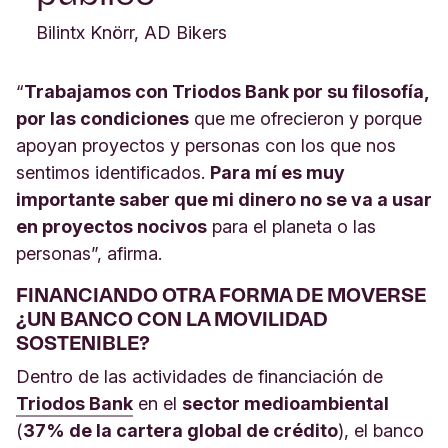
Bilintx Knörr, AD Bikers
“
Trabajamos con Triodos Bank por su filosofía,
por las condiciones
que me ofrecieron y porque
apoyan proyectos y personas con los que nos
sentimos identificados.
Para mí es muy
importante saber que mi dinero no se va a usar
en proyectos nocivos
para el planeta o las
personas”, afirma.
FINANCIANDO OTRA FORMA DE MOVERSE
¿UN BANCO CON LA MOVILIDAD
SOSTENIBLE?
Dentro de las actividades de financiación de
Triodos Bank
en el
sector medioambiental
(
37% de la cartera global de crédito
), el banco