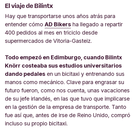
El viaje de Bilintx
Hay que transportarse unos años atrás para
entender cómo
AD Bikers
ha llegado a repartir
400 pedidos al mes en triciclo desde
supermercados de Vitoria-Gasteiz.
Todo empezó en Edimburgo, cuando Bilintx
Knörr costeaba sus estudios universitarios
dando pedales
en un bicitaxi y entrenando sus
manos como mecánico. Clave para engrasar su
futuro fueron, como nos cuenta, unas vacaciones
de su jefe irlandés, en las que tuvo que implicarse
en la gestión de la empresa de transporte. Tanto
fue así que, antes de irse de Reino Unido, compró
incluso su propio bicitaxi.