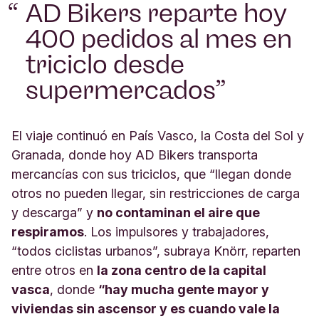
AD Bikers reparte hoy
400 pedidos al mes en
triciclo desde
supermercados
El viaje continuó en País Vasco, la Costa del Sol y
Granada, donde hoy AD Bikers transporta
mercancías con sus triciclos, que “llegan donde
otros no pueden llegar, sin restricciones de carga
y descarga” y
no contaminan el aire que
respiramos
. Los impulsores y trabajadores,
“todos ciclistas urbanos”, subraya Knörr, reparten
entre otros en
la zona centro de la capital
vasca
, donde
“hay mucha gente mayor y
viviendas sin ascensor y es cuando vale la