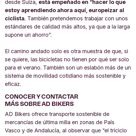
desde Suiza,
está empeñado en “hacer lo que
estoy aprendiendo ahora aquí, europeizar al
ciclista
. También pretendemos trabajar con unos
estándares de calidad más altos, ya que a la larga
supone un ahorro”.
El camino andado solo es otra muestra de que, si
se quiere, las bicicletas no tienen por qué ser solo
para el verano. También son un eslabón más de un
sistema de movilidad cotidiano más sostenible y
eficaz.
CONOCER Y CONTACTAR
MÁS SOBRE AD BIKERS
AD Bikers ofrece transporte sostenible de
mercancías de última milla en zonas de País
Vasco y de Andalucía, al observar que “el triciclo