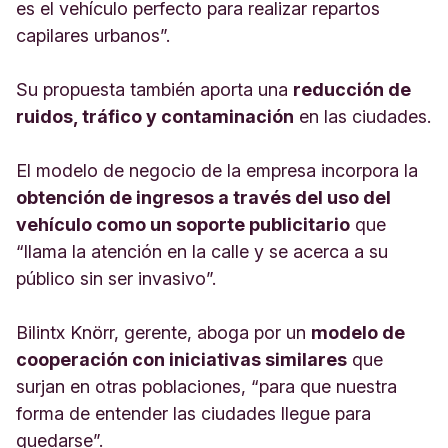
es el vehículo perfecto para realizar repartos
capilares urbanos”.
Su propuesta también aporta una
reducción de
ruidos, tráfico y contaminación
en las ciudades.
El modelo de negocio de la empresa incorpora la
obtención de ingresos a través del uso del
vehículo como un soporte publicitario
que
“llama la atención en la calle y se acerca a su
público sin ser invasivo”.
Bilintx Knörr, gerente, aboga por un
modelo de
cooperación con iniciativas similares
que
surjan en otras poblaciones, “para que nuestra
forma de entender las ciudades llegue para
quedarse”.