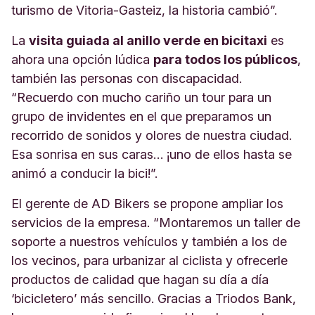
turismo de Vitoria-Gasteiz, la historia cambió”.
La
visita guiada al anillo verde en bicitaxi
es
ahora una opción lúdica
para todos los públicos
,
también las personas con discapacidad.
“Recuerdo con mucho cariño un tour para un
grupo de invidentes en el que preparamos un
recorrido de sonidos y olores de nuestra ciudad.
Esa sonrisa en sus caras… ¡uno de ellos hasta se
animó a conducir la bici!”.
El gerente de AD Bikers se propone ampliar los
servicios de la empresa. “Montaremos un taller de
soporte a nuestros vehículos y también a los de
los vecinos, para urbanizar al ciclista y ofrecerle
productos de calidad que hagan su día a día
‘bicicletero’ más sencillo. Gracias a Triodos Bank,