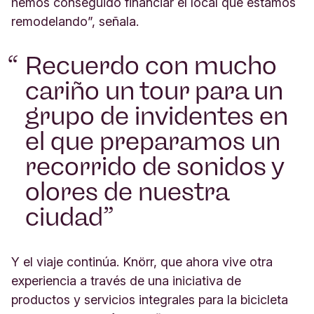
hemos conseguido financiar el local que estamos
remodelando”, señala.
Recuerdo con mucho
cariño un tour para un
grupo de invidentes en
el que preparamos un
recorrido de sonidos y
olores de nuestra
ciudad
Y el viaje continúa. Knörr, que ahora vive otra
experiencia a través de una iniciativa de
productos y servicios integrales para la bicicleta