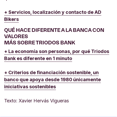
+ Servicios, localización y contacto de AD
Bikers
QUÉ HACE DIFERENTE A LA BANCA CON
VALORES
MÁS SOBRE TRIODOS BANK
+ La economía son personas, por qué Triodos
Bank es diferente en 1 minuto
+ Criterios de financiación sostenible, un
banco que apoya desde 1980 únicamente
iniciativas sostenibles
Texto: Xavier Hervás Vigueras