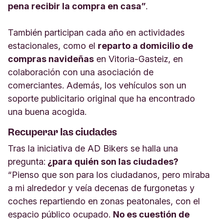
pena recibir la compra en casa”
.
También participan cada año en actividades
estacionales, como el
reparto a domicilio de
compras navideñas
en Vitoria-Gasteiz, en
colaboración con una asociación de
comerciantes. Además, los vehículos son un
soporte publicitario original que ha encontrado
una buena acogida.
Recuperar las ciudades
Tras la iniciativa de AD Bikers se halla una
pregunta:
¿para quién son las ciudades?
“Pienso que son para los ciudadanos, pero miraba
a mi alrededor y veía decenas de furgonetas y
coches repartiendo en zonas peatonales, con el
espacio público ocupado.
No es cuestión de