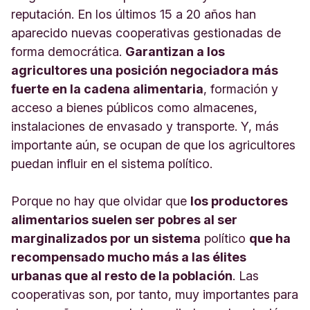
reputación. En los últimos 15 a 20 años han
aparecido nuevas cooperativas gestionadas de
forma democrática.
Garantizan a los
agricultores una posición negociadora más
fuerte en la cadena alimentaria
, formación y
acceso a bienes públicos como almacenes,
instalaciones de envasado y transporte. Y, más
importante aún, se ocupan de que los agricultores
puedan influir en el sistema político.
Porque no hay que olvidar que
los productores
alimentarios suelen ser pobres al ser
marginalizados por un sistema
político
que ha
recompensado mucho más a las élites
urbanas que al resto de la población
. Las
cooperativas son, por tanto, muy importantes para