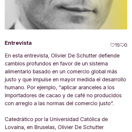
Entrevista
15
0
En esta entrevista, Olivier De Schutter defiende
cambios profundos en favor de un sistema
alimentario basado en un comercio global más
justo y que impulse en mayor medida el desarrollo
humano. Por ejemplo, “aplicar aranceles a los
importadores de cacao y de café no producidos
con arreglo a las normas del comercio justo”.
Catedrático por la Universidad Católica de
Lovaina, en Bruselas, Olivier De Schutter