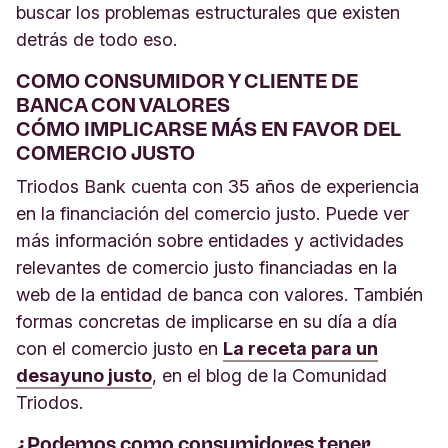
buscar los problemas estructurales que existen
detrás de todo eso.
COMO CONSUMIDOR Y CLIENTE DE
BANCA CON VALORES
CÓMO IMPLICARSE MÁS EN FAVOR DEL
COMERCIO JUSTO
Triodos Bank cuenta con 35 años de experiencia
en la financiación del comercio justo. Puede ver
más información sobre entidades y actividades
relevantes de comercio justo financiadas en la
web de la entidad de banca con valores. También
formas concretas de implicarse en su día a día
con el comercio justo en
La receta para un
desayuno justo
, en el blog de la Comunidad
Triodos.
¿Podemos como consumidores tener