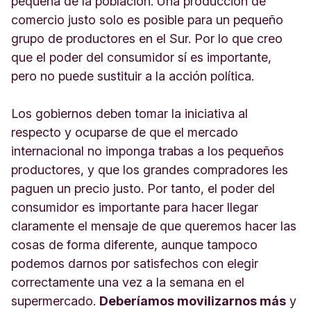
pequeña de la población. Una producción de
comercio justo solo es posible para un pequeño
grupo de productores en el Sur. Por lo que creo
que el poder del consumidor sí es importante,
pero no puede sustituir a la acción política.
Los gobiernos deben tomar la iniciativa al
respecto y ocuparse de que el mercado
internacional no imponga trabas a los pequeños
productores, y que los grandes compradores les
paguen un precio justo. Por tanto, el poder del
consumidor es importante para hacer llegar
claramente el mensaje de que queremos hacer las
cosas de forma diferente, aunque tampoco
podemos darnos por satisfechos con elegir
correctamente una vez a la semana en el
supermercado.
Deberíamos movilizarnos más
y