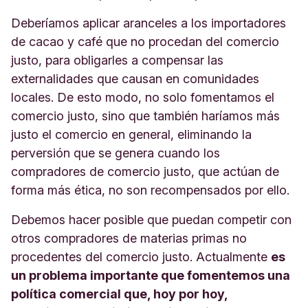
Deberíamos aplicar aranceles a los importadores
de cacao y café que no procedan del comercio
justo, para obligarles a compensar las
externalidades que causan en comunidades
locales. De esto modo, no solo fomentamos el
comercio justo, sino que también haríamos más
justo el comercio en general, eliminando la
perversión que se genera cuando los
compradores de comercio justo, que actúan de
forma más ética, no son recompensados por ello.
Debemos hacer posible que puedan competir con
otros compradores de materias primas no
procedentes del comercio justo. Actualmente
es
un problema importante que fomentemos una
política comercial que, hoy por hoy,