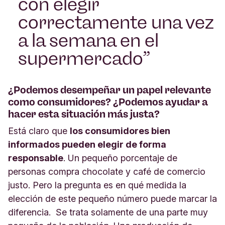
con elegir
correctamente una vez
a la semana en el
supermercado
¿Podemos desempeñar un papel relevante
como consumidores? ¿Podemos ayudar a
hacer esta situación más justa?
Está claro que
los consumidores bien
informados pueden elegir de forma
responsable
. Un pequeño porcentaje de
personas compra chocolate y café de comercio
justo. Pero la pregunta es en qué medida la
elección de este pequeño número puede marcar la
diferencia. Se trata solamente de una parte muy