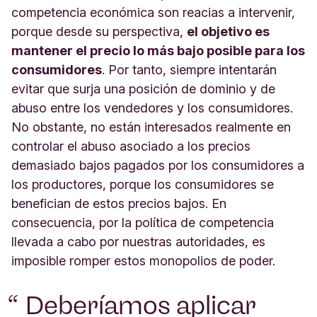
competencia económica son reacias a intervenir,
porque desde su perspectiva,
el objetivo es
mantener el precio lo más bajo posible para los
consumidores
. Por tanto, siempre intentarán
evitar que surja una posición de dominio y de
abuso entre los vendedores y los consumidores.
No obstante, no están interesados realmente en
controlar el abuso asociado a los precios
demasiado bajos pagados por los consumidores a
los productores, porque los consumidores se
benefician de estos precios bajos. En
consecuencia, por la política de competencia
llevada a cabo por nuestras autoridades, es
imposible romper estos monopolios de poder.
Deberíamos aplicar