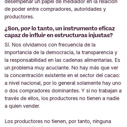
desempeñar un papel de mediador en la relación
de poder entre compradores, autoridades y
productores.
¿Son, por lo tanto, un instrumento eficaz
capaz de influir en estructuras injustas?
Sí. Nos olvidamos con frecuencia de la
importancia de la democracia, la transparencia y
la responsabilidad en las cadenas alimentarias. Es
un problema muy acuciante. No hay más que ver
la concentración existente en el sector del cacao:
a nivel nacional, por lo general solamente hay uno
o dos compradores dominantes. Y si no trabajan a
través de ellos, los productores no tienen a nadie
a quien vender.
Los productores no tienen, por tanto, ninguna