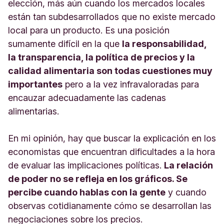
elección, más aún cuando los mercados locales
están tan subdesarrollados que no existe mercado
local para un producto. Es una posición
sumamente difícil en la que
la responsabilidad,
la transparencia, la política de precios y la
calidad alimentaria son todas cuestiones muy
importantes
pero a la vez infravaloradas para
encauzar adecuadamente las cadenas
alimentarias.
En mi opinión, hay que buscar la explicación en los
economistas que encuentran dificultades a la hora
de evaluar las implicaciones políticas.
La relación
de poder no se refleja en los gráficos. Se
percibe cuando hablas con la gente
y cuando
observas cotidianamente cómo se desarrollan las
negociaciones sobre los precios.