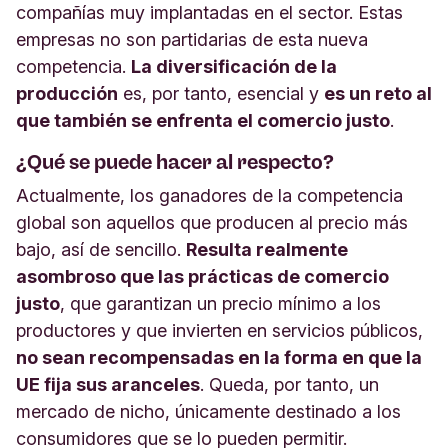
compañías muy implantadas en el sector. Estas
empresas no son partidarias de esta nueva
competencia.
La diversificación de la
producción
es, por tanto, esencial y
es un reto al
que también se enfrenta el comercio justo
.
¿Qué se puede hacer al respecto?
Actualmente, los ganadores de la competencia
global son aquellos que producen al precio más
bajo, así de sencillo.
Resulta realmente
asombroso que las prácticas de comercio
justo
, que garantizan un precio mínimo a los
productores y que invierten en servicios públicos,
no sean recompensadas en la forma en que la
UE fija sus aranceles
. Queda, por tanto, un
mercado de nicho, únicamente destinado a los
consumidores que se lo pueden permitir.