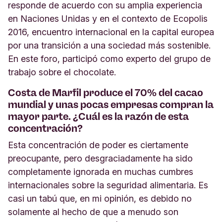
responde de acuerdo con su amplia experiencia
en Naciones Unidas y en el contexto de Ecopolis
2016, encuentro internacional en la capital europea
por una transición a una sociedad más sostenible.
En este foro, participó como experto del grupo de
trabajo sobre el chocolate.
Costa de Marfil produce el 70% del cacao
mundial y unas pocas empresas compran la
mayor parte. ¿Cuál es la razón de esta
concentración?
Esta concentración de poder es ciertamente
preocupante, pero desgraciadamente ha sido
completamente ignorada en muchas cumbres
internacionales sobre la seguridad alimentaria. Es
casi un tabú que, en mi opinión, es debido no
solamente al hecho de que a menudo son