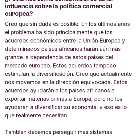
influencia sobre la política comercial
europea?
Creo que sin duda es posible. En los últimos años
el problema ha sido principalmente que los
acuerdos económicos entre la Unión Europea y
determinados países africanos harán aún más
grande la dependencia de estos países del
mercado europeo. Estos acuerdos tampoco
estimulan la diversificación. Creo que actualmente
nos movemos en la dirección equivocada. Estos
acuerdos ayudarán a los países africanos a
exportar materias primas a Europa, pero no les
ayudarán a diversificar su economía, y eso es lo
que realmente necesitan.
También debemos perseguir más sistemas