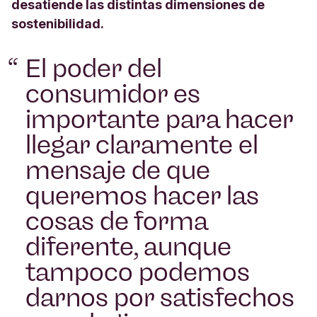
desatiende las distintas dimensiones de
sostenibilidad.
El poder del
consumidor es
importante para hacer
llegar claramente el
mensaje de que
queremos hacer las
cosas de forma
diferente, aunque
tampoco podemos
darnos por satisfechos