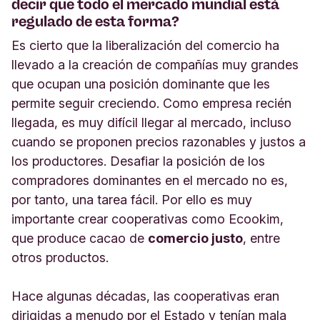
decir que todo el mercado mundial está
regulado de esta forma?
Es cierto que la liberalización del comercio ha
llevado a la creación de compañías muy grandes
que ocupan una posición dominante que les
permite seguir creciendo. Como empresa recién
llegada, es muy difícil llegar al mercado, incluso
cuando se proponen precios razonables y justos a
los productores. Desafiar la posición de los
compradores dominantes en el mercado no es,
por tanto, una tarea fácil. Por ello es muy
importante crear cooperativas como Ecookim,
que produce cacao de
comercio justo
, entre
otros productos.
Hace algunas décadas, las cooperativas eran
dirigidas a menudo por el Estado y tenían mala