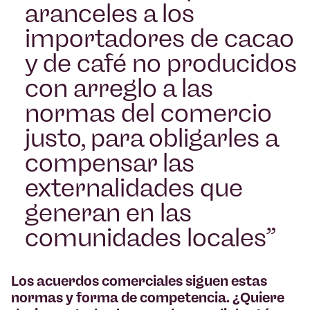
aranceles a los
importadores de cacao
y de café no producidos
con arreglo a las
normas del comercio
justo, para obligarles a
compensar las
externalidades que
generan en las
comunidades locales
Los acuerdos comerciales siguen estas
normas y forma de competencia. ¿Quiere