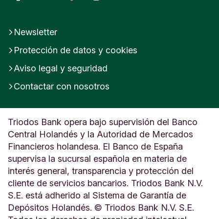
Newsletter
Protección de datos y cookies
Aviso legal y seguridad
Contactar con nosotros
Triodos Bank opera bajo supervisión del Banco
Central Holandés y la Autoridad de Mercados
Financieros holandesa. El Banco de España
supervisa la sucursal española en materia de
interés general, transparencia y protección del
cliente de servicios bancarios. Triodos Bank N.V.
S.E. está adherido al Sistema de Garantía de
Depósitos Holandés. © Triodos Bank N.V. S.E.