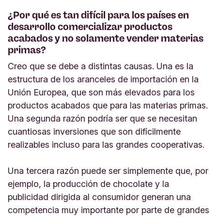
¿Por qué es tan difícil para los países en
desarrollo comercializar productos
acabados y no solamente vender materias
primas?
Creo que se debe a distintas causas. Una es la
estructura de los aranceles de importación en la
Unión Europea, que son más elevados para los
productos acabados que para las materias primas.
Una segunda razón podría ser que se necesitan
cuantiosas inversiones que son difícilmente
realizables incluso para las grandes cooperativas.
Una tercera razón puede ser simplemente que, por
ejemplo, la producción de chocolate y la
publicidad dirigida al consumidor generan una
competencia muy importante por parte de grandes