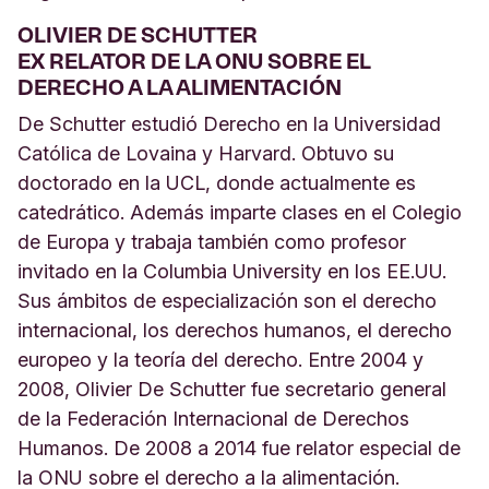
OLIVIER DE SCHUTTER
EX RELATOR DE LA ONU SOBRE EL
DERECHO A LA ALIMENTACIÓN
De Schutter estudió Derecho en la Universidad
Católica de Lovaina y Harvard. Obtuvo su
doctorado en la UCL, donde actualmente es
catedrático. Además imparte clases en el Colegio
de Europa y trabaja también como profesor
invitado en la Columbia University en los EE.UU.
Sus ámbitos de especialización son el derecho
internacional, los derechos humanos, el derecho
europeo y la teoría del derecho. Entre 2004 y
2008, Olivier De Schutter fue secretario general
de la Federación Internacional de Derechos
Humanos. De 2008 a 2014 fue relator especial de
la ONU sobre el derecho a la alimentación.