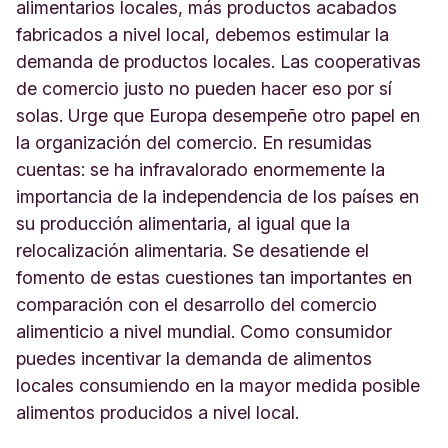
alimentarios locales, más productos acabados
fabricados a nivel local, debemos estimular la
demanda de productos locales. Las cooperativas
de comercio justo no pueden hacer eso por sí
solas. Urge que Europa desempeñe otro papel en
la organización del comercio. En resumidas
cuentas: se ha infravalorado enormemente la
importancia de la independencia de los países en
su producción alimentaria, al igual que la
relocalización alimentaria. Se desatiende el
fomento de estas cuestiones tan importantes en
comparación con el desarrollo del comercio
alimenticio a nivel mundial. Como consumidor
puedes incentivar la demanda de alimentos
locales consumiendo en la mayor medida posible
alimentos producidos a nivel local.