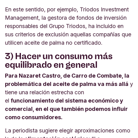
En este sentido, por ejemplo, Triodos Investment
Management, la gestora de fondos de inversión
responsables del Grupo Triodos, ha incluido en
sus criterios de exclusión aquellas compañías que
utilicen aceite de palma no certificado.
3) Hacer un consumo más
equilibrado en general
Para Nazaret Castro, de Carro de Combate, la
problemática del aceite de palma va más allá
y
tiene una relación estrecha con
el
funcionamiento del sistema económico y
comercial, en el que también podemos influir
como consumidores.
La periodista sugiere elegir aproximaciones como