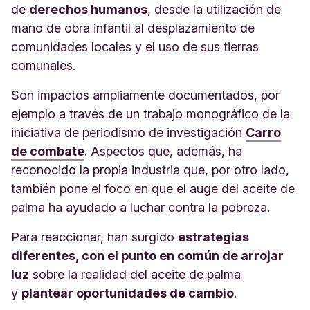
de
derechos humanos
, desde la utilización de
mano de obra infantil al desplazamiento de
comunidades locales y el uso de sus tierras
comunales.
Son impactos ampliamente documentados, por
ejemplo a través de un trabajo monográfico de la
iniciativa de periodismo de investigación
Carro
de combate
. Aspectos que, además, ha
reconocido la propia industria que, por otro lado,
también pone el foco en que el auge del aceite de
palma ha ayudado a luchar contra la pobreza.
Para reaccionar, han surgido
estrategias
diferentes, con el punto en común de arrojar
luz
sobre la realidad del aceite de palma
y
plantear oportunidades de cambio
.