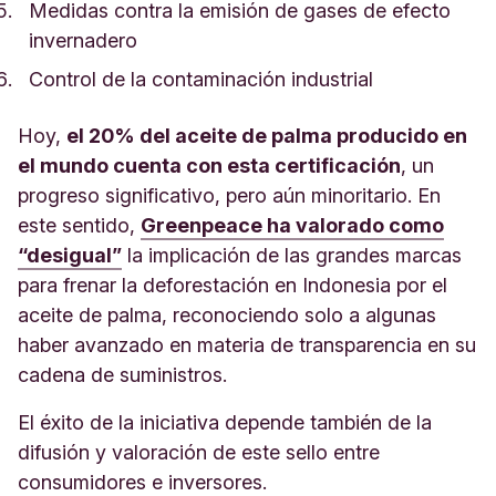
Medidas contra la emisión de gases de efecto
invernadero
Control de la contaminación industrial
Hoy,
el 20% del aceite de palma producido en
el mundo cuenta con esta certificación
, un
progreso significativo, pero aún minoritario. En
este sentido,
Greenpeace ha valorado como
“desigual”
la implicación de las grandes marcas
para frenar la deforestación en Indonesia por el
aceite de palma, reconociendo solo a algunas
haber avanzado en materia de transparencia en su
cadena de suministros.
El éxito de la iniciativa depende también de la
difusión y valoración de este sello entre
consumidores e inversores.