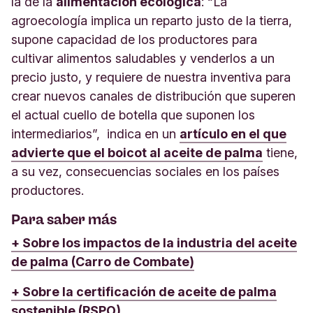
la de la
alimentación ecológica
: “La
agroecología implica un reparto justo de la tierra,
supone capacidad de los productores para
cultivar alimentos saludables y venderlos a un
precio justo, y requiere de nuestra inventiva para
crear nuevos canales de distribución que superen
el actual cuello de botella que suponen los
intermediarios”, indica en un
artículo en el que
advierte que el boicot al aceite de palma
tiene,
a su vez, consecuencias sociales en los países
productores.
Para saber más
+ Sobre los impactos de la industria del aceite
de palma (Carro de Combate)
+ Sobre la certificación de aceite de palma
sostenible (RSPO)