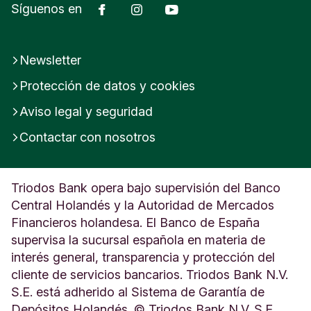
Facebook
Instagram
YouTube
Síguenos en
Newsletter
Protección de datos y cookies
Aviso legal y seguridad
Contactar con nosotros
Triodos Bank opera bajo supervisión del Banco
Central Holandés y la Autoridad de Mercados
Financieros holandesa. El Banco de España
supervisa la sucursal española en materia de
interés general, transparencia y protección del
cliente de servicios bancarios. Triodos Bank N.V.
S.E. está adherido al Sistema de Garantía de
Depósitos Holandés. © Triodos Bank N.V. S.E.