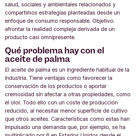
salud, sociales y ambientales relacionados y
compartimos estrategias planteadas desde un
enfoque de consumo responsable. Objetivo:
afrontar la realidad compleja derivada de un
producto casi omnipresente.
Qué problema hay con el
aceite de palma
El aceite de palma es un ingrediente habitual de la
industria. Tiene ventajas como favorecer la
conservación de los productos o aportar
cremosidad sin afectar a otras propiedades, como
el olor. Todo ello con un coste de producción
reducido, al necesitar menor superficie de cultivo
que otros aceites. Características como estas han
impulsado una demanda que, por ejemplo, se ha
multiplicado por 6 en Estados Unidos desde el