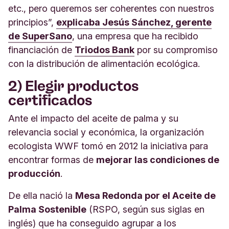
etc., pero queremos ser coherentes con nuestros
principios”,
explicaba Jesús Sánchez, gerente
de SuperSano
, una empresa que ha recibido
financiación de
Triodos Bank
por su compromiso
con la distribución de alimentación ecológica.
2) Elegir productos
certificados
Ante el impacto del aceite de palma y su
relevancia social y económica, la organización
ecologista WWF tomó en 2012 la iniciativa para
encontrar formas de
mejorar las condiciones de
producción
.
De ella nació la
Mesa Redonda por el Aceite de
Palma Sostenible
(RSPO, según sus siglas en
inglés) que ha conseguido agrupar a los