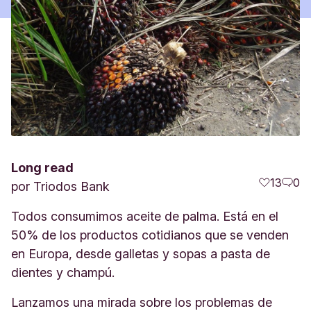
Long read
13
0
por
Triodos Bank
Todos consumimos aceite de palma. Está en el
50% de los productos cotidianos que se venden
en Europa, desde galletas y sopas a pasta de
dientes y champú.
Lanzamos una mirada sobre los problemas de