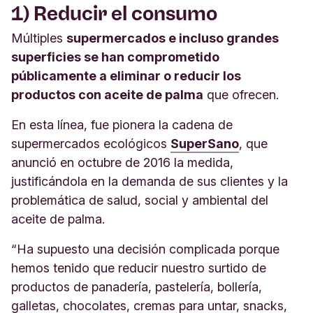
1) Reducir el consumo
Múltiples
supermercados e incluso grandes
superficies se han comprometido
públicamente a eliminar o reducir los
productos con aceite de palma
que ofrecen.
En esta línea, fue pionera la cadena de
supermercados ecológicos
SuperSano
, que
anunció en octubre de 2016 la medida,
justificándola en la demanda de sus clientes y la
problemática de salud, social y ambiental del
aceite de palma.
“Ha supuesto una decisión complicada porque
hemos tenido que reducir nuestro surtido de
productos de panadería, pastelería, bollería,
galletas, chocolates, cremas para untar, snacks,