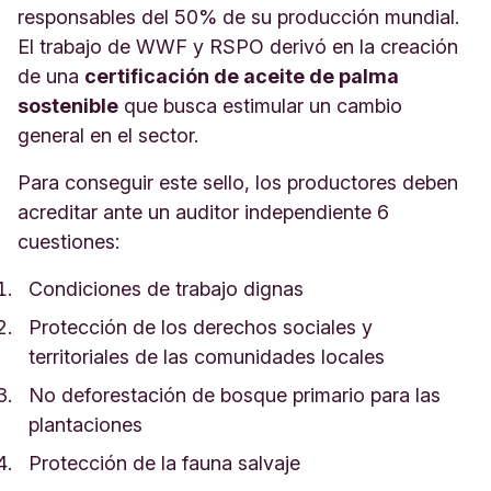
responsables del 50% de su producción mundial.
El trabajo de WWF y RSPO derivó en la creación
de una
certificación de aceite de palma
sostenible
que busca estimular un cambio
general en el sector.
Para conseguir este sello, los productores deben
acreditar ante un auditor independiente 6
cuestiones:
Condiciones de trabajo dignas
Protección de los derechos sociales y
territoriales de las comunidades locales
No deforestación de bosque primario para las
plantaciones
Protección de la fauna salvaje