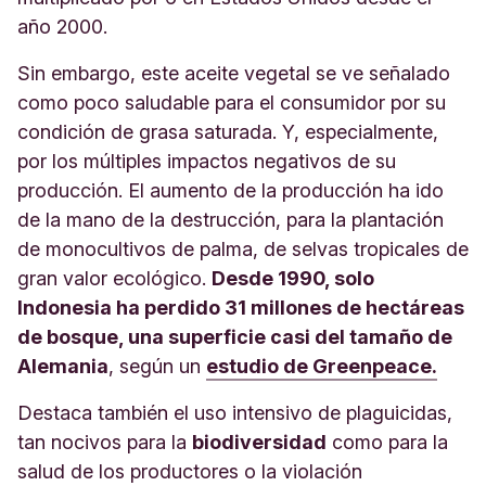
año 2000.
Sin embargo, este aceite vegetal se ve señalado
como poco saludable para el consumidor por su
condición de grasa saturada. Y, especialmente,
por los múltiples impactos negativos de su
producción. El aumento de la producción ha ido
de la mano de la destrucción, para la plantación
de monocultivos de palma, de selvas tropicales de
gran valor ecológico.
Desde 1990, solo
Indonesia ha perdido 31 millones de hectáreas
de bosque, una superficie casi del tamaño de
Alemania
, según un
estudio de Greenpeace.
Destaca también el uso intensivo de plaguicidas,
tan nocivos para la
biodiversidad
como para la
salud de los productores o la violación