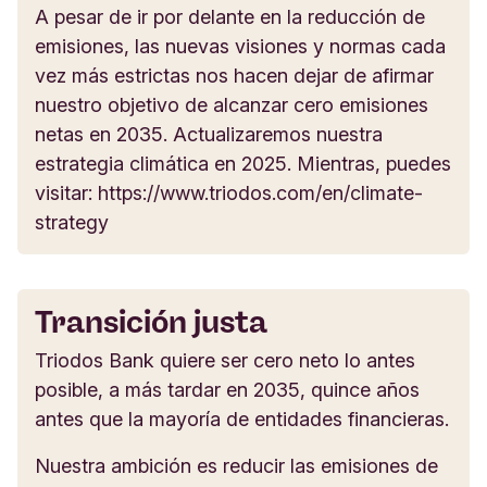
A pesar de ir por delante en la reducción de
emisiones, las nuevas visiones y normas cada
vez más estrictas nos hacen dejar de afirmar
nuestro objetivo de alcanzar cero emisiones
netas en 2035. Actualizaremos nuestra
estrategia climática en 2025. Mientras, puedes
visitar: https://www.triodos.com/en/climate-
strategy
Transición justa
Triodos Bank quiere ser cero neto lo antes
posible, a más tardar en 2035, quince años
antes que la mayoría de entidades financieras.
Nuestra ambición es reducir las emisiones de