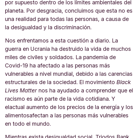
por supuesto dentro de los límites ambientales del
planeta. Por desgracia, concluimos que esta no es
una realidad para todas las personas, a causa de
la desigualdad y la discriminación.
Nos enfrentamos a esta cuestión a diario. La
guerra en Ucrania ha destruido la vida de muchos
miles de civiles y soldados. La pandemia de
Covid-19 ha afectado a las personas más
vulnerables a nivel mundial, debido a las carencias
estructurales de la sociedad. El movimiento
Black
Lives Matter
nos ha ayudado a comprender que el
racismo es aún parte de la vida cotidiana
.
Y
el
actual aumento de los precios de la energía y los
alimentos
afectan a las personas más vulnerables
en todo el mundo.
Mientras exista desigualdad social, Triodos Bank