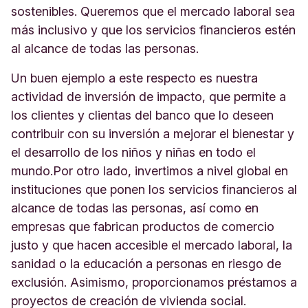
sostenibles. Queremos que el mercado laboral sea
más inclusivo y que los servicios financieros estén
al alcance de todas las personas.
Un buen ejemplo a este respecto es nuestra
actividad de inversión de impacto, que permite a
los clientes y clientas del banco que lo deseen
contribuir con su inversión a mejorar el bienestar y
el desarrollo de los niños y niñas en todo el
mundo.
Por otro lado, invertimos a nivel global en
instituciones que ponen los servicios financieros al
alcance de todas las personas, así como en
empresas que fabrican productos de comercio
justo y que hacen accesible el mercado laboral, la
sanidad o la educación a personas en riesgo de
exclusión. Asimismo, proporcionamos préstamos a
proyectos de creación de vivienda social.