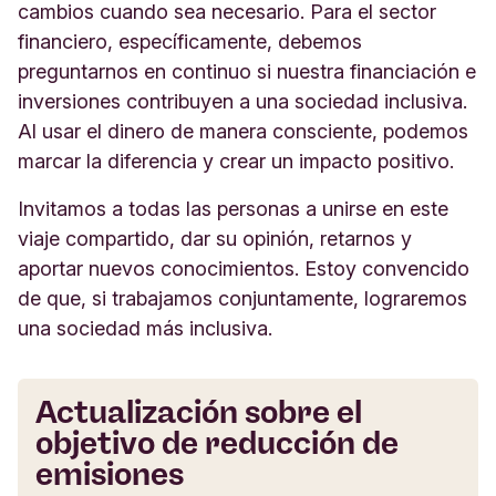
cambios cuando sea necesario. Para el sector
financiero, específicamente, debemos
preguntarnos en continuo si nuestra financiación e
inversiones contribuyen a una sociedad inclusiva.
Al usar el dinero de manera consciente, podemos
marcar la diferencia y crear un impacto positivo.
Invitamos a todas las personas a unirse en este
viaje compartido, dar su opinión, retarnos y
aportar nuevos conocimientos. Estoy convencido
de que, si trabajamos conjuntamente, lograremos
una sociedad más inclusiva.
Actualización sobre el
objetivo de reducción de
emisiones