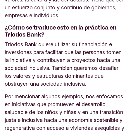
un esfuerzo conjunto y continuo de gobiernos,
empresas e individuos.
¿Cómo se traduce esto en la práctica en
Triodos Bank?
Triodos Bank quiere utilizar su financiación e
inversiones para facilitar que las personas tomen
la iniciativa y contribuyan a proyectos hacia una
sociedad inclusiva. También queremos desafiar
los valores y estructuras dominantes que
obstruyen una sociedad inclusiva.
Por mencionar algunos ejemplos, nos enfocamos
en iniciativas que promueven el desarrollo
saludable de los niños y niñas y en una transición
justa e inclusiva hacia una economía sostenible y
regenerativa con acceso a viviendas asequibles y