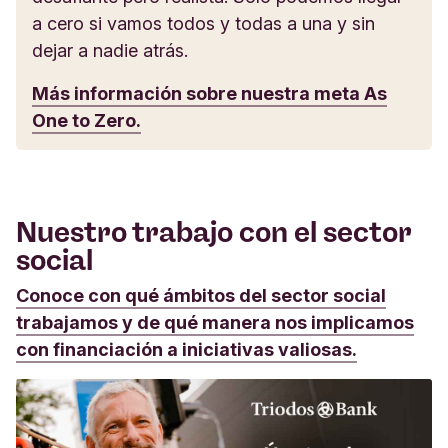
a cero si vamos todos y todas a una y sin
dejar a nadie atrás.
Más información sobre nuestra meta As
One to Zero.
Nuestro trabajo con el sector
social
Conoce con qué ámbitos del sector social
trabajamos y de qué manera nos implicamos
con financiación a iniciativas valiosas.