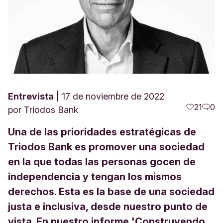
Entrevista
17 de noviembre de 2022
21
0
por
Triodos Bank
Una de las prioridades estratégicas de
Triodos Bank es promover una sociedad
en la que todas las personas gocen de
independencia y tengan los mismos
derechos. Esta es la base de una sociedad
justa e inclusiva, desde nuestro punto de
vista. En nuestro informe 'Construyendo