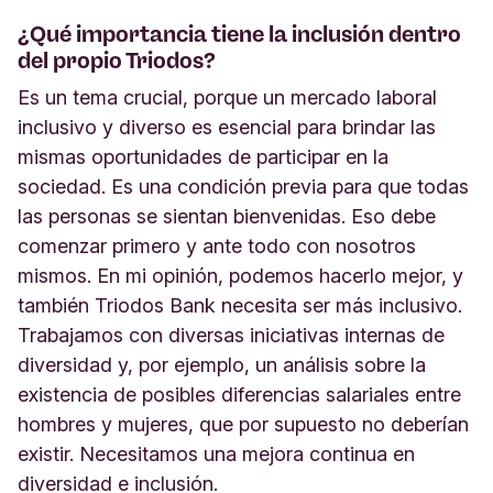
¿Qué importancia tiene la inclusión dentro
del propio Triodos?
Es un tema crucial, porque un mercado laboral
inclusivo y diverso es esencial para brindar las
mismas oportunidades de participar en la
sociedad. Es una condición previa para que todas
las personas se sientan bienvenidas. Eso debe
comenzar primero y ante todo con nosotros
mismos. En mi opinión, podemos hacerlo mejor, y
también Triodos Bank necesita ser más inclusivo.
Trabajamos con diversas iniciativas internas de
diversidad y, por ejemplo, un análisis sobre la
existencia de posibles diferencias salariales entre
hombres y mujeres, que por supuesto no deberían
existir. Necesitamos una mejora continua en
diversidad e inclusión.