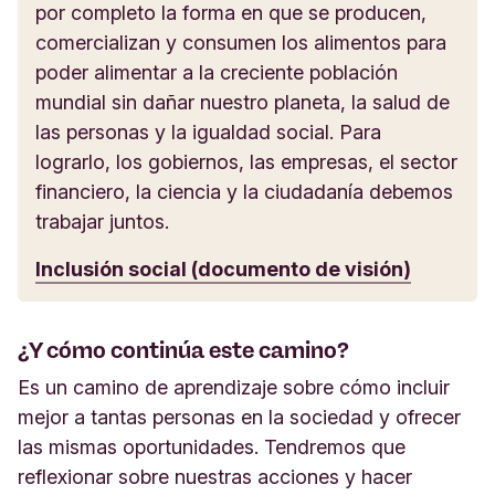
por completo la forma en que se producen,
comercializan y consumen los alimentos para
poder alimentar a la creciente población
mundial sin dañar nuestro planeta, la salud de
las personas y la igualdad social. Para
lograrlo, los gobiernos, las empresas, el sector
financiero, la ciencia y la ciudadanía debemos
trabajar juntos.
Inclusión social (documento de visión)
¿Y cómo continúa este camino?
Es un camino de aprendizaje sobre cómo incluir
mejor a tantas personas en
la
sociedad y ofrecer
las mismas oportunidades. Tendremos que
reflexionar sobre nuestras acciones y hacer