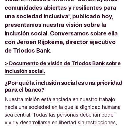
comunidades abiertas y resilientes para
una sociedad inclusiva', publicado hoy,
presentamos nuestra visión sobre la
inclusión social. Conversamos sobre ella
con Jeroen Rijpkema, director ejecutivo
de Triodos Bank.
> Documento de visión de Triodos Bank sobre
inclusión social.
¿Por qué la inclusión social es una prioridad
para el banco?
Nuestra misión está anclada en nuestro trabajo
hacia una sociedad en la que la dignidad humana
sea central. Todas las personas deberían poder
vivir y desarrollarse en libertad sin restricciones,