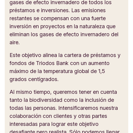
gases de efecto invernadero de todos los
préstamos e inversiones. Las emisiones
restantes se compensan con una fuerte
inversión en proyectos en la naturaleza que
eliminan los gases de efecto invernadero del
aire.
Este objetivo alinea la cartera de préstamos y
fondos de Triodos Bank con un aumento
máximo de la temperatura global de 1,5
grados centígrados.
Al mismo tiempo, queremos tener en cuenta
tanto la biodiversidad como la inclusión de
todas las personas. Intensificaremos nuestra
colaboración con clientes y otras partes
interesadas para lograr este objetivo
desafiante pero realista. Sólo podemos llegar