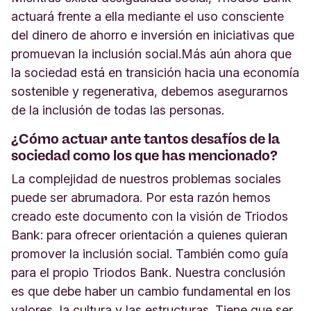
actuará frente a ella mediante el uso consciente
del dinero de ahorro e inversión en iniciativas que
promuevan la inclusión social.
Más aún ahora que
la sociedad está en transición hacia una economía
sostenible y regenerativa, debemos asegurarnos
de la inclusión de todas las personas.
¿Cómo actuar ante tantos desafíos de la
sociedad como los que has mencionado?
La complejidad de nuestros problemas sociales
puede ser abrumadora. Por esta razón hemos
creado este documento con la visión de Triodos
Bank: para ofrecer orientación a quienes quieran
promover la inclusión social. También como guía
para el propio Triodos Bank. Nuestra conclusión
es que debe haber un cambio fundamental en los
valores, la cultura y las estructuras. Tiene que ser