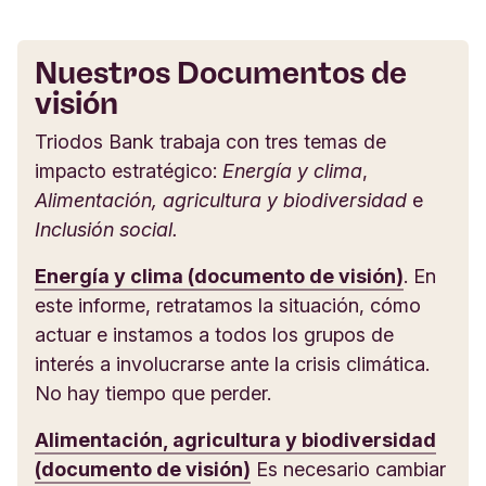
Nuestros Documentos de
visión
Triodos Bank trabaja con tres temas de
impacto estratégico:
Energía y clima
,
Alimentación, agricultura y biodiversidad
e
Inclusión social.
Energía y clima (documento de visión)
. En
este informe, retratamos la situación, cómo
actuar e instamos a todos los grupos de
interés a involucrarse ante la crisis climática.
No hay tiempo que perder.
Alimentación, agricultura y biodiversidad
(documento de visión)
Es necesario cambiar