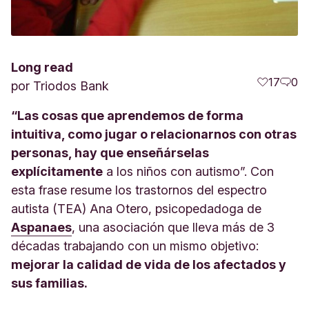
Long read
17
0
por
Triodos Bank
“Las cosas que aprendemos de forma
intuitiva, como jugar o relacionarnos con otras
personas, hay que enseñárselas
explícitamente
a los niños con autismo”. Con
esta frase resume los trastornos del espectro
autista (TEA) Ana Otero, psicopedadoga de
Aspanaes
, una asociación que lleva más de 3
décadas trabajando con un mismo objetivo:
mejorar la calidad de vida de los afectados y
sus familias.