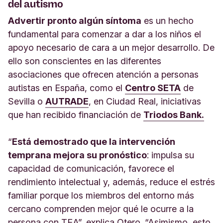
del autismo
Advertir pronto algún síntoma
es un hecho
fundamental para comenzar a dar a los niños el
apoyo necesario de cara a un mejor desarrollo. De
ello son conscientes en las diferentes
asociaciones que ofrecen atención a personas
autistas en España, como el
Centro SETA
de
Sevilla o
AUTRADE
, en Ciudad Real, iniciativas
que han recibido financiación de
Triodos Bank.
“
Está demostrado que la intervención
temprana mejora su pronóstico
: impulsa su
capacidad de comunicación, favorece el
rendimiento intelectual y, además, reduce el estrés
familiar porque los miembros del entorno más
cercano comprenden mejor qué le ocurre a la
persona con TEA”, explica Otero. “Asimismo, esto