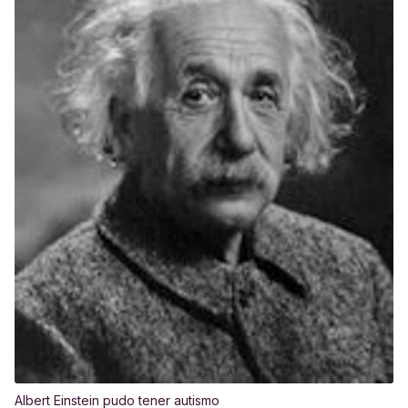
Albert Einstein pudo tener autismo