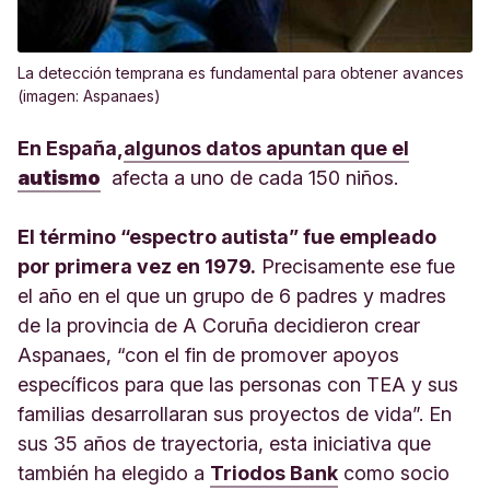
La detección temprana es fundamental para obtener avances
(imagen: Aspanaes)
En España,
algunos datos apuntan que el
autismo
afecta a uno de cada 150 niños.
El término “espectro autista” fue empleado
por primera vez en 1979.
Precisamente ese fue
el año en el que un grupo de 6 padres y madres
de la provincia de A Coruña decidieron crear
Aspanaes, “con el fin de promover apoyos
específicos para que las personas con TEA y sus
familias desarrollaran sus proyectos de vida”. En
sus 35 años de trayectoria, esta iniciativa que
también ha elegido a
Triodos Bank
como socio