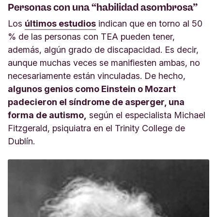
Personas con una “habilidad asombrosa”
Los
últimos estudios
indican que en torno al 50
% de las personas con TEA pueden tener,
además, algún grado de discapacidad. Es decir,
aunque muchas veces se manifiesten ambas, no
necesariamente están vinculadas. De hecho,
algunos genios como Einstein o Mozart
padecieron el síndrome de asperger, una
forma de autismo,
según el especialista Michael
Fitzgerald, psiquiatra en el Trinity College de
Dublín.