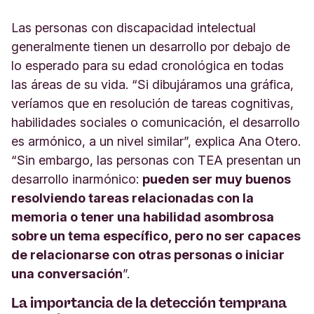
Las personas con discapacidad intelectual
generalmente tienen un desarrollo por debajo de
lo esperado para su edad cronológica en todas
las áreas de su vida. “Si dibujáramos una gráfica,
veríamos que en resolución de tareas cognitivas,
habilidades sociales o comunicación, el desarrollo
es armónico, a un nivel similar”, explica Ana Otero.
“Sin embargo, las personas con TEA presentan un
desarrollo inarmónico:
pueden ser muy buenos
resolviendo tareas relacionadas con la
memoria o tener una habilidad asombrosa
sobre un tema específico, pero no ser capaces
de relacionarse con otras personas o iniciar
una conversación
”.
La importancia de la detección temprana