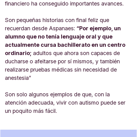
financiero ha conseguido importantes avances.
Son pequeñas historias con final feliz que
recuerdan desde Aspanaes:
“Por ejemplo, un
alumno que no tenía lenguaje oral y que
actualmente cursa bachillerato en un centro
ordinario;
adultos que ahora son capaces de
ducharse o afeitarse por sí mismos, y también
realizarse pruebas médicas sin necesidad de
anestesia”
Son solo algunos ejemplos de que, con la
atención adecuada, vivir con autismo puede ser
un poquito más fácil.