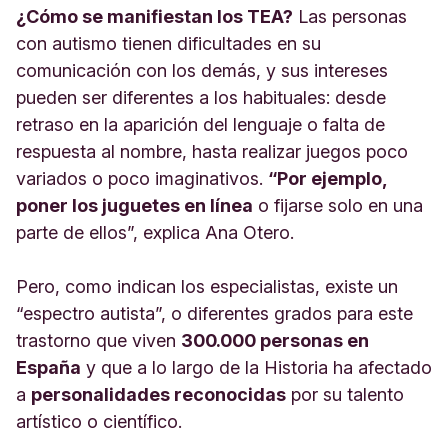
¿Cómo se manifiestan los TEA?
Las personas
con autismo tienen dificultades en su
comunicación con los demás, y sus intereses
pueden ser diferentes a los habituales: desde
retraso en la aparición del lenguaje o falta de
respuesta al nombre, hasta realizar juegos poco
variados o poco imaginativos.
“Por ejemplo,
poner los juguetes en línea
o fijarse solo en una
parte de ellos”, explica Ana Otero.
Pero, como indican los especialistas, existe un
“espectro autista”, o diferentes grados para este
trastorno que viven
300.000 personas en
España
y que a lo largo de la Historia ha afectado
a
personalidades reconocidas
por su talento
artístico o científico.