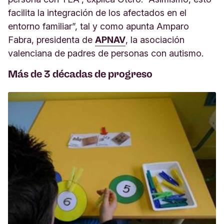
facilita la integración de los afectados en el
entorno familiar”, tal y como apunta Amparo
Fabra, presidenta de
APNAV
, la asociación
valenciana de padres de personas con autismo.
Más de 3 décadas de progreso