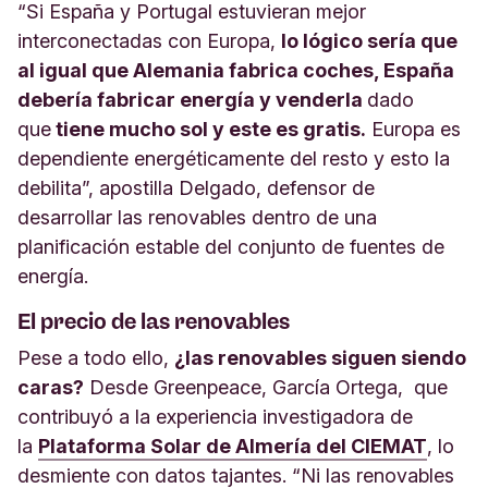
“Si España y Portugal estuvieran mejor
interconectadas con Europa,
lo lógico sería que
al igual que Alemania fabrica coches, España
debería fabricar energía y venderla
dado
que
tiene mucho sol y este es gratis.
Europa es
dependiente energéticamente del resto y esto la
debilita”, apostilla Delgado, defensor de
desarrollar las renovables dentro de una
planificación estable del conjunto de fuentes de
energía.
El precio de las renovables
Pese a todo ello,
¿las renovables siguen siendo
caras?
Desde Greenpeace, García Ortega, que
contribuyó a la experiencia investigadora de
la
Plataforma Solar de Almería del CIEMAT
, lo
desmiente con datos tajantes. “Ni las renovables