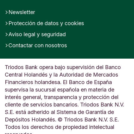
Newsletter
Protección de datos y cookies
Aviso legal y seguridad
Contactar con nosotros
Triodos Bank opera bajo supervisión del Banco
Central Holandés y la Autoridad de Mercados
Financieros holandesa. El Banco de España
supervisa la sucursal española en materia de
interés general, transparencia y protección del
cliente de servicios bancarios. Triodos Bank N.V.
S.E. está adherido al Sistema de Garantía de
Depósitos Holandés. © Triodos Bank N.V. S.E.
Todos los derechos de propiedad intelectual