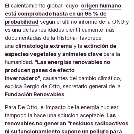
El calentamiento global -cuyo
origen humano
está comprobado hasta en un 95 % de
probabilidad
según el último informe de la ONU y
es una de las realidades científicamente más
documentadas de la Historia- favorece
una
climatología extrema
y la
extinción de
especies vegetales y animales clave
para la
humanidad.
“Las energías renovables no
producen gases de efecto
invernadero”,
causantes del cambio climático,
explica Sergio de Otto, secretario general de la
Fundación Renovables
.
Para De Otto, el impacto de la energía nuclear
tampoco la hace una solución aceptable.
Las
renovables no generan “residuos radioactivos
ni su funcionamiento supone un peligro para