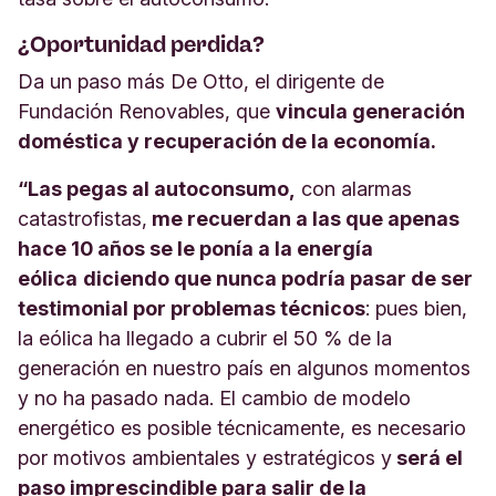
¿Oportunidad perdida?
Da un paso más De Otto, el dirigente de
Fundación Renovables, que
vincula generación
doméstica y recuperación de la economía.
“Las pegas al autoconsumo,
con alarmas
catastrofistas,
me recuerdan a las que apenas
hace 10 años se le ponía a la energía
eólica
diciendo que nunca podría pasar de ser
testimonial por problemas técnicos
: pues bien,
la eólica ha llegado a cubrir el 50 % de la
generación en nuestro país en algunos momentos
y no ha pasado nada. El cambio de modelo
energético es posible técnicamente, es necesario
por motivos ambientales y estratégicos y
será el
paso imprescindible para salir de la