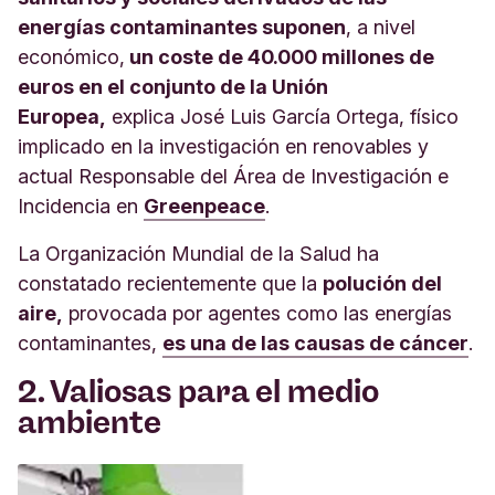
energías contaminantes suponen
, a nivel
económico,
un coste de 40.000 millones de
euros en el conjunto de la Unión
Europea,
explica José Luis García Ortega, físico
implicado en la investigación en renovables y
actual Responsable del Área de Investigación e
Incidencia en
Greenpeace
.
La Organización Mundial de la Salud ha
constatado recientemente que la
polución del
aire,
provocada por agentes como las energías
contaminantes,
es una de las causas de cáncer
.
2. Valiosas para el medio
ambiente