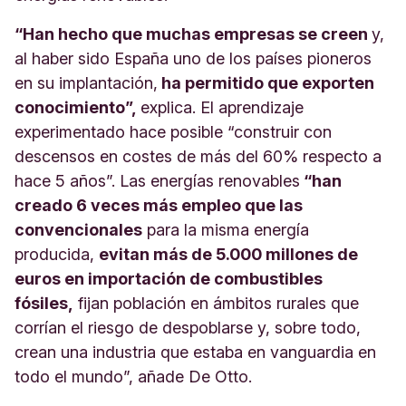
“Han hecho que muchas empresas se creen
y,
al haber sido España uno de los países pioneros
en su implantación,
ha permitido que
exporten
conocimiento”,
explica. El aprendizaje
experimentado hace posible “construir con
descensos en costes de más del 60% respecto a
hace 5 años”. Las energías renovables
“han
creado 6 veces más empleo que las
convencionales
para la misma energía
producida,
evitan más de 5.000 millones de
euros en importación de combustibles
fósiles,
fijan población en ámbitos rurales que
corrían el riesgo de despoblarse y, sobre todo,
crean una industria que estaba en vanguardia en
todo el mundo”, añade De Otto.