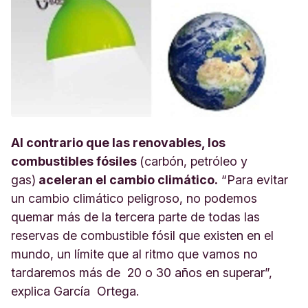
Al contrario que las renovables, los
combustibles fósiles
(carbón, petróleo y
gas)
aceleran el cambio climático.
“Para evitar
un cambio climático peligroso, no podemos
quemar más de la tercera parte de todas las
reservas de combustible fósil que existen en el
mundo, un límite que al ritmo que vamos no
tardaremos más de 20 o 30 años en superar”,
explica García Ortega.