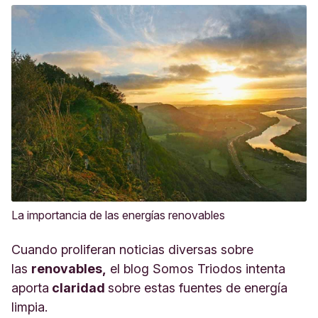
La importancia de las energías renovables
Cuando proliferan noticias diversas sobre
las
renovables,
el blog Somos Triodos intenta
aporta
claridad
sobre estas fuentes de energía
limpia.