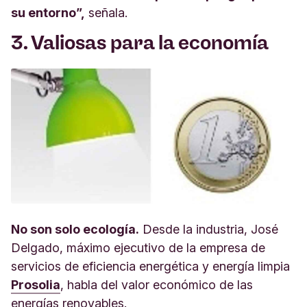
su entorno”,
señala.
3. Valiosas para la economía
No son solo ecología.
Desde la industria, José
Delgado, máximo ejecutivo de la empresa de
servicios de eficiencia energética y energía limpia
Prosolia
, habla del valor económico de las
energías renovables.