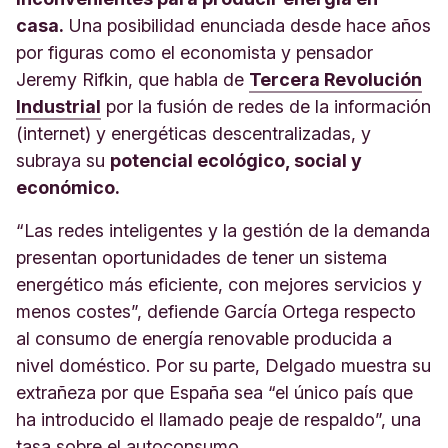
casa.
Una posibilidad enunciada desde hace años
por figuras como el economista y pensador
Jeremy Rifkin, que habla de
Tercera Revolución
Industrial
por la fusión de redes de la información
(internet) y energéticas descentralizadas, y
subraya su
potencial ecológico, social y
económico.
“Las redes inteligentes y la gestión de la demanda
presentan oportunidades de tener un sistema
energético más eficiente, con mejores servicios y
menos costes”, defiende García Ortega respecto
al consumo de energía renovable producida a
nivel doméstico. Por su parte, Delgado muestra su
extrañeza por que España sea “el único país que
ha introducido el llamado peaje de respaldo”, una
tasa sobre el autoconsumo.