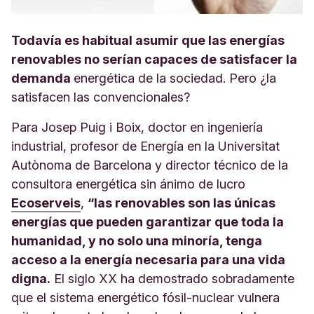
Todavía es habitual asumir que las energías
renovables no serían capaces de satisfacer la
demanda
energética de la sociedad. Pero ¿la
satisfacen las convencionales?
Para Josep Puig i Boix, doctor en ingeniería
industrial, profesor de Energía en la Universitat
Autònoma de Barcelona y director técnico de la
consultora energética sin ánimo de lucro
Ecoserveis
,
“las renovables son las únicas
energías que pueden garantizar que toda la
humanidad, y no solo una minoría, tenga
acceso a la energía necesaria para una vida
digna.
El siglo XX ha demostrado sobradamente
que el sistema energético fósil-nuclear vulnera