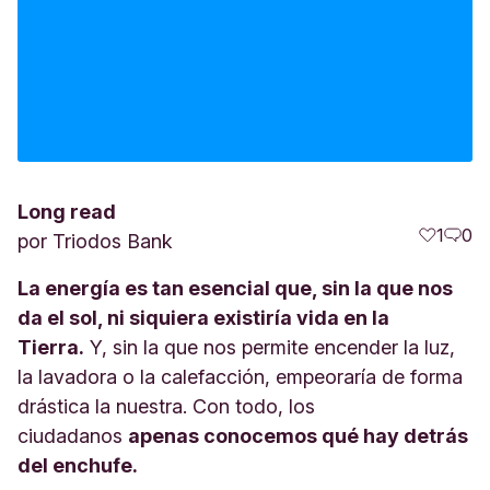
Long read
1
0
por
Triodos Bank
La energía es tan esencial que, sin la que nos
da el sol, ni siquiera existiría vida en la
Tierra.
Y, sin la que nos permite encender la luz,
la lavadora o la calefacción, empeoraría de forma
drástica la nuestra. Con todo, los
ciudadanos
apenas conocemos qué hay detrás
del enchufe.