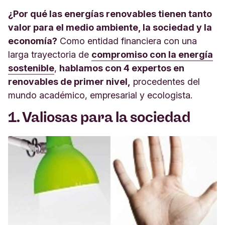
¿Por qué las energías renovables tienen tanto
valor para el medio ambiente, la sociedad y la
economía?
Como entidad financiera con una
larga trayectoria de
compromiso con la energía
sostenible
,
hablamos con 4 expertos en
renovables de primer nivel,
procedentes del
mundo académico, empresarial y ecologista.
1. Valiosas para la sociedad