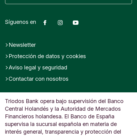
Facebook
Instagram
YouTube
Síguenos en
Newsletter
Protección de datos y cookies
Aviso legal y seguridad
Contactar con nosotros
Triodos Bank opera bajo supervisión del Banco
Central Holandés y la Autoridad de Mercados
Financieros holandesa. El Banco de España
supervisa la sucursal española en materia de
interés general, transparencia y protección del