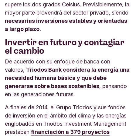
supere los dos grados Celsius. Previsiblemente, la
mayor parte provendrá del sector privado, siendo
necesarias inversiones estables y orientadas
a largo plazo.
Invertir en futuro y contagiar
el cambio
De acuerdo con su enfoque de banca con
valores,
Triodos Bank considera la energía una
necesidad humana básica y que debe
generarse sobre bases sostenibles
, pensando
en las generaciones futuras.
A finales de 2014, el Grupo Triodos y sus fondos
de inversión en el ámbito del clima y las energías
englobados en Triodos Investment Management
prestaban
financiación a 379 proyectos