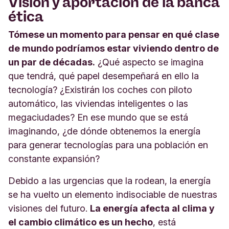
Visión y aportación de la banca
ética
Tómese un momento para pensar en qué clase
de mundo podríamos estar viviendo dentro de
un par de décadas.
¿Qué aspecto se imagina
que tendrá, qué papel desempeñará en ello la
tecnología? ¿Existirán los coches con piloto
automático, las viviendas inteligentes o las
megaciudades? En ese mundo que se está
imaginando, ¿de dónde obtenemos la energía
para generar tecnologías para una población en
constante expansión?
Debido a las urgencias que la rodean, la energía
se ha vuelto un elemento indisociable de nuestras
visiones del futuro.
La energía afecta al clima y
el cambio climático es un hecho
, está