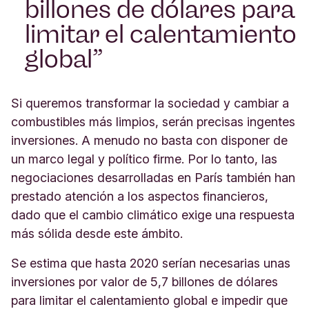
billones de dólares para
limitar el calentamiento
global
Si queremos transformar la sociedad y cambiar a
combustibles más limpios, serán precisas ingentes
inversiones. A menudo no basta con disponer de
un marco legal y político firme. Por lo tanto, las
negociaciones desarrolladas en París también han
prestado atención a los aspectos financieros,
dado que el cambio climático exige una respuesta
más sólida desde este ámbito.
Se estima que hasta 2020 serían necesarias unas
inversiones por valor de 5,7 billones de dólares
para limitar el calentamiento global e impedir que