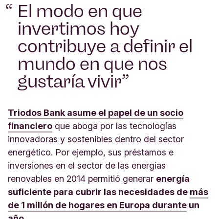
El modo en que
invertimos hoy
contribuye a definir el
mundo en que nos
gustaría vivir
Triodos Bank asume el papel de un socio
financiero
que aboga por las tecnologías
innovadoras y sostenibles dentro del sector
energético. Por ejemplo, sus préstamos e
inversiones en el sector de las energías
renovables en 2014 permitió generar
energía
suficiente para cubrir las necesidades de
más
de 1 millón de hogares en Europa durante
un
año.