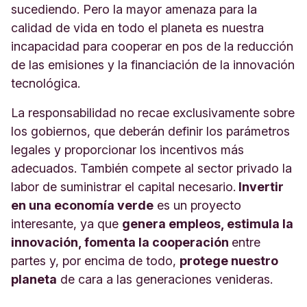
sucediendo. Pero la mayor amenaza para la
calidad de vida en todo el planeta es nuestra
incapacidad para cooperar en pos de la reducción
de las emisiones y la financiación de la innovación
tecnológica.
La responsabilidad no recae exclusivamente sobre
los gobiernos, que deberán definir los parámetros
legales y proporcionar los incentivos más
adecuados. También compete al sector privado la
labor de suministrar el capital necesario.
Invertir
en una economía verde
es un proyecto
interesante, ya que
genera empleos, estimula la
innovación, fomenta la cooperación
entre
partes y, por encima de todo,
protege nuestro
planeta
de cara a las generaciones venideras.