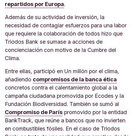
repartidos por Europa
.
Además de su actividad de inversión, la
necesidad de contagiar esfuerzos para una labor
que requiere la colaboración de todos hizo que
Triodos Bank se sumase a acciones de
concienciación con motivo de la Cumbre del
Clima.
Entre ellas, participó en Un millón por el clima,
añadiendo
compromisos de la banca ética
concretos contra el calentamiento global a la
campaña ciudadana promovida por Ecodes y la
Fundación Biodiversidad. También se sumó al
Compromiso de París
promovido por la entidad
BankTrack, que reúne a bancos que no invierten
en combustibles fósiles. En el caso de Triodos