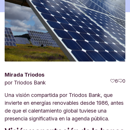
Mirada Triodos
6
0
por
Triodos Bank
Una visión compartida por Triodos Bank, que
invierte en energías renovables desde 1986, antes
de que el calentamiento global tuviese una
presencia significativa en la agenda pública.