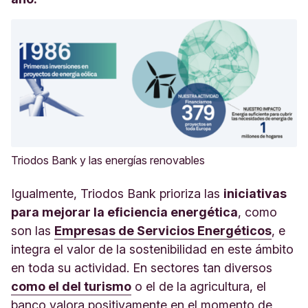
Triodos Bank y las energías renovables
Igualmente, Triodos Bank prioriza las
iniciativas
para mejorar la eficiencia energética
, como
son las
Empresas de Servicios Energéticos
, e
integra el valor de la sostenibilidad en este ámbito
en toda su actividad. En sectores tan diversos
como el del turismo
o el de la agricultura, el
banco valora positivamente en el momento de