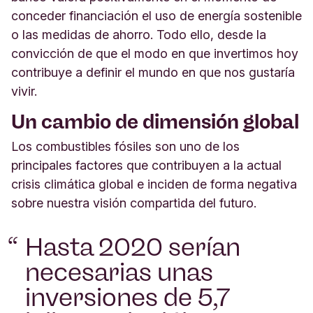
conceder financiación el uso de energía sostenible
o las medidas de ahorro. Todo ello, desde la
convicción de que el modo en que invertimos hoy
contribuye a definir el mundo en que nos gustaría
vivir.
Un cambio de dimensión global
Los combustibles fósiles son uno de los
principales factores que contribuyen a la actual
crisis climática global e inciden de forma negativa
sobre nuestra visión compartida del futuro.
Hasta 2020 serían
necesarias unas
inversiones de 5,7